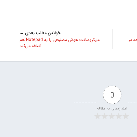
خواندن مطلب بعدی ←
ده در
مایکروسافت هوش مصنوعی را به Notepad هم
اضافه می‌کند
0
امتیازدهی به مقاله