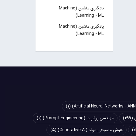
یادگیری ماشین (Machine
Learning - ML)
یادگیری ماشین (Machine
Learning - ML)
(1)
(299)
مهندسی پرامپت (Prompt Engineering)
(1)
هوش مصنوعی مولد (Generative AI)
(5)