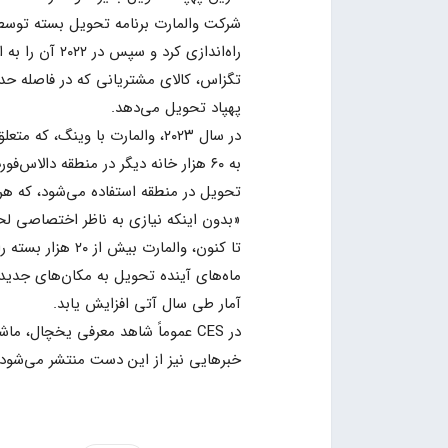
راه‌اندازی کر
پهپاد تحویل می‌دهد.
در سال ۲۰۲۳، والمارت با وینگ
تحویل در منطقه استفاده می‌شود، که هر د
«بدون اینکه نیازی به ناظر اختصاصی لح
ماه‌های آینده تحویل به مکان‌های جدید د
آمار طی سال آتی افزایش یابد.
در CES عموماً شاهد معرفی یخچال،
خبرهایی نیز از این دست منتشر می‌شود ک