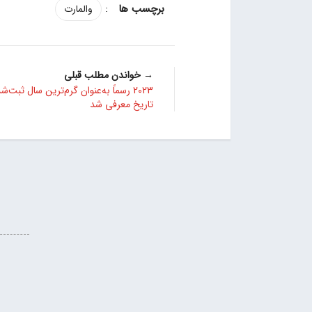
:
والمارت
→ خواندن مطلب قبلی
2023 رسماً به‌عنوان گرم‌ترین سال ثبت‌ش
تاریخ معرفی شد