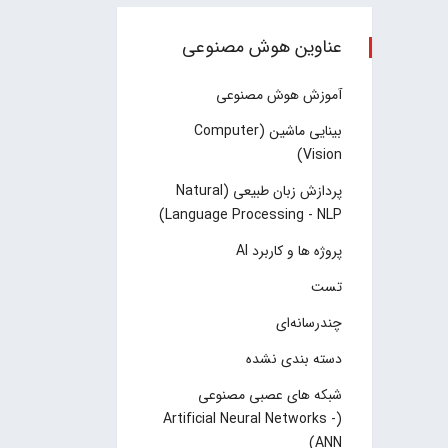
عناوین هوش مصنوعی
آموزش هوش مصنوعی
بینایی ماشین (Computer
Vision)
پردازش زبان طبیعی (Natural
Language Processing - NLP)
پروژه ها و کاربرد AI
تست
چند‌‌رسانه‌ای
دسته بندی نشده
شبکه های عصبی مصنوعی
(Artificial Neural Networks -
ANN)