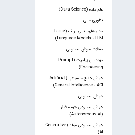
علم داده (Data Science)
فناوری مالی
مدل های زبانی بزرگ (Large
Language Models - LLM)
مقالات هوش مصنوعی
مهندسی پرامپت (Prompt
Engineering)
هوش جامع مصنوعی (Artificial
General Intelligence - AGI)
هوش مصنوعی
هوش مصنوعی خودمختار
(Autonomous AI)
هوش مصنوعی مولد (Generative
AI)