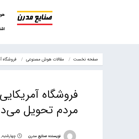
هو
اشت
صفحه نخست
مقالات هوش مصنوعی
فروشگاه‌ آمریکایی سفارش‌ها را با پهپاد به مردم تحویل می‌دهد
فروشگاه‌ آمریکایی 
مردم تحویل می‌د
نویسنده صنایع مدرن
چهارشنبه, 20 دی 1402, ساعت 14:30