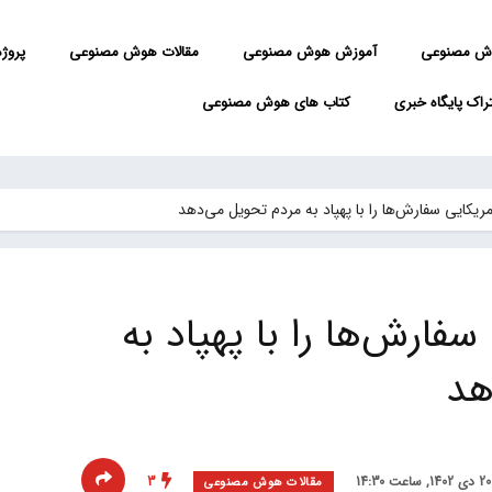
ش مصنوعی
آموزش هوش مصنوعی
مقالات هوش مصنوعی
پروژه 
راک پایگاه خبری
کتاب های هوش مصنوعی
سفارش‌ها را با پهپاد به
هد
3
مقالات هوش مصنوعی