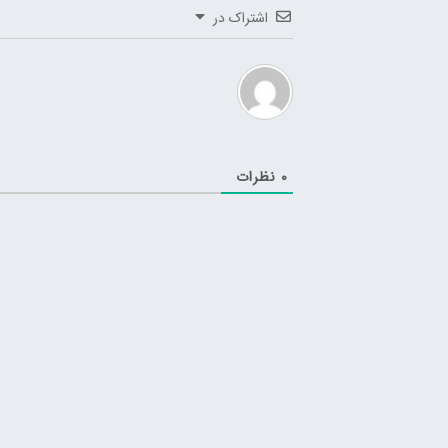
اشتراک در
0
نظرات