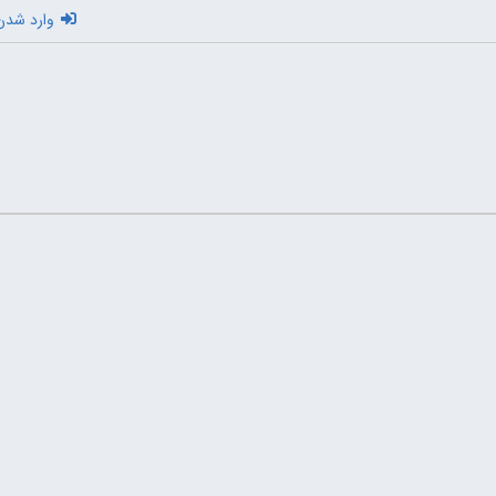
وارد شدن