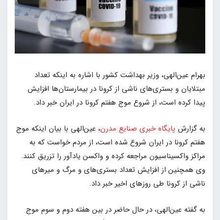
بهرام عین‌الهی، وزیر بهداشت کشور با اشاره به اینکه تعداد
مبتلایان و بستری‌های ناشی از کرونا در بیمارستان‌ها افزایش
پیدا کرده است، از شروع موج هفتم کرونا در ایران خبر داد.
به گزارش
پایگاه خبری صنایع مدرن
، عین‌الهی با بیان اینکه موج
هفتم کرونا در ایران شروع شده است، از مردم خواست که به
مراکز واکسیناسیون مراجعه کرده و واکسن یادآور را تزریق کنند.
وی همچنین از افزایش تعداد بستری‌های و مرگ و میرهای
ناشی از کرونا طی روزهای اخیر خبر داد.
به گفته عین‌الهی، در حال حاضر در بین هفته دوم و سوم موج