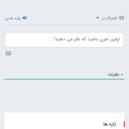
اشتراک در
وارد شدن
0
نظرات
تازه ها