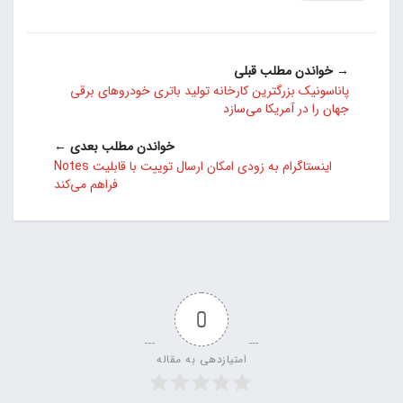
→ خواندن مطلب قبلی
پاناسونیک بزرگترین کارخانه تولید باتری خودروهای برقی
جهان را در آمریکا می‌سازد
خواندن مطلب بعدی ←
اینستاگرام به زودی امکان ارسال توییت با قابلیت Notes
فراهم می‌کند
0
امتیازدهی به مقاله