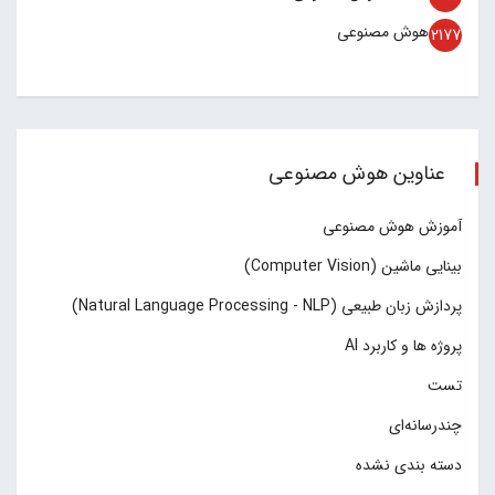
هوش مصنوعی
2177
عناوین هوش مصنوعی
آموزش هوش مصنوعی
بینایی ماشین (Computer Vision)
پردازش زبان طبیعی (Natural Language Processing - NLP)
پروژه ها و کاربرد AI
تست
چند‌‌رسانه‌ای
دسته بندی نشده