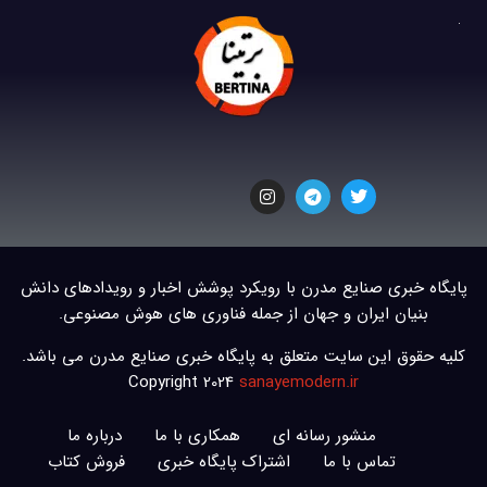
پایگاه خبری صنایع مدرن با رویکرد پوشش اخبار و رویدادهای دانش
بنیان ایران و جهان از جمله فناوری های هوش مصنوعی.
کلیه حقوق این سایت متعلق به پایگاه خبری صنایع مدرن می باشد.
Copyright 2024
sanayemodern.ir
منشور رسانه ای
همکاری با ما
درباره ما
تماس با ما
اشتراک پایگاه خبری
فروش کتاب