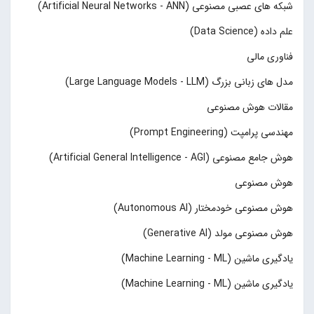
شبکه های عصبی مصنوعی (Artificial Neural Networks - ANN)
علم داده (Data Science)
فناوری مالی
مدل های زبانی بزرگ (Large Language Models - LLM)
مقالات هوش مصنوعی
مهندسی پرامپت (Prompt Engineering)
هوش جامع مصنوعی (Artificial General Intelligence - AGI)
هوش مصنوعی
هوش مصنوعی خودمختار (Autonomous AI)
هوش مصنوعی مولد (Generative AI)
یادگیری ماشین (Machine Learning - ML)
یادگیری ماشین (Machine Learning - ML)