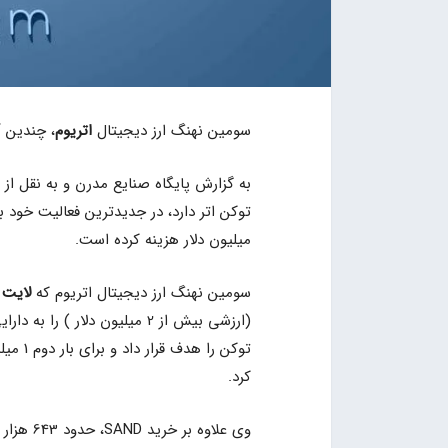
سومین نهنگ ارز دیجیتال
اتریوم
، چندین آ
به گزارش پایگاه صنایع مدرن و به نقل از
توکن اتر دارد، در جدیدترین فعالیت خود 
میلیون دلار هزینه کرده است.
سومین نهنگ ارز دیجیتال اتریوم که
لایت
(ارزشی بیش از 2 میلیون دلار 
کرد.