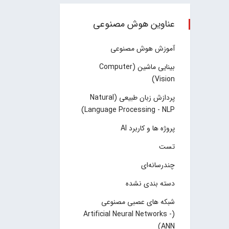
عناوین هوش مصنوعی
آموزش هوش مصنوعی
بینایی ماشین (Computer
Vision)
پردازش زبان طبیعی (Natural
Language Processing - NLP)
پروژه ها و کاربرد AI
تست
چند‌‌رسانه‌ای
دسته بندی نشده
شبکه های عصبی مصنوعی
(Artificial Neural Networks -
ANN)