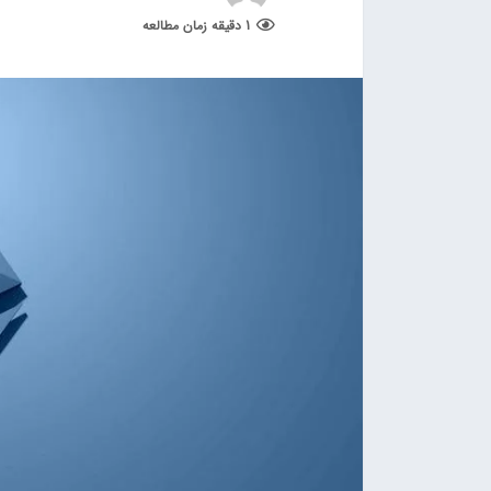
1 دقیقه زمان مطالعه