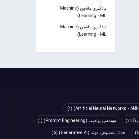
یادگیری ماشین (Machine
Learning - ML)
یادگیری ماشین (Machine
Learning - ML)
(1)
(299)
مهندسی پرامپت (Prompt Engineering)
(1)
هوش مصنوعی مولد (Generative AI)
(5)