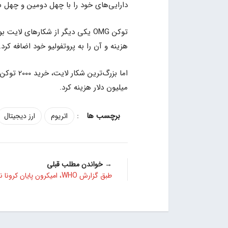
دارایی‌های خود را با چهل دومین و چهل سو
هزینه و آن را به پروتفولیو خود اضافه کرد.
اما بزرگ‌ترین شکار لایت، خرید 2000 توکن
میلیون دلار هزینه کرد.
:
اتریوم
ارز دیجیتال
→ خواندن مطلب قبلی
طبق گزارش WHO، امیکرون پایان کرونا نیست