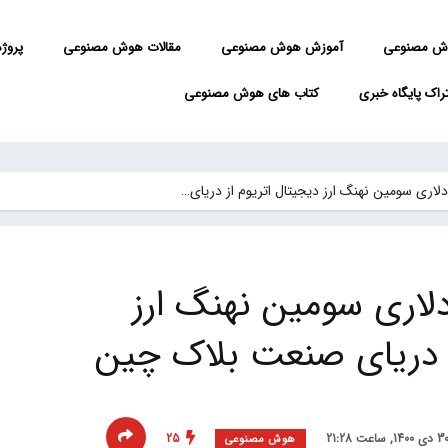
ش مصنوعی
آموزش هوش مصنوعی
مقالات هوش مصنوعی
پروژه 
راک پایگاه خبری
کتاب های هوش مصنوعی
یون دلاری سومین نهنگ ارز
ز دریای صنعت بلاک چین
25
هوش مصنوعی