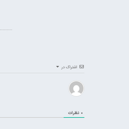
اشتراک در
0
نظرات