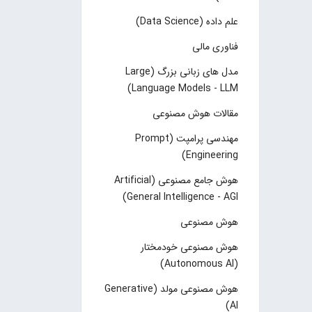
علم داده (Data Science)
فناوری مالی
مدل های زبانی بزرگ (Large
Language Models - LLM)
مقالات هوش مصنوعی
مهندسی پرامپت (Prompt
Engineering)
هوش جامع مصنوعی (Artificial
General Intelligence - AGI)
هوش مصنوعی
هوش مصنوعی خودمختار
(Autonomous AI)
هوش مصنوعی مولد (Generative
AI)