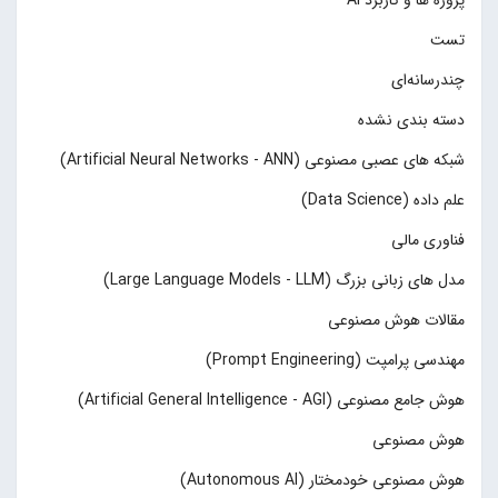
تست
چند‌‌رسانه‌ای
دسته بندی نشده
شبکه های عصبی مصنوعی (Artificial Neural Networks - ANN)
علم داده (Data Science)
فناوری مالی
مدل های زبانی بزرگ (Large Language Models - LLM)
مقالات هوش مصنوعی
مهندسی پرامپت (Prompt Engineering)
هوش جامع مصنوعی (Artificial General Intelligence - AGI)
هوش مصنوعی
هوش مصنوعی خودمختار (Autonomous AI)