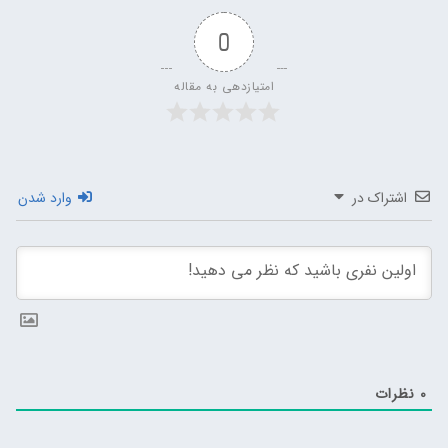
0
امتیازدهی به مقاله
اشتراک در
وارد شدن
0
نظرات