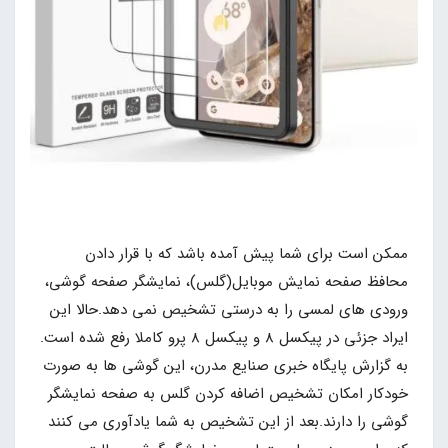
ممکن است برای شما پیش آمده باشد که با قرار دادن
محافظ صفحه نمایش موبایل(گلس)، نمایشگر صفحه گوشی،
ورودی های لمسی را به درستی تشخیص نمی دهد.حالا این
ایراد جزئی در پیکسل 8 و پیکسل 8 پرو کاملا رفع شده است.
به گزارش پایگاه خبری صنایع مدرن، این گوشی ها به صورت
خودکار امکان تشخیص اضافه کردن گلس به صفحه نمایشگر
گوشی را دارند.بعد از این تشخیص به شما یادآوری می کنند