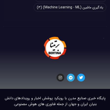
یادگیری ماشین (Machine Learning - ML)
(3)
پایگاه خبری صنایع مدرن با رویکرد پوشش اخبار و رویدادهای دانش
بنیان ایران و جهان از جمله فناوری های هوش مصنوعی.