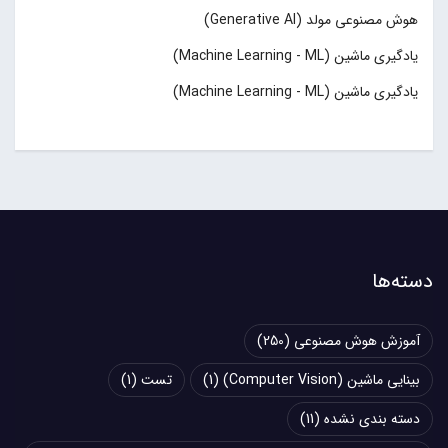
هوش مصنوعی مولد (Generative AI)
یادگیری ماشین (Machine Learning - ML)
یادگیری ماشین (Machine Learning - ML)
دسته‌ها
آموزش هوش مصنوعی
(250)
بینایی ماشین (Computer Vision)
(1)
تست
(1)
دسته بندی نشده
(11)