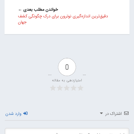
خواندن مطلب بعدی ←
دقیق‌ترین اندازه‌گیری نوترون برای درک چگونگی کشف
جهان
0
امتیازدهی به مقاله
اشتراک در
وارد شدن