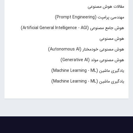
مقالات هوش مصنوعی
مهندسی پرامپت (Prompt Engineering)
هوش جامع مصنوعی (Artificial General Intelligence - AGI)
هوش مصنوعی
هوش مصنوعی خودمختار (Autonomous AI)
هوش مصنوعی مولد (Generative AI)
یادگیری ماشین (Machine Learning - ML)
یادگیری ماشین (Machine Learning - ML)