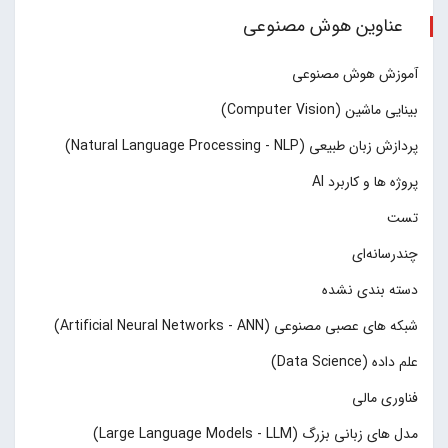
عناوین هوش مصنوعی
آموزش هوش مصنوعی
بینایی ماشین (Computer Vision)
پردازش زبان طبیعی (Natural Language Processing - NLP)
پروژه ها و کاربرد AI
تست
چند‌‌رسانه‌ای
دسته بندی نشده
شبکه های عصبی مصنوعی (Artificial Neural Networks - ANN)
علم داده (Data Science)
فناوری مالی
مدل های زبانی بزرگ (Large Language Models - LLM)