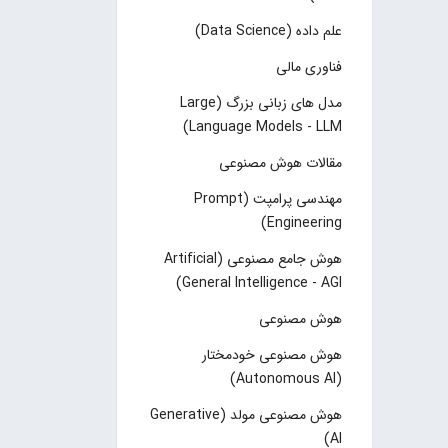
علم داده (Data Science)
فناوری مالی
مدل های زبانی بزرگ (Large
Language Models - LLM)
مقالات هوش مصنوعی
مهندسی پرامپت (Prompt
Engineering)
هوش جامع مصنوعی (Artificial
General Intelligence - AGI)
هوش مصنوعی
هوش مصنوعی خودمختار
(Autonomous AI)
هوش مصنوعی مولد (Generative
AI)