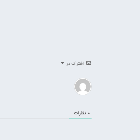
اشتراک در
0
نظرات