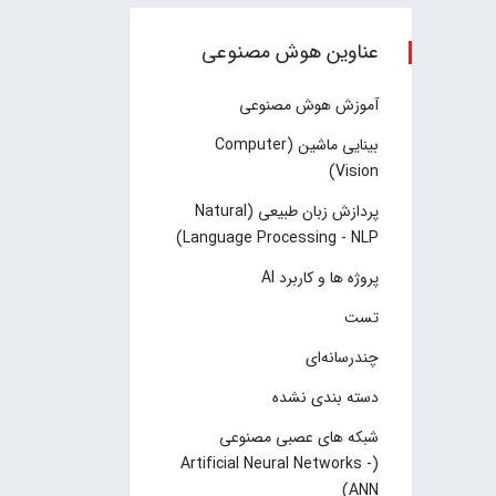
عناوین هوش مصنوعی
آموزش هوش مصنوعی
بینایی ماشین (Computer
Vision)
پردازش زبان طبیعی (Natural
Language Processing - NLP)
پروژه ها و کاربرد AI
تست
چند‌‌رسانه‌ای
دسته بندی نشده
شبکه های عصبی مصنوعی
(Artificial Neural Networks -
ANN)