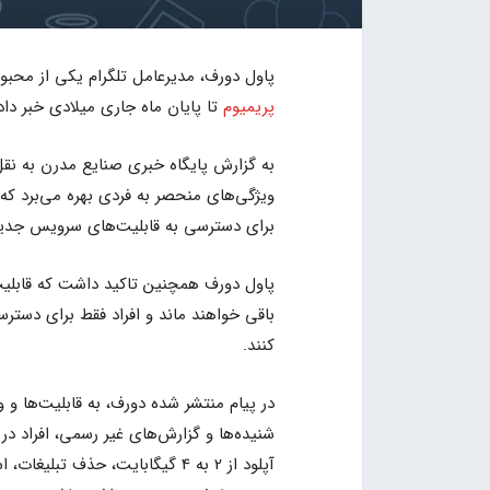
پاول دورف، مدیرعامل تلگرام یکی از محبو
پریمیوم
تا پایان ماه جاری میلادی خبر داد
به گزارش پایگاه خبری صنایع مدرن به نقل
ویژگی‌‌های منحصر به فردی بهره می‌برد که ا
برای دسترسی به قابلیت‌های سرویس جدید ا
پاول دورف همچنین تاکید داشت که قابلیت
باقی خواهند ماند و افراد فقط برای دستر
کنند.
در پیام منتشر شده دورف، به قابلیت‌ها و
شنیده‌ها و گزارش‌های غیر رسمی، افراد د
آپلود از 2 به 4 گیگابایت، حذف