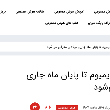
ش مصنوعی
آموزش هوش مصنوعی
مقالات هوش مصنوعی
پروژه 
راک پایگاه خبری
کتاب های هوش مصنوعی
یوم تا پایان ماه جاری میلادی معرفی می‌شود
یوم تا پایان ماه جاری
‌شود
16
هوش مصنوعی