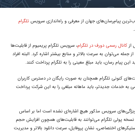
ب‌ترین پیام‌رسان‌های جهان از معرفی و راه‌اندازی سرویس
تلگرام
.
 از
کانال رسمی دورف در تلگرام
، سرویس تلگرام پریمیوم از قابلیت‌ها
ز جمله می‌توان به سرعت بالاتر و منابع بیشتر اشاره کرد. البته افراد
ین پیام رسان، باید مبلغ معینی را به تلگرام پرداخت کنند.
‌های کنونی تلگرام همچنان به صورت رایگان در دسترس کاربران
سی به خدمات جدیدتر، باید ماهانه مبلغی را به این شرکت پرداخت
 ویژگی‌های سرویس مذکور هیچ اشاره‌ای نشده است اما بر اساس
ر نسخه پولی تلگرام می‌توانند به قابلیت‌های همچون افزایش حجم
 تبلیغات، استیکرهای اختصاصی، نشان پروفایل، سرعت دانلود بالاتر و مدیریت