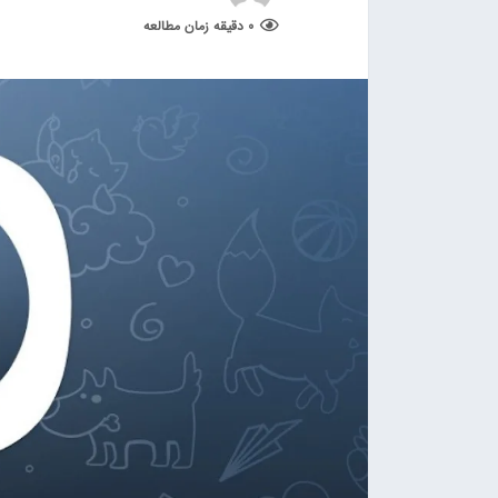
0 دقیقه زمان مطالعه