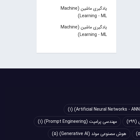
یادگیری ماشین (Machine
Learning - ML)
یادگیری ماشین (Machine
Learning - ML)
(1)
(299)
مهندسی پرامپت (Prompt Engineering)
(1)
هوش مصنوعی مولد (Generative AI)
(5)