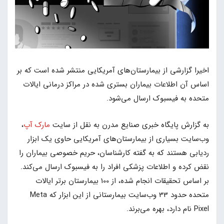
اخیرا گزارشی از بیمارستان‌های آمریکایی منتشر شده است که بر
اساس آن اطلاعات بیماران بستری شده در مراکز درمانی ایالات
متحده به فیسبوک ارسال می‌شود.
به گزارش پایگاه خبری صنایع مدرن به نقل از سایت
مارک آپ
،
وب‌سایت بسیاری از بیمارستان‌های آمریکایی حاوی یک ابزار
ردیابی هستند که به گفته کارشناسان، حریم خصوصی بیماران را
نقض کرده و اطلاعات پزشکی افراد را به فیسبوک ارسال می‌کند.
بر اساس تحقیقات انجام شده، از 100 بیمارستان برتر ایالات
متحده حدود 33 وب‌سایت بیمارستانی از این ابزار که Meta
Pixel نام دارد، بهره می‌برند.