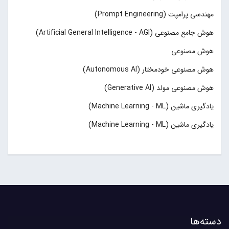
مهندسی پرامپت (Prompt Engineering)
هوش جامع مصنوعی (Artificial General Intelligence - AGI)
هوش مصنوعی
هوش مصنوعی خودمختار (Autonomous AI)
هوش مصنوعی مولد (Generative AI)
یادگیری ماشین (Machine Learning - ML)
یادگیری ماشین (Machine Learning - ML)
دسته‌ها