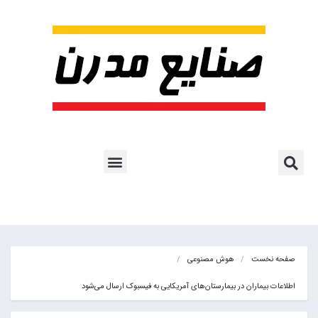
پروژه ها و کاربرد AI
اشتراک پایگاه خبری
هوش مصنوعی
آموزش هوش مصنوعی
مقالات هوش مصنوعی
کتاب های هوش مصنوعی
صفحه نخست
هوش مصنوعی
اطلاعات بیماران در بیمارستان‌های آمریکایی به فیسبوک ارسال می‌شود