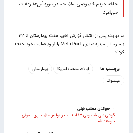
حفظ حریم خصوصی سلامت، در مورد آن‌ها رعایت
می‌شود.
در نهایت پس از انتشار گزارش اخیر، هفت بیمارستان از 33
بیمارستان مربوطه، ابزار Meta Pixel را از وب‌سایت‌ خود حذف
کردند
:
ایالات متحده آمریکا
بیمارستان
فیسبوک
→ خواندن مطلب قبلی
گوشی‌های شیائومی 13 احتمالا در نوامبر سال جاری معرفی
خواهند شد