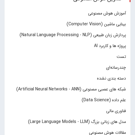
آموزش هوش مصنوعی
بینایی ماشین (Computer Vision)
پردازش زبان طبیعی (Natural Language Processing - NLP)
پروژه ها و کاربرد AI
تست
چند‌‌رسانه‌ای
دسته بندی نشده
شبکه های عصبی مصنوعی (Artificial Neural Networks - ANN)
علم داده (Data Science)
فناوری مالی
مدل های زبانی بزرگ (Large Language Models - LLM)
مقالات هوش مصنوعی