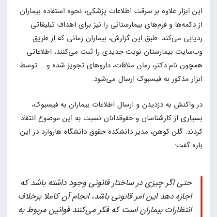
این ابزار علاوه بر سرقت اطلاعات پزشکی، نحوه استفاده بیماران
از دکمه‌ها و فرم‌های بیمارستانی را نیز برای اهداف تبلیغاتی
ردیابی می‌کند. طبق این گزارش، بیماران زمانی که از طریق
وب‌سایت بیمارستان نوبت جدیدی را ثبت می‌کنند، اطلاعاتی
همچون نام دکتر، زمان ملاقات، داروهای تجویز شده و … توسط
ابزار مذکور به فیسبوک ارسال می‌شود.
در واکنش به دزدیدن و ارسال اطلاعات بیماران به فیسبوک،
بسیاری از کارشناسان و حقوقدانان نسبت به این موضوع انتقاد
کردند. گلن کوهن، مدیر دانشکده حقوق دانشگاه هاروارد در این
باره گفت:
حتی اگر چیزی در ساختار قانونی وجود داشته باشد که
اجازه دهد این امر قانونی باشد، انجام آن کاملا برخلاف
انتظارات بیماران است که فکر می‌کنند قوانین مربوط به