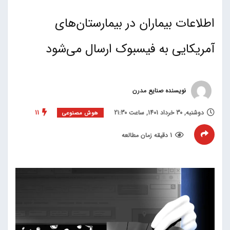
اطلاعات بیماران در بیمارستان‌های
آمریکایی به فیسبوک ارسال می‌شود
نویسنده صنایع مدرن
دوشنبه, 30 خرداد 1401, ساعت 21:30
11
هوش مصنوعی
1 دقیقه زمان مطالعه