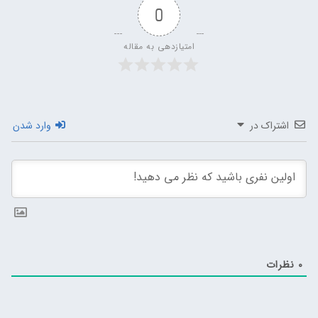
0
امتیازدهی به مقاله
اشتراک در
وارد شدن
0
نظرات