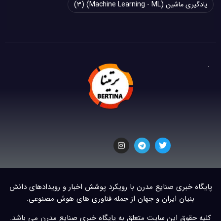
یادگیری ماشین (Machine Learning - ML)
(3)
پایگاه خبری صنایع مدرن با رویکرد پوشش اخبار و رویدادهای دانش
بنیان ایران و جهان از جمله فناوری های هوش مصنوعی.
کلیه حقوق این سایت متعلق به پایگاه خبری صنایع مدرن می باشد.