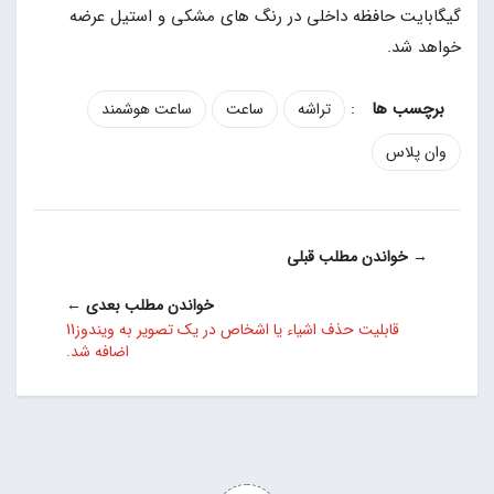
گیگابایت حافظه داخلی در رنگ های مشکی و استیل عرضه
خواهد شد.
:
تراشه
ساعت
ساعت هوشمند
وان پلاس
→ خواندن مطلب قبلی
خواندن مطلب بعدی ←
قابلیت حذف اشیاء یا اشخاص در یک تصویر به ویندوز11
اضافه شد.