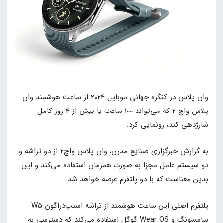
وان پلاس در کنگره جهانی موبایل 2024 از ساعت هوشمند وان
پلاس واچ 2 که می‌تواند 100 ساعت یا بیش از 4 روز کامل
شارژدهی کند، رونمایی کرد.
به گزارش خبرگزاری صنایع مدرن، وان پلاس واچ2 از دو تراشه و
دو سیستم عامل مجزا به صورت همزمان استفاده می‌کند و این
بدین معناست که با دو پلتفرم عرضه خواهد شد.
پلتفرم اصلی این ساعت هوشمند از تراشه اسنپ‌دراگون W5
سامسونگ و Wear OS گوگل استفاده می‌کند که دسترسی به