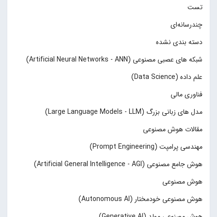
تست
چند‌‌رسانه‌ای
دسته بندی نشده
شبکه های عصبی مصنوعی (Artificial Neural Networks - ANN)
علم داده (Data Science)
فناوری مالی
مدل های زبانی بزرگ (Large Language Models - LLM)
مقالات هوش مصنوعی
مهندسی پرامپت (Prompt Engineering)
هوش جامع مصنوعی (Artificial General Intelligence - AGI)
هوش مصنوعی
هوش مصنوعی خودمختار (Autonomous AI)
هوش مصنوعی مولد (Generative AI)