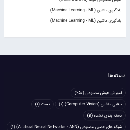
یادگیری ماشین (Machine Learning - ML)
یادگیری ماشین (Machine Learning - ML)
دسته‌ها
آموزش هوش مصنوعی
(250)
بینایی ماشین (Computer Vision)
(1)
تست
(1)
دسته بندی نشده
(11)
شبکه های عصبی مصنوعی (Artificial Neural Networks - ANN)
(1)