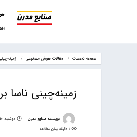
هو
اشت
صفحه نخست
مقالات هوش مصنوعی
زمینه‌چینی ناسا برای اعلام زندگی در کرات دیگر
زمینه‌چینی ناسا بر
نویسنده صنایع مدرن
دوشنبه, 10 آبان 1400, ساعت 21:01
1 دقیقه زمان مطالعه