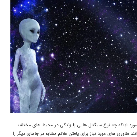
 مورد اینکه چه نوع سیگنال هایی با زندگی در محیط های مختلف
 فناوری های مورد نیاز برای یافتن علائم مشابه در جاهای دیگر را