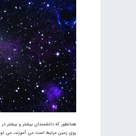
همانطور که دانشمندان بیشتر و بیشتر در
روی زمین مرتبط است می آموزند، می توانند