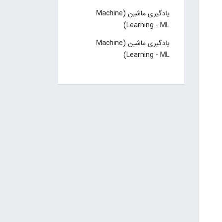
یادگیری ماشین (Machine
Learning - ML)
یادگیری ماشین (Machine
Learning - ML)