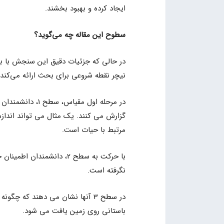
ایجاد کرده و بهبود بخشند.
سطوح این مقاله چه می‌گوید؟
در حالی که جزئیات دقیق این سنجش با بررس
نیچر نقطه شروعی برای بحث ارائه می‌کند.
در مرحله اول مقی
گزارش می کنند. یک مثال می تواند اندازه
مرتبط با حیات است.
با حرکت به سطح 2، دانشمن
نگرفته است.
در سطح 3 آنها نشان می دهند که چ
باستانی روی زمین یافت می شود.