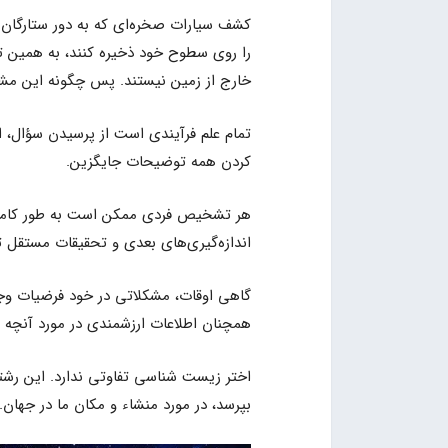
کشف سیارات صخره‌ای که به دور ستارگان فر
را روی سطوح خود ذخیره کنند، به همین تر
خارج از زمین نیستند. پس چگونه این مشا
تمام علم فرآیندی است از پرسیدن سؤال، ا
کردن همه توضیحات جایگزین.
هر تشخیص فردی ممکن است به طور کامل ت
اندازه‌گیری‌های بعدی و تحقیقات مستقل ت
گاهی اوقات، مشکلاتی در خود فرضیات وجود 
همچنان اطلاعات ارزشمندی در مورد آنچه کار
اختر زیست شناسی تفاوتی ندارد. این رشت
بپرسد، در مورد منشاء و مکان ما در جهان.