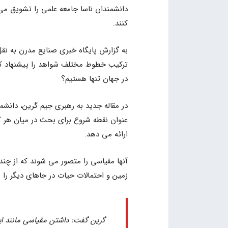
دانشمندان ناسا جامعه علمی را تشویق می‌
کنند.
به گزارش پایگاه خبری صنایع مدرن به نقل
ترکیب خطوط مختلف شواهد را پیشنهاد کرد
در جهان تنها هستیم؟
در مقاله جدید به رهبری جیم گرین، دانشمن
عنوان نقطه شروع برای بحث در میان هر کس
ارائه می دهد.
آنها مقیاسی را متصور می شوند که از چن
زمین و احتمالات حیات در جاهای دیگر را
گرین گفت: داشتن مقیاسی مانند ای