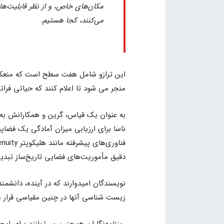
مکان‌های خاص، و از نظر قابلیت‌ها
می‌کنند، کجا هستیم.
این ترازو شامل هفت سطح است که منعکس
منجر می شود تا اعلام کنند که حیاتی فراتر 
به عنوان یک قیاس، گرین و همکارانش به
ناسا برای ارزیابی میزان آمادگی یک فضاپیم
دقیق مأموریت‌های فضایی تاریخ‌ساز تبدی
نویسندگان امیدوارند که در آینده، دانشم
زیست شناسی آنها در چنین مقیاسی قرار م