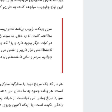
روزنامه‌نگاران همچنین می‌توانند برای ایج
این نوع چارچوب مراجعه کنند، به طوری ک
مری ویتک، رئیس برنامه اختر زیست
مطالعه، گفت: تا به حال، ما مردم را 
در کرات دیگر وجود دارد و یا آنکه 
اکتشافاتمان نیاز داریم و نشان م
بتوانیم مردم و سایر دانشمندان را 
هر بار که یک مریخ نورد یا مدارگرد مدرکی
است. هر یافته جدید به ما نشان می دهد
سیاره سرخ زمانی می توانست از حیات پشتی
زندگی نکرده است، یا اینکه اکنون چیزی د