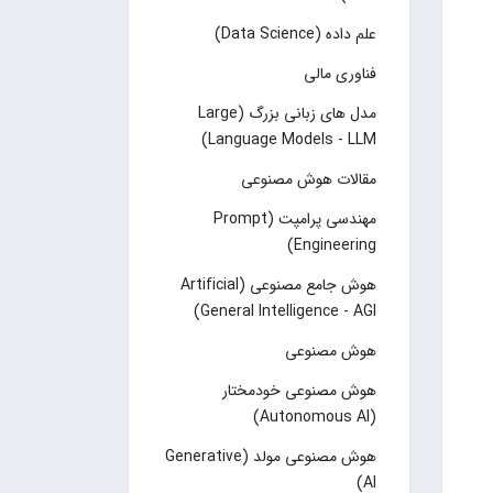
علم داده (Data Science)
فناوری مالی
مدل های زبانی بزرگ (Large
Language Models - LLM)
مقالات هوش مصنوعی
مهندسی پرامپت (Prompt
Engineering)
هوش جامع مصنوعی (Artificial
General Intelligence - AGI)
هوش مصنوعی
هوش مصنوعی خودمختار
(Autonomous AI)
هوش مصنوعی مولد (Generative
AI)