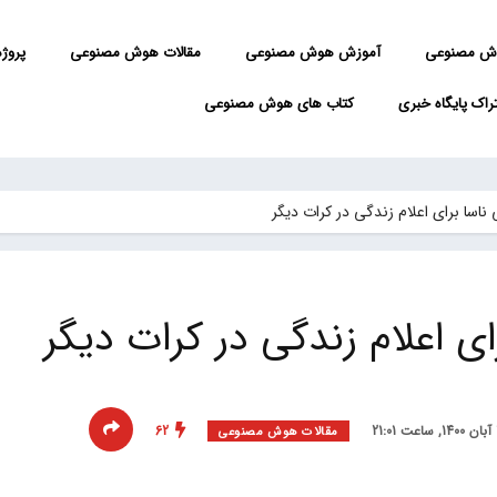
ش مصنوعی
آموزش هوش مصنوعی
مقالات هوش مصنوعی
پروژه 
راک پایگاه خبری
کتاب های هوش مصنوعی
ای اعلام زندگی در کرات دیگر
62
مقالات هوش مصنوعی