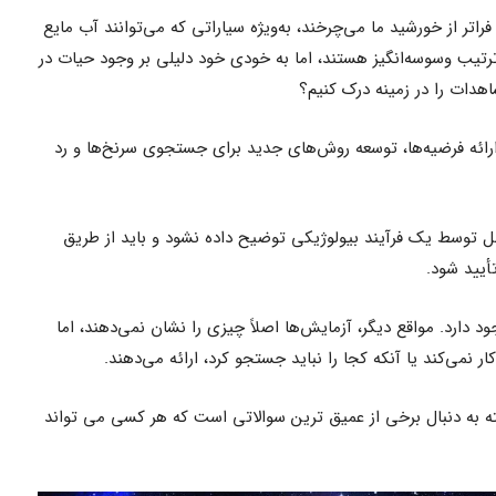
اتر از خورشید ما می‌چرخند، به‌ویژه سیاراتی که می‌توانند آب مایع
تیب وسوسه‌انگیز هستند، اما به خودی خود دلیلی بر وجود حیات در
هدات را در زمینه درک کنیم؟
رائه فرضیه‌ها، توسعه روش‌های جدید برای جستجوی سرنخ‌ها و رد
وسط یک فرآیند بیولوژیکی توضیح داده نشود و باید از طریق
أیید شود.
دارد. مواقع دیگر، آزمایش‌ها اصلاً چیزی را نشان نمی‌دهند، اما
 نمی‌کند یا آنکه کجا را نباید جستجو کرد، ارائه می‌دهند.
ه به دنبال برخی از عمیق ترین سوالاتی است که هر کسی می تواند