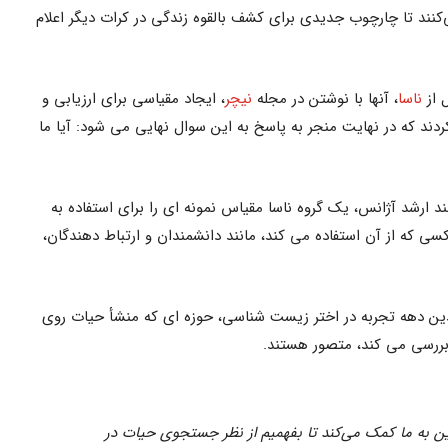
کنند تا چارچوب جدیدی برای کشف بالقوه زندگی در کرات دیگر اعلام
 از
ناسا
، آنها با نوشتن در مجله
نیچر
، ایجاد مقیاسی برای ارزیابی و
ند که در نهایت منجر به پاسخ به این سوال نهایی می شود: آیا ما
د ارشد آژانس، یک گروه ناسا مقیاس نمونه ای را برای استفاده به
ی که از آن استفاده می کند، مانند دانشمندان و ارتباط دهندگان،
دین دهه تجربه در اختر زیست شناسی، حوزه ای که منشأ حیات روی
 بررسی می کند، متصور هستند.
ن به ما کمک می‌کند تا بفهمیم از نظر جستجوی حیات در