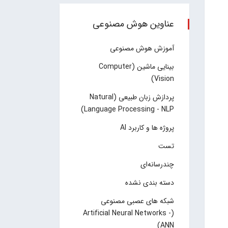
عناوین هوش مصنوعی
آموزش هوش مصنوعی
بینایی ماشین (Computer
Vision)
پردازش زبان طبیعی (Natural
Language Processing - NLP)
پروژه ها و کاربرد AI
تست
چند‌‌رسانه‌ای
دسته بندی نشده
شبکه های عصبی مصنوعی
(Artificial Neural Networks -
ANN)