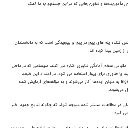
ی مأموریت‌ها و فناوری‌هایی که در این جستجو به ما کمک
 کننده پله های پیچ در پیچ و پیچیدگی است که به دانشمندان
از زمین پیدا کرده اند.
 مقیاس سطح آمادگی فناوری اشاره می کنند، سیستمی که در داخل
ا یا فناوری برای پرواز استفاده می شود. در امتداد این طیف،
فناوری‌های پیشرفته مانند هلیکوپتر Ingenuity به عنوان ایده‌ها آغاز می‌شوند و به مؤلفه‌های آزمایش شده
ل می‌شوند.
ندان در مطالعات منتشر شده متوجه شوند که چگونه نتایج جدید اختر
ی گیرد.