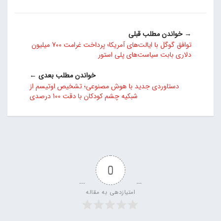
→ خواندن مطلب قبلی
توافق گوگل با ایالت‌های آمریکا؛ پرداخت غرامت 700 میلیون
دلاری بابت سیاست‌های پلی استور
خواندن مطلب بعدی ←
دستاوردی جدید با هوش مصنوعی؛ تشخیص اوتیسم از
شبکیه چشم کودکان با دقت 100 درصدی
0
امتیازدهی به مقاله