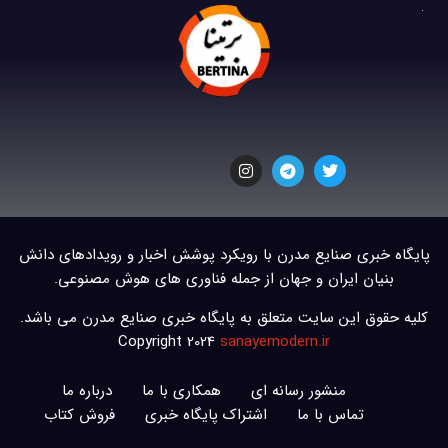
پایگاه خبری صنایع مدرن با رویکرد پوشش اخبار و رویدادهای دانش
بنیان ایران و جهان از جمله فناوری های هوش مصنوعی.
کلیه حقوق این سایت متعلق به پایگاه خبری صنایع مدرن می باشد.
Copyright 2024
sanayemodern.ir
منشور رسانه ای
همکاری با ما
درباره ما
تماس با ما
اشتراک پایگاه خبری
فروش کتاب