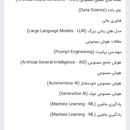
علم داده (Data Science)
فناوری مالی
مدل های زبانی بزرگ (Large Language Models - LLM)
مقالات هوش مصنوعی
مهندسی پرامپت (Prompt Engineering)
هوش جامع مصنوعی (Artificial General Intelligence - AGI)
هوش مصنوعی
هوش مصنوعی خودمختار (Autonomous AI)
هوش مصنوعی مولد (Generative AI)
یادگیری ماشین (Machine Learning - ML)
یادگیری ماشین (Machine Learning - ML)