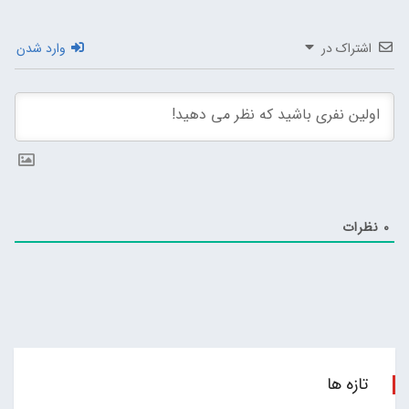
اشتراک در
وارد شدن
0
نظرات
تازه ها