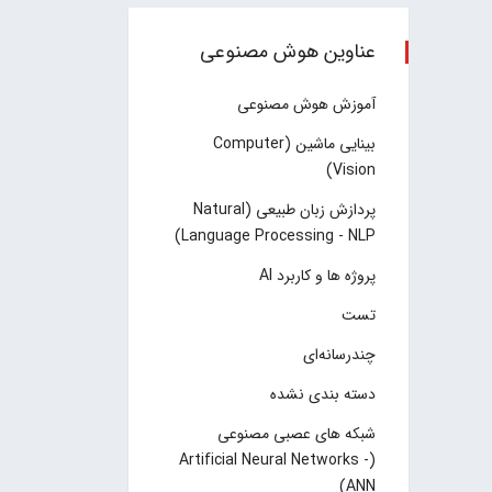
عناوین هوش مصنوعی
آموزش هوش مصنوعی
بینایی ماشین (Computer
Vision)
پردازش زبان طبیعی (Natural
Language Processing - NLP)
پروژه ها و کاربرد AI
تست
چند‌‌رسانه‌ای
دسته بندی نشده
شبکه های عصبی مصنوعی
(Artificial Neural Networks -
ANN)