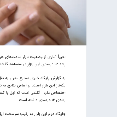
رشد 13 درصدی این بازار در سه‌ماهه گذشته سال جاری هستیم.
به گزارش پایگاه خبری صنایع مدرن به نقل
اختصاص دارد. گفتنی است که اپل با کسب 
رشدی 14 درصدی داشته است.