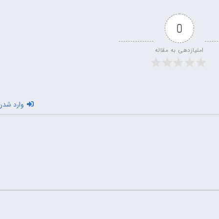
0
امتیازدهی به مقاله
وارد شدن