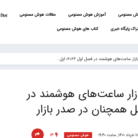
ش مصنوعی
آموزش هوش مصنوعی
مقالات هوش مصنوعی
پروژه 
راک پایگاه خبری
کتاب های هوش مصنوعی
ی بازار ساعت‌های هوشمند در
13
هوش مصنوعی