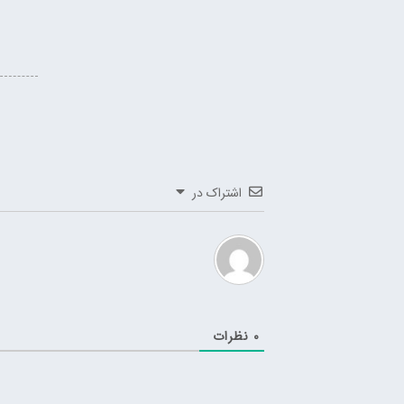
اشتراک در
0
نظرات