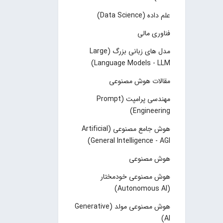
علم داده (Data Science)
فناوری مالی
مدل های زبانی بزرگ (Large
Language Models - LLM)
مقالات هوش مصنوعی
مهندسی پرامپت (Prompt
Engineering)
هوش جامع مصنوعی (Artificial
General Intelligence - AGI)
هوش مصنوعی
هوش مصنوعی خودمختار
(Autonomous AI)
هوش مصنوعی مولد (Generative
AI)