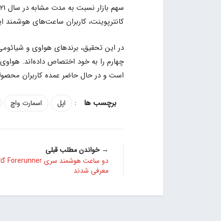
کانترپوینت، کاربران ساعت‌های هوشمند این
چهارم را به خود اختصاص داده‌اند. هواوی 
است و در حال حاضر عمده کاربران محصول
:
اپل
اسمارت واچ
→ خواندن مطلب قبلی
دو ساعت هوشمن
معرفی شدند