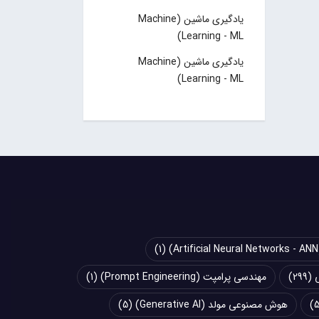
یادگیری ماشین (Machine
Learning - ML)
یادگیری ماشین (Machine
Learning - ML)
(1)
(299)
مهندسی پرامپت (Prompt Engineering)
(1)
هوش مصنوعی مولد (Generative AI)
(5)