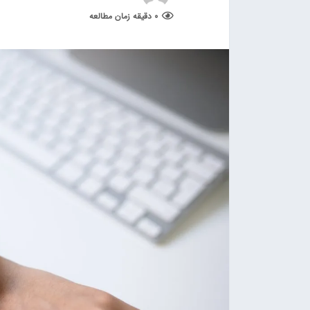
0 دقیقه زمان مطالعه