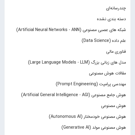
چند‌‌رسانه‌ای
دسته بندی نشده
شبکه های عصبی مصنوعی (Artificial Neural Networks - ANN)
علم داده (Data Science)
فناوری مالی
مدل های زبانی بزرگ (Large Language Models - LLM)
مقالات هوش مصنوعی
مهندسی پرامپت (Prompt Engineering)
هوش جامع مصنوعی (Artificial General Intelligence - AGI)
هوش مصنوعی
هوش مصنوعی خودمختار (Autonomous AI)
هوش مصنوعی مولد (Generative AI)