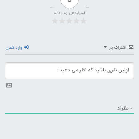
امتیازدهی به مقاله
اشتراک در
وارد شدن
0
نظرات