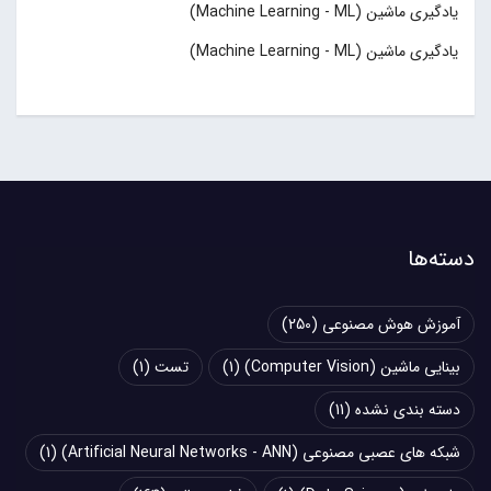
یادگیری ماشین (Machine Learning - ML)
یادگیری ماشین (Machine Learning - ML)
دسته‌ها
آموزش هوش مصنوعی
(250)
بینایی ماشین (Computer Vision)
(1)
تست
(1)
دسته بندی نشده
(11)
شبکه های عصبی مصنوعی (Artificial Neural Networks - ANN)
(1)