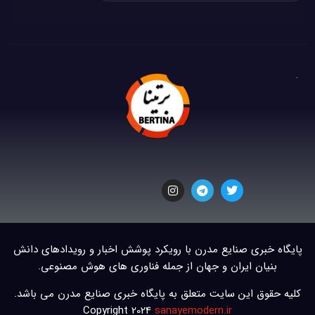
پایگاه خبری صنایع مدرن با رویکرد پوشش اخبار و رویدادهای دانش
بنیان ایران و جهان از جمله فناوری های هوش مصنوعی.
کلیه حقوق این سایت متعلق به پایگاه خبری صنایع مدرن می باشد.
Copyright 2024
sanayemodern.ir