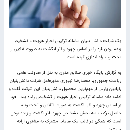
یک شرکت دانش بنیان سامانه ترکیبی احراز هویت و تشخیص
زنده بودن فرد را بر اساس چهره و اثر انگشت به صورت آنلاین و
تحت وب راه اندازی کرده است.
به گزارش پایگاه خبری صنایع مدرن به نقل از معاونت علمی
ریاست جمهوری، محمدرضا نوروزی مدیرعامل شرکت دانش‌بنیان
رایابین پارس از مهم‌ترین محصول دانش‌بنیان این شرکت گفت و
ادامه داد: سامانه ترکیبی احراز هویت و تشخیص زنده بودن فرد
بر اساس چهره و اثر انگشت به صورت آنلاین و تحت وب،
حاصل ترکیب سه بخش تشخیص چهره، اثرانگشت و زنده بودن
است که همگی در قالب یک سامانه مشترک به مشتری ارائه
می‌شود.