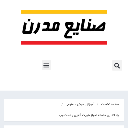
پروژه ها و کاربرد AI
اشتراک پایگاه خبری
هوش مصنوعی
آموزش هوش مصنوعی
مقالات هوش مصنوعی
کتاب های هوش مصنوعی
صفحه نخست
آموزش هوش مصنوعی
راه اندازی سامانه احراز هویت آنلاین و تحت وب