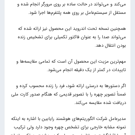
می‌کند و می‌تواند در حالت ساده بر روی مرورگر انجام شده و
مستقل از سیستم‌عامل بر روی همه پلتفرم‌ها اجرا شود.
همچنین نسخه تحت اندروید این محصول نیز ارائه شده که
می‌تواند صدا را به عنوان فاکتور تکمیلی برای تشخیص زنده
بودن انتقال دهد.
مهم‌ترین مزیت این محصول آن است که تمامی مقایسه‌ها و
تاییدات در کمتر از یک دقیقه انجام می‌شود.
اگر دستورها به درستی ارائه شود، فرد را زنده محسوب کرده و
ضمناً تصویر چهره را با تصویر قدیمی که هنگام صدور کارت ملی
دریافت شده مقایسه می‌کند.
مدیرعامل شرکت الگوریتم‌های هوشمند رایابین با اشاره به اینکه
نمونه مشابه خارجی برای تشخص چهره وجود دارد ولی ترکیب