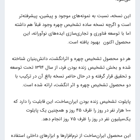
این نسخه، نسبت به نمونه‌های موجود و پیشین، پیشرفته‌تر
است و اگرچه نسخه ساده تشخیص چهره وجود قبلاً هم داشته
اما با توسعه فناوری و تجاری‌سازی ایده‌های نوآورانه، این
محصول اکنون بهبود یافته است.
هر دو محصول تشخیص چهره و اثرانگشت، دانش‌بنیان شناخته
شده و بخش تشخیص زنده بودن فرد، از سال 1394 تحت توسعه
و تحقیق قرار گرفته و در حال حاضر نسخه بالغ آن در ترکیب با
دو محصول تشخیص چهره و اثر انگشت، ارائه شده است.
پایلوت تشخیص زنده بودن ایران‌ساخت، این قابلیت را دارد که
100 هزار نفر در روز را ظرف 45 روز و همچنین یک پایلوت
یک‌میلیون نفر در روز را ظرف 75 روز انجام دهد.
این محصول ایران‌ساخت از نرم‌افزارها و ابزارهای داخلی استفاده