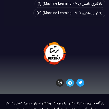
یادگیری ماشین (Machine Learning - ML)
(1)
یادگیری ماشین (Machine Learning - ML)
(3)
پایگاه خبری صنایع مدرن با رویکرد پوشش اخبار و رویدادهای دانش
بنیان ایران و جهان از جمله فناوری های هوش مصنوعی.