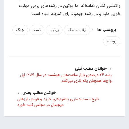
واکنشی نشان نداده‌اند اما پوتین در رشته‌های رزمی مهارت
خوبی دارد و در رشته جودو دارای کمربند سیاه است.
:
ایلان ماسک
پوتین
تسلا
جنگ
روسیه
→ خواندن مطلب قبلی
رشد 24 درصدی بازار ساعت‌های هوشمند در سال 2021؛ اپل
واچ‌ها همچنان یکه تازی می‌کنند
خواندن مطلب بعدی ←
طرح مسدودسازی پلتفرم‌های خرید و فروش ارزهای
دیجیتال در مجلس کلید خورد