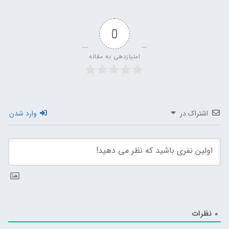
0
امتیازدهی به مقاله
اشتراک در
وارد شدن
0
نظرات