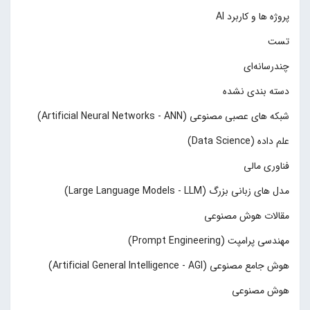
پروژه ها و کاربرد AI
تست
چند‌‌رسانه‌ای
دسته بندی نشده
شبکه های عصبی مصنوعی (Artificial Neural Networks - ANN)
علم داده (Data Science)
فناوری مالی
مدل های زبانی بزرگ (Large Language Models - LLM)
مقالات هوش مصنوعی
مهندسی پرامپت (Prompt Engineering)
هوش جامع مصنوعی (Artificial General Intelligence - AGI)
هوش مصنوعی