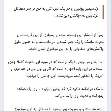
ولادیمیر پوتین را در یک نبرد تن به تن بر سر مسائل
اوکراین به چالش می‌کشم.
پس از انتشار این پست، مردم و بسیاری از این کارشناسان
دعوت ماسک را یک جور شوخی می‌دانستند و به همین دلیل
واکنش‌های متفاوتی را به این موضوع نشان دادند.
اما ایلان در تویتی دیگر نوشت که در مورد این دعوت کاملاً جدی
است و در این باره اظهار داشت که اگر پوتین می‌خواهد غرب و
آمریکا را تحقیر کند، می‌بایست این چالش را بپذیرد.
ماسک در ادامه تاکید کرد که پوتین مبارزه با وی را نخواهد
پذیرفت و دعوت وی را رد می‌کند.
البته مقامات و رئیس‌جمهور
روسیه
تا به حال به این موضوع