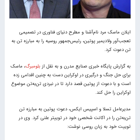
ایلان ماسک مرد نام‌آشنا و مطرح دنیای فناوری در تصمیمی
تعجب‌آور ولادیمیر پوتین، رئیس‌جمهور روسیه را به مبارزه تن به
تن دعوت کرد.
به گزارش پایگاه خبری صنایع مدرن و به نقل از
بلومبرگ
، ماسک
برای حل جنگ و درگیری در اوکراین دست به چنین اقدامی زده
است و با دعوت از پوتین قصد دارد تا در نبردی تن‌به‌تن موضوع
اوکراین را حل کند.
مدیرعامل تسلا و اسپیس ایکس، دعوت پوتین به مبارزه تن
تن‌به‌تن را در اکانت شخصی خود در توییتر علنی کرد. وی در
توییت خود به زبان روسی نوشت: