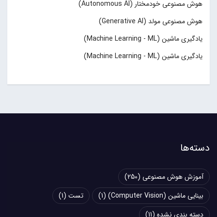
هوش مصنوعی خودمختار (Autonomous AI)
هوش مصنوعی مولد (Generative AI)
یادگیری ماشین (Machine Learning - ML)
یادگیری ماشین (Machine Learning - ML)
دسته‌ها
آموزش هوش مصنوعی
(250)
بینایی ماشین (Computer Vision)
(1)
تست
(1)
دسته بندی نشده
(11)