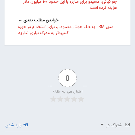
جو کیانی: مسیمو برای مبارزه با اپل حدود 100 میلیون دلار
هزینه کرده است
خواندن مطلب بعدی ←
مدیر IBM: به‌لطف هوش مصنوعی، برای استخدام در حوزه
کامپیوتر به مدرک نیازی ندارید
0
امتیازدهی به مقاله
اشتراک در
وارد شدن