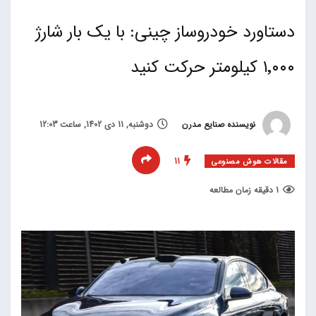
دستاورد خودروساز چینی: با یک بار شارژ
۱٬۰۰۰ کیلومتر حرکت کنید
نویسنده صنایع مدرن
دوشنبه, 11 دی 1402, ساعت 12:03
11
مقالات هوش مصنوعی
1 دقیقه زمان مطالعه