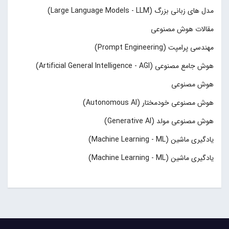
مدل های زبانی بزرگ (Large Language Models - LLM)
مقالات هوش مصنوعی
مهندسی پرامپت (Prompt Engineering)
هوش جامع مصنوعی (Artificial General Intelligence - AGI)
هوش مصنوعی
هوش مصنوعی خودمختار (Autonomous AI)
هوش مصنوعی مولد (Generative AI)
یادگیری ماشین (Machine Learning - ML)
یادگیری ماشین (Machine Learning - ML)