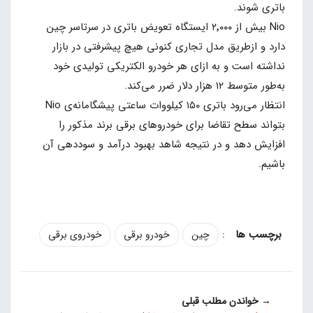
باتری شوند.
Nio بیش‌ از ۲٬۰۰۰ ایستگاه تعویض باتری در سرتاسر چین
دارد و ازطریق مدل تجاری کنونی هیچ پیشرفتی در بازار
نداشته است و به ازای هر خودرو الکتریکی تولیدی خود
به‌طور متوسط ۱۲ هزار دلار ضرر می‌کند.
انتظار می‌رود باتری ۱۵۰ کیلووات ساعتی پیشگامانه‌ی Nio
بتواند سطح تقاضا برای خودروهای برقی برند مذکور را
افزایش دهد و در نتیجه شاهد بهبود درآمد و سوددهی آن
باشیم.
:
چین
خودرو برقی
خودروی برقی
→ خواندن مطلب قبلی