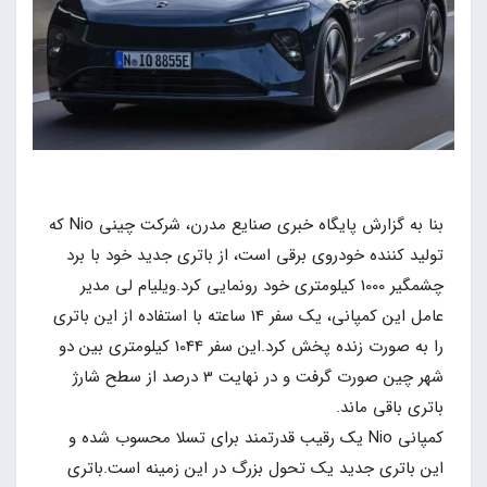
بنا به گزارش پایگاه خبری صنایع مدرن، شرکت چینی Nio که
تولید کننده خودروی برقی است، از باتری جدید خود با برد
چشمگیر 1000 کیلومتری خود رونمایی کرد.ویلیام لی مدیر
عامل این کمپانی، یک سفر 14 ساعته با استفاده از این باتری
را به صورت زنده پخش کرد.این سفر 1044 کیلومتری بین دو
شهر چین صورت گرفت و در نهایت 3 درصد از سطح شارژ
باتری باقی ماند.
کمپانی Nio یک رقیب قدرتمند برای تسلا محسوب شده و
این باتری جدید یک تحول بزرگ در این زمینه است.باتری