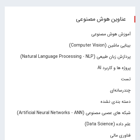
عناوین هوش مصنوعی
آموزش هوش مصنوعی
بینایی ماشین (Computer Vision)
پردازش زبان طبیعی (Natural Language Processing - NLP)
پروژه ها و کاربرد AI
تست
چند‌‌رسانه‌ای
دسته بندی نشده
شبکه های عصبی مصنوعی (Artificial Neural Networks - ANN)
علم داده (Data Science)
فناوری مالی