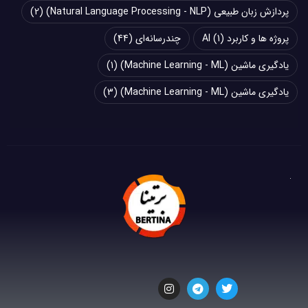
پردازش زبان طبیعی (Natural Language Processing - NLP)
(2)
پروژه ها و کاربرد AI
(1)
چند‌‌رسانه‌ای
(44)
یادگیری ماشین (Machine Learning - ML)
(1)
یادگیری ماشین (Machine Learning - ML)
(3)