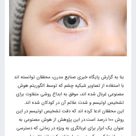
بنا به گزارش پایگاه خبری صنایع مدرن، محققان توانسته اند
با استفاده از تصاویر شبکیه چشم که توسط الگوریتم هوش
مصنوعی غربال شده اند، موفق به ابداع روشی متفاوت برای
تشخیص اوتیسم و شدت علائم آن در کودکان شده اند.
این محققان ادعا کرده اند که دقت تشخیص اوتیسم در این
روش 100 درصد است.در این پژوهش از هوش مصنوعی به
عنوان یک ابزار برای غربالگری به ویژه در زمانی که دسترسی