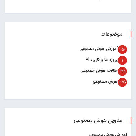
موضوعات
آموزش هوش مصنوعی
250
پروژه ها و کاربرد AI
1
مقالات هوش مصنوعی
299
هوش مصنوعی
2177
عناوین هوش مصنوعی
آموزش هوش مصنوعی