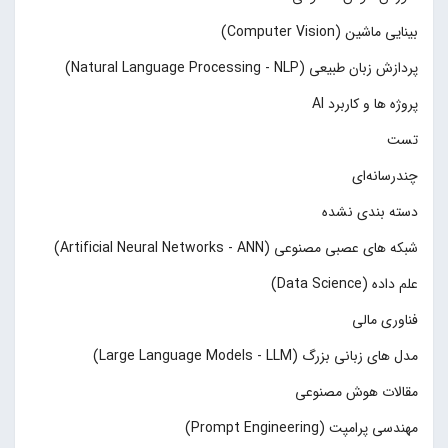
بینایی ماشین (Computer Vision)
پردازش زبان طبیعی (Natural Language Processing - NLP)
پروژه ها و کاربرد AI
تست
چند‌‌رسانه‌ای
دسته بندی نشده
شبکه های عصبی مصنوعی (Artificial Neural Networks - ANN)
علم داده (Data Science)
فناوری مالی
مدل های زبانی بزرگ (Large Language Models - LLM)
مقالات هوش مصنوعی
مهندسی پرامپت (Prompt Engineering)