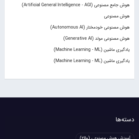
هوش جامع مصنوعی (Artificial General Intelligence - AGI)
هوش مصنوعی
هوش مصنوعی خودمختار (Autonomous AI)
هوش مصنوعی مولد (Generative AI)
یادگیری ماشین (Machine Learning - ML)
یادگیری ماشین (Machine Learning - ML)
دسته‌ها
آموزش هوش مصنوعی
(250)