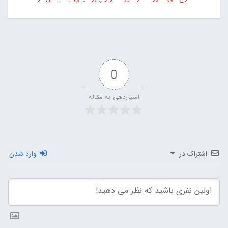
0
امتیازدهی به مقاله
اشتراک در
وارد شدن