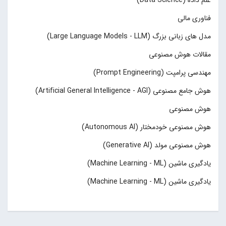
علم داده (Data Science)
فناوری مالی
مدل های زبانی بزرگ (Large Language Models - LLM)
مقالات هوش مصنوعی
مهندسی پرامپت (Prompt Engineering)
هوش جامع مصنوعی (Artificial General Intelligence - AGI)
هوش مصنوعی
هوش مصنوعی خودمختار (Autonomous AI)
هوش مصنوعی مولد (Generative AI)
یادگیری ماشین (Machine Learning - ML)
یادگیری ماشین (Machine Learning - ML)