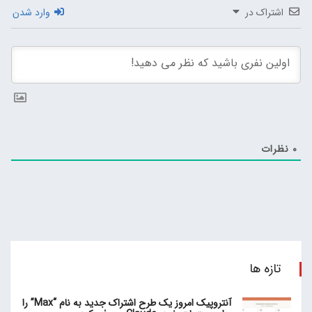
اشتراک در
وارد شدن
0
نظرات
تازه ها
آنتروپیک امروز یک طرح اشتراک جدید به نام “Max” را