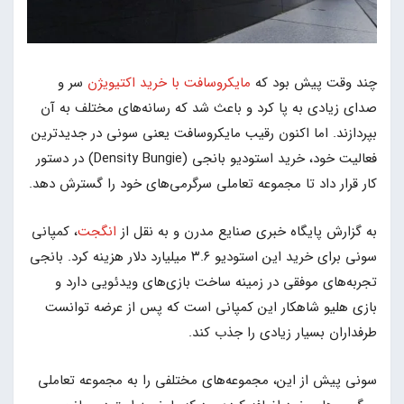
چند وقت پیش بود که
مایکروسافت با خرید اکتیویژن
سر و
صدای زیادی به پا کرد و باعث شد که رسانه‌های مختلف به آن
بپردازند. اما اکنون رقیب مایکروسافت یعنی سونی در جدیدترین
فعالیت خود، خرید استودیو بانجی (Density Bungie) در دستور
کار قرار داد تا مجموعه‌ تعاملی سرگرمی‌های خود را گسترش دهد.
به گزارش پایگاه خبری صنایع مدرن و به نقل از
انگجت
، کمپانی
سونی برای خرید این استودیو ۳.۶ میلیارد دلار هزینه کرد. بانجی
تجربه‌های موفقی در زمینه ساخت بازی‌های ویدئویی دارد و
بازی هلیو شاهکار این کمپانی است که پس از عرضه توانست
طرفداران بسیار زیادی را جذب کند.
سونی پیش از این، مجموعه‌های مختلفی را به مجموعه تعاملی