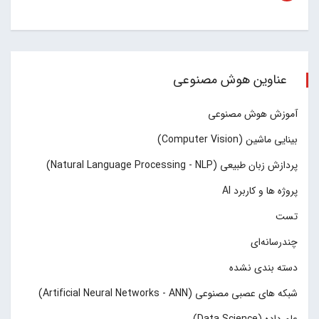
عناوین هوش مصنوعی
آموزش هوش مصنوعی
بینایی ماشین (Computer Vision)
پردازش زبان طبیعی (Natural Language Processing - NLP)
پروژه ها و کاربرد AI
تست
چند‌‌رسانه‌ای
دسته بندی نشده
شبکه های عصبی مصنوعی (Artificial Neural Networks - ANN)