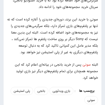
سرگرمی‌های خود اضافه کرده بود که با خرید استودیو بانجی،
سریال خرید‌ مجموعه‌های خود را ادامه داد.
سونی با خرید این برند، دوره‌ای جدیدی را آغازه کرده است که نه
تنها بر پلتفرم‌های بازی تمرکز دارد، بلکه سرگرمی‌های جدیدی را
نیز به مجموعه‌های خود اضافه کرده است. البته این بدین معنا
نیست که Sony دیگر بر روی ساخت پلتفرم ها تمرکز نمی‌کند ،
بلکه مدیر عامل این کمپانی تاکید کرد که به دنبال توسعه
پلتفرم‌های دیگری به غیر از پلی استیشن نیز خواهد بود.
البته
سونی
پس از خرید بانجی در بیانه‌ای اعلام کرد که این
مجموعه همچنان برای تمام پلتفرم‌های‌ دیگر نیز بازی تولید
خواهد کرد.
:
بازی ویدئویی
بانجی
پلی استیشن
سونی