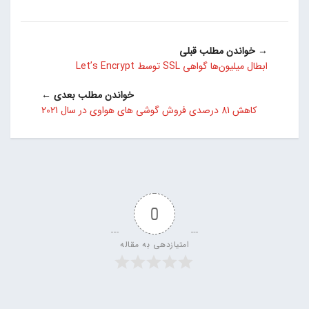
→ خواندن مطلب قبلی
ابطال میلیون‌ها گواهی SSL توسط Let’s Encrypt
خواندن مطلب بعدی ←
کاهش 81 درصدی فروش گوشی‌ های هواوی در سال 2021
0
امتیازدهی به مقاله