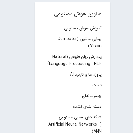
عناوین هوش مصنوعی
آموزش هوش مصنوعی
بینایی ماشین (Computer
Vision)
پردازش زبان طبیعی (Natural
Language Processing - NLP)
پروژه ها و کاربرد AI
تست
چند‌‌رسانه‌ای
دسته بندی نشده
شبکه های عصبی مصنوعی
(Artificial Neural Networks -
ANN)