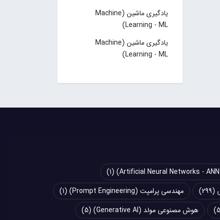
یادگیری ماشین (Machine
Learning - ML)
یادگیری ماشین (Machine
Learning - ML)
(1)
(299)
مهندسی پرامپت (Prompt Engineering)
(1)
هوش مصنوعی مولد (Generative AI)
(5)