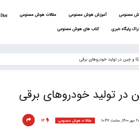
ش مصنوعی
آموزش هوش مصنوعی
مقالات هوش مصنوعی
پروژه 
راک پایگاه خبری
کتاب های هوش مصنوعی
ا و چین در تولید خودروهای برقی
 در تولید خودروهای برقی
14
مقالات هوش مصنوعی