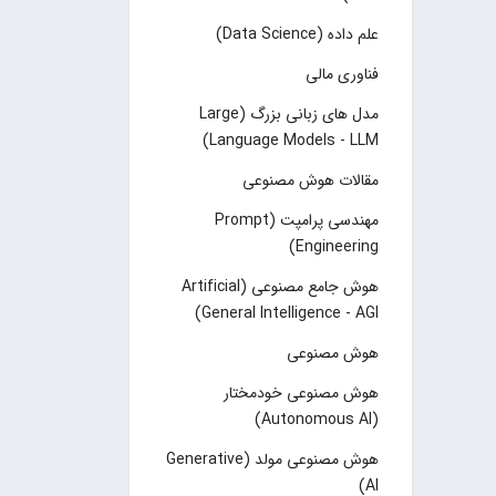
علم داده (Data Science)
فناوری مالی
مدل های زبانی بزرگ (Large
Language Models - LLM)
مقالات هوش مصنوعی
مهندسی پرامپت (Prompt
Engineering)
هوش جامع مصنوعی (Artificial
General Intelligence - AGI)
هوش مصنوعی
هوش مصنوعی خودمختار
(Autonomous AI)
هوش مصنوعی مولد (Generative
AI)