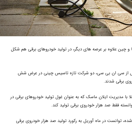
 و چین علاوه بر عرصه های دیگر، در تولید خودروهای برقی هم شکل
نقل از سی ان بی سی، دو شرکت تازه تاسیس چینی در عرض شش
وی برقی شدند.
 با مدیریت ایلان ماسک که به عنوان غول تولید خودروهای برقی در
و که در سال ۲۰۱۴ تأسیس شده، توانست در ماه آوریل به رکورد تولید صد هزار خودروی برقی