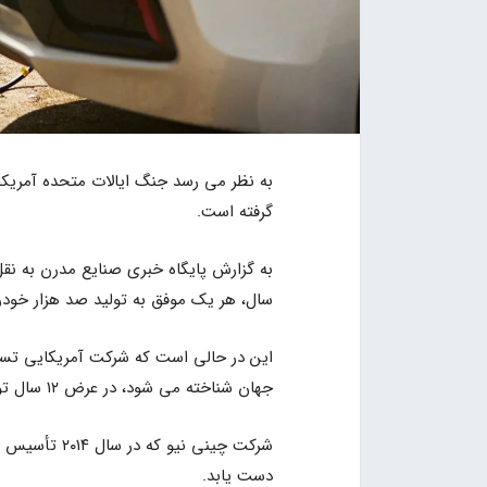
به نظر می رسد جنگ ایالات متحده آمریکا
گرفته است.
به گزارش پایگاه خبری صنایع مدرن به 
سال، هر یک موفق به تولید صد هزار خودر
این در حالی است که شرکت آمریکایی تسلا
جهان شناخته می شود، در عرض ۱۲ سال توانسته فقط صد هزار خودروی برقی تولید کند.
شرکت چینی نی
دست یابد.