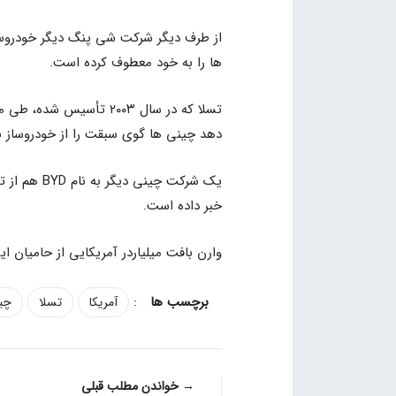
از طرف دیگر شرکت شی پنگ دیگر خودروساز
ها را به خود معطوف کرده است.
دهد چینی ها گوی سبقت را از خودروساز بر
یک شرکت چی
خبر داده است.
وارن بافت میلیاردر آمریکایی از حامیان 
:
آمریکا
تسلا
چی
→ خواندن مطلب قبلی