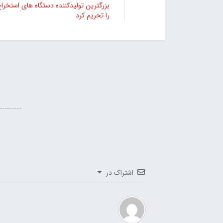
بزرگترین تولیدکننده دستگاه های استخرا
را تحریم کرد
اشتراک در