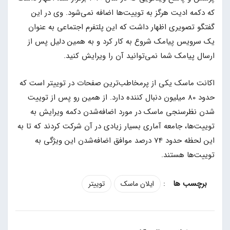
که دکمه ادیت هرگز به توییت‌ها اضافه نمی‌شود. وی در این
گفتگو تصویری اظهار داشت که این پلتفرم اجتماعی به عنوان
یک سرویس پیامک شروع به کار کرد و به همین دلیل پس از
ارسال پیامک شما نمی‌توانید آن را ویرایش کنید.
اکانت ماسک یکی از پرمخاطب‌ترین صفحات در توییتر است که
حدود 80 میلیون دنبال کننده دارد. از همین رو پس از توییت
شدن نظرسنجی ماسک در مورد اضافه‌شدن دکمه ویرایش به
توییت‌ها، جامعه آماری بسیار زیادی در آن شرکت کردند که تا به
این لحظه حدود 74 درصد موافق اضافه‌شدن این ویژگی به
توییت‌ها هستند.
:
ایلان ماسک
توییتر