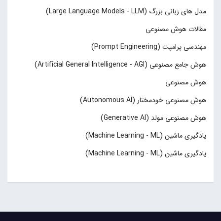
مدل های زبانی بزرگ (Large Language Models - LLM)
مقالات هوش مصنوعی
مهندسی پرامپت (Prompt Engineering)
هوش جامع مصنوعی (Artificial General Intelligence - AGI)
هوش مصنوعی
هوش مصنوعی خودمختار (Autonomous AI)
هوش مصنوعی مولد (Generative AI)
یادگیری ماشین (Machine Learning - ML)
یادگیری ماشین (Machine Learning - ML)