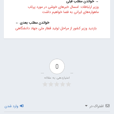
→ خواندن مطلب قبلی
وزیر ارتباطات: امسال خبرهای خوشی در مورد پرتاب
ماهواره‌های ایرانی به فضا خواهیم داشت
خواندن مطلب بعدی ←
بازدید وزیر کشور از مراحل تولید قطار ملی جهاد دانشگاهی
0
امتیازدهی به مقاله
اشتراک در
وارد شدن