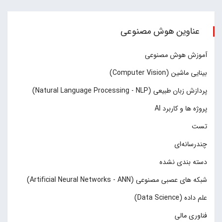
عناوین هوش مصنوعی
آموزش هوش مصنوعی
بینایی ماشین (Computer Vision)
پردازش زبان طبیعی (Natural Language Processing - NLP)
پروژه ها و کاربرد AI
تست
چند‌‌رسانه‌ای
دسته بندی نشده
شبکه های عصبی مصنوعی (Artificial Neural Networks - ANN)
علم داده (Data Science)
فناوری مالی