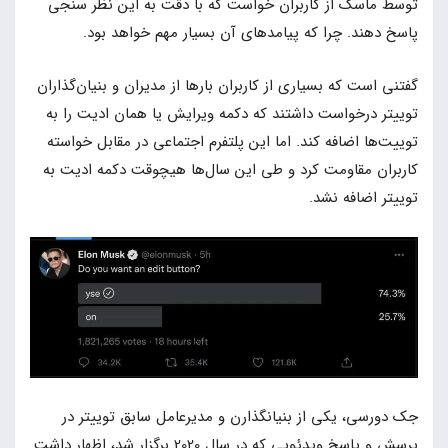
توسط ماسک از کاربران خواست که با دقت به این نظر سنجی
پاسخ دهند. چرا که پیامدهای آن بسیار مهم خواهد بود.
گفتنی است که بسیاری از کاربران بارها از مدیران و بنیان‌گذاران
توییتر درخواست داشتند که دکمه ویرایش یا همان ادیت را به
توییت‌ها اضافه کند. اما این پلتفرم اجتماعی در مقابل خواسته
کاربران مقاومت کرد و طی این سال‌ها هیچوقت دکمه ادیت به
توییتر اضافه نشد.
جک دورسی، یکی از بنیانگذارن و مدیرعامل سابق توییتر در
پرسش و پاسخ ویدئویی که در سال 2020 برگزار شد، اظهار داشت