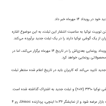
یداد ۱۴ مهرماه خبر داد.
ن توییت نوکیا به مناسبت انتشار این تبلت، به این موضوع اشاره
ن از یک گوشی نوکیا دارند را در یک تبلت جدید برآورده می‌کند.
اچ‌ام‌دی گلوبال هفته گذشته اعلام کرد که رویداد رونمایی بعدی‌اش را در تاریخ ۱۴ مهرماه برگزار می‌کند، اما در
حصولاتی رونمایی خواهد کرد.
ید تایید می‌کند که کاربران باید در تاریخ اعلام شده منتطر تبلت
ک گذاشته شده است.
انتظار می‌رود این تبلت با نام نوکیا T20 به بازار عرضه شود و از نمایشگر ۱۰.۳۶ اینچی، پردازنده Unisoc، رم ۴