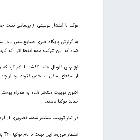
نوکیا با انتشار توییتی از رونمایی تبلت جدید خود در رو
به گزارش پایگاه خبری صنایع مدرن، در مت
شده که این شرکت همه انتظاراتی که کاربرا
آن مقطع زمانی مشخص نکرده بود از چه م
اکنون توییت منتشر شده به همراه پوستر جد
جدید نوکیا باشند.
در کنار توییت منتشر شده، تصویری از گوشی نوکیا ۳۳۱۰ (۲۰۱۷) و تبلت جدید به اشترا