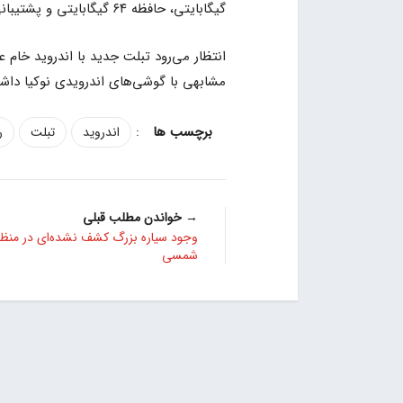
گیگابایتی، حافظه ۶۴ گیگابایتی و پشتیبانی از شارژ ۱۰ واتی بهره ببرد.
انتظار می‌رود تبلت جدید با اندروید خام 
مشابهی با گوشی‌های اندرویدی نوکیا داشت
:
اندروید
تبلت
ر
→ خواندن مطلب قبلی
وجود سیاره بزرگ کشف نشده‌ای در منظ
شمسی