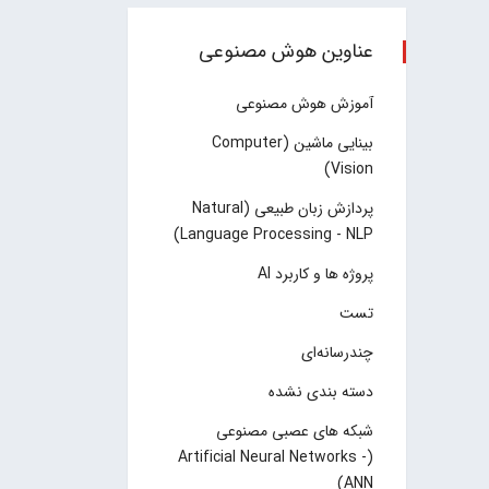
عناوین هوش مصنوعی
آموزش هوش مصنوعی
بینایی ماشین (Computer
Vision)
پردازش زبان طبیعی (Natural
Language Processing - NLP)
پروژه ها و کاربرد AI
تست
چند‌‌رسانه‌ای
دسته بندی نشده
شبکه های عصبی مصنوعی
(Artificial Neural Networks -
ANN)