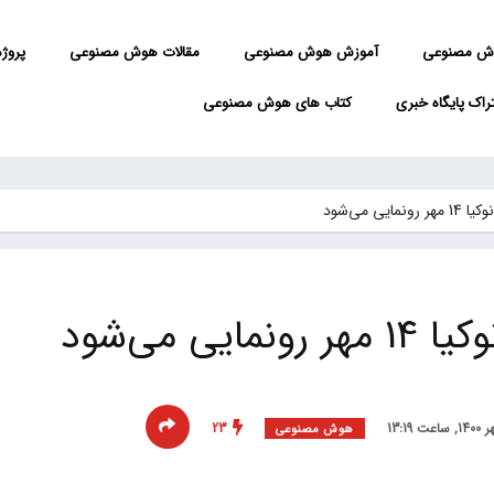
ش مصنوعی
آموزش هوش مصنوعی
مقالات هوش مصنوعی
پروژه 
راک پایگاه خبری
کتاب های هوش مصنوعی
یی می‌شود
ی می‌شود
23
هوش مصنوعی