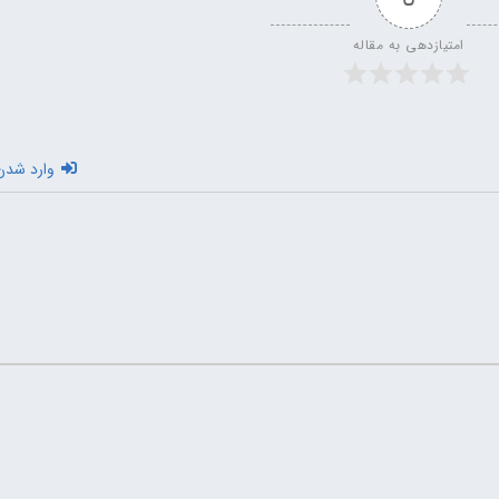
امتیازدهی به مقاله
وارد شدن