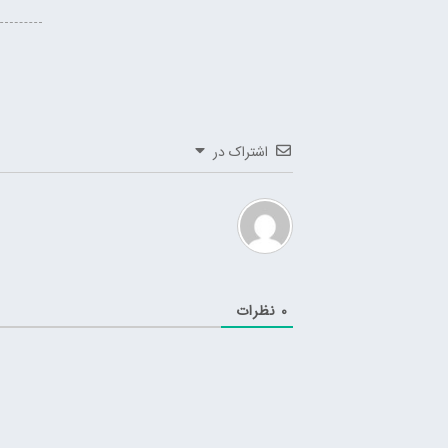
اشتراک در
0
نظرات