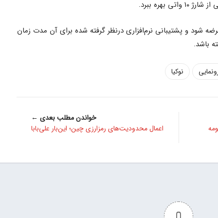
عرضه شود و پشتیبانی نرم‌افزاری درنظر گرفته شده برای آن مدت زمان
ه باشد.
ونمایی
نوکیا
خواندن مطلب بعدی ←
ومه
اعمال محدودیت‌های رمزارزی چین؛ این‌بار علی‌بابا
0