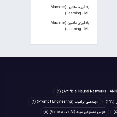
یادگیری ماشین (Machine
Learning - ML)
یادگیری ماشین (Machine
Learning - ML)
(1)
(299)
مهندسی پرامپت (Prompt Engineering)
(1)
هوش مصنوعی مولد (Generative AI)
(5)