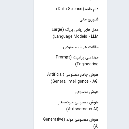
علم داده (Data Science)
فناوری مالی
مدل های زبانی بزرگ (Large
Language Models - LLM)
مقالات هوش مصنوعی
مهندسی پرامپت (Prompt
Engineering)
هوش جامع مصنوعی (Artificial
General Intelligence - AGI)
هوش مصنوعی
هوش مصنوعی خودمختار
(Autonomous AI)
هوش مصنوعی مولد (Generative
AI)