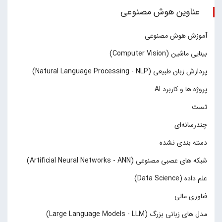
عناوین هوش مصنوعی
آموزش هوش مصنوعی
بینایی ماشین (Computer Vision)
پردازش زبان طبیعی (Natural Language Processing - NLP)
پروژه ها و کاربرد AI
تست
چند‌‌رسانه‌ای
دسته بندی نشده
شبکه های عصبی مصنوعی (Artificial Neural Networks - ANN)
علم داده (Data Science)
فناوری مالی
مدل های زبانی بزرگ (Large Language Models - LLM)