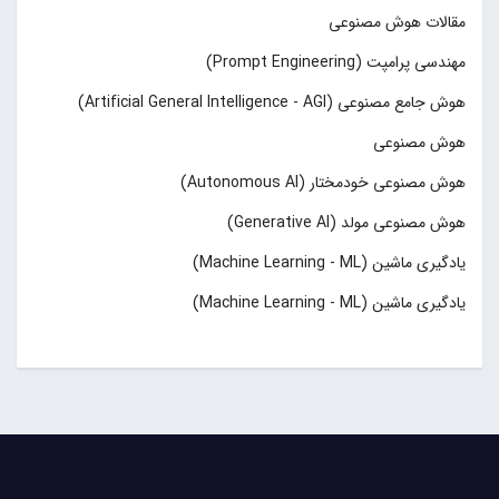
مقالات هوش مصنوعی
مهندسی پرامپت (Prompt Engineering)
هوش جامع مصنوعی (Artificial General Intelligence - AGI)
هوش مصنوعی
هوش مصنوعی خودمختار (Autonomous AI)
هوش مصنوعی مولد (Generative AI)
یادگیری ماشین (Machine Learning - ML)
یادگیری ماشین (Machine Learning - ML)