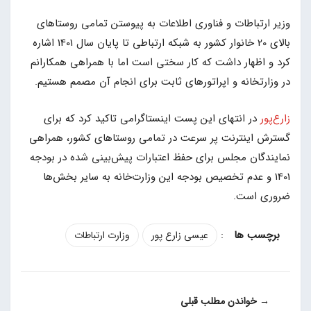
وزیر ارتباطات و فناوری اطلاعات به پیوستن تمامی روستاهای
بالای 20 خانوار کشور به شبکه ارتباطی تا پایان سال 1401 اشاره
کرد و اظهار داشت که کار سختی است اما با همراهی همکارانم
در وزارتخانه و اپراتورهای ثابت برای انجام آن مصمم هستیم.
زارع‌پور
در انتهای این پست اینستاگرامی تاکید کرد که برای
گسترش اینترنت پر سرعت در تمامی روستاهای کشور، همراهی
نمایندگان مجلس برای حفظ اعتبارات پیش‌بینی شده در بودجه
1401 و عدم تخصیص بودجه این وزارت‌خانه به سایر بخش‌ها
ضروری است.
:
عیسی زارع پور
وزارت ارتباطات
→ خواندن مطلب قبلی