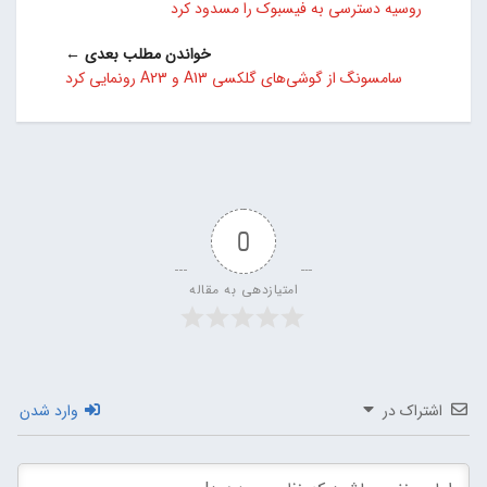
روسیه دسترسی به فیسبوک را مسدود کرد
خواندن مطلب بعدی ←
سامسونگ از گوشی‌های گلکسی A13 و A23 رونمایی کرد
0
امتیازدهی به مقاله
اشتراک در
وارد شدن