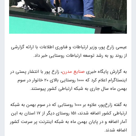
عیسی زارع پور، وزیر ارتباطات و فناوری اطلاعات با ارائه گزارشی
از روند رو به رشد توسعه ارتباطات روستایی خبر داد.
به گزارش پایگاه خبری
صنایع مدرن
، زارع پور با انتشار پستی در
اینستاگرام اعلام کرد که 1000 روستایی بالای 20 خانوار در سوم
بهمن ماه سال جاری به شبکه ارتباطی کشور پیوستند.
به گفته زارع‌پور، علاوه بر 1000 روستایی که در سوم بهمن به شبکه
ارتباطی کشور اضافه شدند، 151 روستای دیگر از 17 استان به این
آمار اضافه و در پایان بهمن ماه به شبکه اینترنت پر سرعت کشور
اضافه شدند.