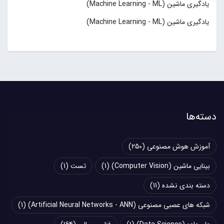
یادگیری ماشین (Machine Learning - ML)
یادگیری ماشین (Machine Learning - ML)
دسته‌ها
آموزش هوش مصنوعی
(250)
بینایی ماشین (Computer Vision)
(1)
تست
(1)
دسته بندی نشده
(11)
شبکه های عصبی مصنوعی (Artificial Neural Networks - ANN)
(1)