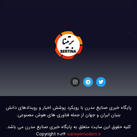
پایگاه خبری صنایع مدرن با رویکرد پوشش اخبار و رویدادهای دانش
بنیان ایران و جهان از جمله فناوری های هوش مصنوعی.
کلیه حقوق این سایت متعلق به پایگاه خبری صنایع مدرن می باشد.
Copyright 2024
sanayemodern.ir