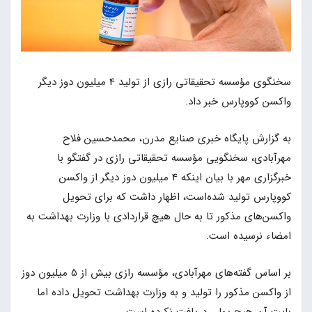
سخنگوی مؤسسه تحقیقاتی رازی از تولید 4 میلیون دوز دیگر
واکسن کووپارس خبر داد.
به گزارش پایگاه خبری صنایع مدرن، محمدحسین فلاح
مهرآبادی، سخنگویی مؤسسه تحقیقاتی رازی در گفتگو با
خبرگزاری مهر با بیان اینکه 4 میلیون دوز دیگر از واکسن
کووپارس تولید شده‌است، اظهار داشت که برای تحویل
واکسن‌های مذکور تا به حال هیچ قراردادی با وزارت بهداشت به
امضاء نرسیده است.
بر اساس گفته‌های مهرآبادی، مؤسسه رازی بیش از 5 میلیون دوز
از واکسن مذکور را تولید و به وزارت بهداشت تحویل داده اما