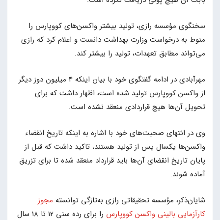
بابت آن هیچ پولی دریافت نکرده است.
سخنگوی مؤسسه رازی، تولید بیشتر واکسن‌های کووپارس را
منوط به درخواست وزارت بهداشت دانست و اعلام کرد که رازی
می‌تواند مطابق تعهدات، تولید را بیشتر کند.
مهرآبادی در ادامه گفتگوی خود با بیان اینکه 4 میلیون دوز دیگر
از واکسن کووپارس تولید شده است، اظهار داشت که برای
تحویل آن‌ها هیچ قراردادی منعقد نشده است.
وی در انتهای صحبت‌های خود با اشاره به اینکه تاریخ انقضاء
واکسن‌ها یکسال پس از تولید هستند، تاکید داشت که قبل از
پایان تاریخ انقضای آن‌ها باید قرارداد منعقد شده تا برای تزریق
آماده شوند.
شایان‌ذکر، مؤسسه تحقیقاتی رازی به‌تازگی توانسته
مجوز
کارآزمایی بالینی واکسن کووپارس
را برای رده سنی 12 تا 18 سال