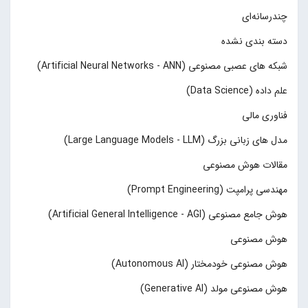
چند‌‌رسانه‌ای
دسته بندی نشده
شبکه های عصبی مصنوعی (Artificial Neural Networks - ANN)
علم داده (Data Science)
فناوری مالی
مدل های زبانی بزرگ (Large Language Models - LLM)
مقالات هوش مصنوعی
مهندسی پرامپت (Prompt Engineering)
هوش جامع مصنوعی (Artificial General Intelligence - AGI)
هوش مصنوعی
هوش مصنوعی خودمختار (Autonomous AI)
هوش مصنوعی مولد (Generative AI)