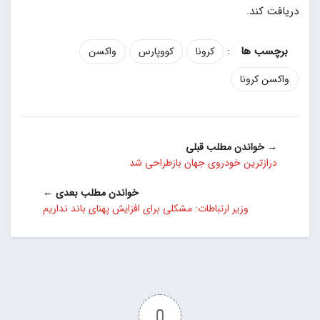
دریافت کند.
:
کرونا
کووپارس
واکسن
واکسن کرونا
→ خواندن مطلب قبلی
درازترین خودروی جهان بازطراحی شد
خواندن مطلب بعدی ←
وزیر ارتباطات: مشکلی برای افزایش پهنای باند نداریم
0