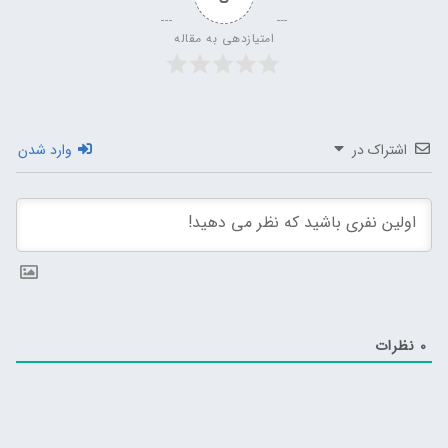
امتیازدهی به مقاله
اشتراک در
وارد شدن
0
نظرات