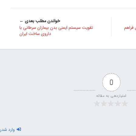
خواندن مطلب بعدی ←
 فراهم
تقویت سیستم ایمنی بدن بیماران سرطانی با
داروی ساخت ایران
0
امتیازدهی به مقاله
وارد شدن