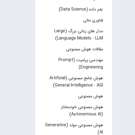
علم داده (Data Science)
فناوری مالی
مدل های زبانی بزرگ (Large
Language Models - LLM)
مقالات هوش مصنوعی
مهندسی پرامپت (Prompt
Engineering)
هوش جامع مصنوعی (Artificial
General Intelligence - AGI)
هوش مصنوعی
هوش مصنوعی خودمختار
(Autonomous AI)
هوش مصنوعی مولد (Generative
AI)