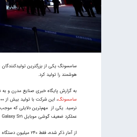
هوشمند را تولید کرد.
به گزارش پایگاه خبری صنایع مدرن و به ن
سامسونگ
عملکرد ضعیف گوشی موبایل Galaxy S21 بود.