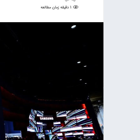
1 دقیقه زمان مطالعه