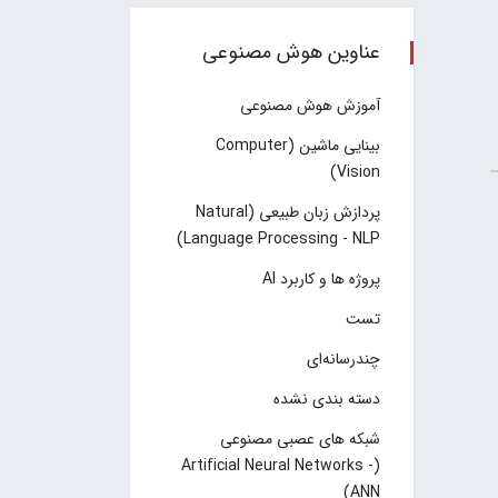
عناوین هوش مصنوعی
آموزش هوش مصنوعی
بینایی ماشین (Computer
Vision)
پردازش زبان طبیعی (Natural
Language Processing - NLP)
پروژه ها و کاربرد AI
تست
چند‌‌رسانه‌ای
دسته بندی نشده
شبکه های عصبی مصنوعی
(Artificial Neural Networks -
ANN)