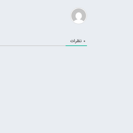
0
نظرات