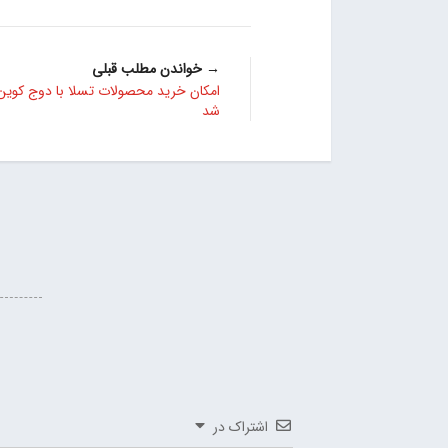
→ خواندن مطلب قبلی
امکان خرید محصولات تسلا با دوج کوین
شد
اشتراک در