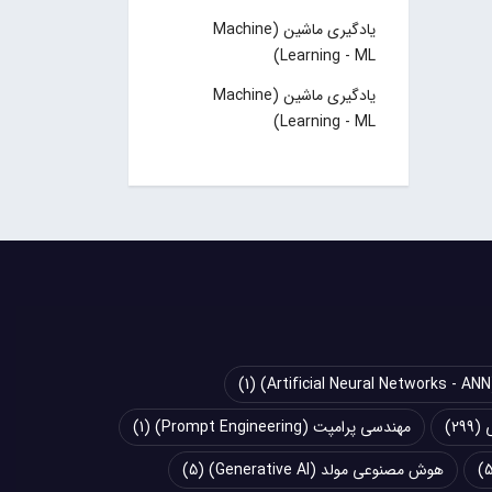
یادگیری ماشین (Machine
Learning - ML)
یادگیری ماشین (Machine
Learning - ML)
(1)
(299)
مهندسی پرامپت (Prompt Engineering)
(1)
هوش مصنوعی مولد (Generative AI)
(5)