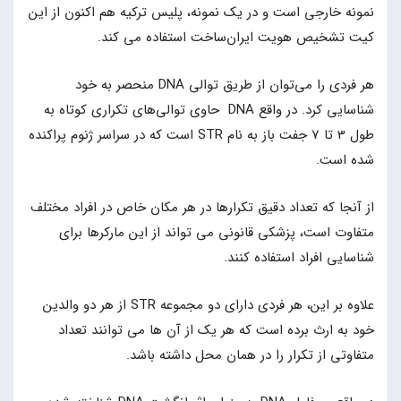
نمونه خارجی است و در یک نمونه، پلیس ترکیه هم اکنون از این
کیت تشخیص هویت ایران‌ساخت استفاده می کند.
هر فردی را می‌توان از طریق توالی DNA منحصر به خود
شناسایی کرد. در واقع DNA حاوی توالی‌های تکراری کوتاه به
طول 3 تا 7 جفت باز به نام STR است که در سراسر ژنوم پراکنده
شده است.
از آنجا که تعداد دقیق تکرارها در هر مکان خاص در افراد مختلف
متفاوت است، پزشکی قانونی می تواند از این مارکرها برای
شناسایی افراد استفاده کنند.
علاوه بر این، هر فردی دارای دو مجموعه STR از هر دو والدین
خود به ارث برده است که هر یک از آن ها می توانند تعداد
متفاوتی از تکرار را در همان محل داشته باشد.