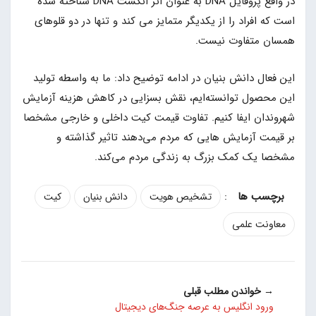
در واقع پروفایل DNA به عنوان اثر انگشت DNA شناخته شده
است که افراد را از یکدیگر متمایز می کند و تنها در دو قلوهای
همسان متفاوت نیست.
این فعال دانش بنیان در ادامه توضیح داد: ما به واسطه تولید
این محصول توانسته‌ایم، نقش بسزایی در کاهش هزینه آزمایش
شهروندان ایفا کنیم. تفاوت قیمت کیت داخلی و خارجی مشخصا
بر قیمت آزمایش هایی که مردم می‌دهند تاثیر گذاشته و
مشخصا یک کمک بزرگ به زندگی مردم می‌کند.
:
تشخیص هویت
دانش بنیان
کیت
معاونت علمی
→ خواندن مطلب قبلی
ورود انگلیس به عرصه جنگ‌های دیجیتال