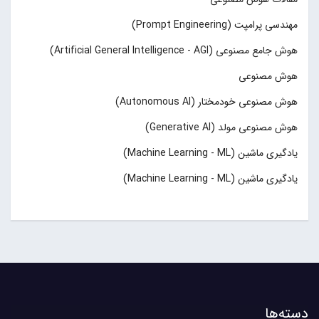
مهندسی پرامپت (Prompt Engineering)
هوش جامع مصنوعی (Artificial General Intelligence - AGI)
هوش مصنوعی
هوش مصنوعی خودمختار (Autonomous AI)
هوش مصنوعی مولد (Generative AI)
یادگیری ماشین (Machine Learning - ML)
یادگیری ماشین (Machine Learning - ML)
دسته‌ها