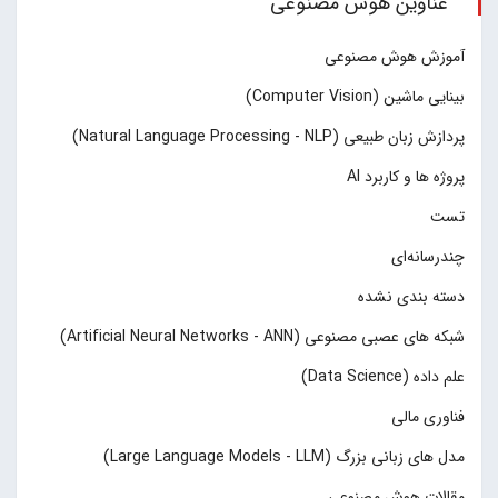
عناوین هوش مصنوعی
آموزش هوش مصنوعی
بینایی ماشین (Computer Vision)
پردازش زبان طبیعی (Natural Language Processing - NLP)
پروژه ها و کاربرد AI
تست
چند‌‌رسانه‌ای
دسته بندی نشده
شبکه های عصبی مصنوعی (Artificial Neural Networks - ANN)
علم داده (Data Science)
فناوری مالی
مدل های زبانی بزرگ (Large Language Models - LLM)
مقالات هوش مصنوعی