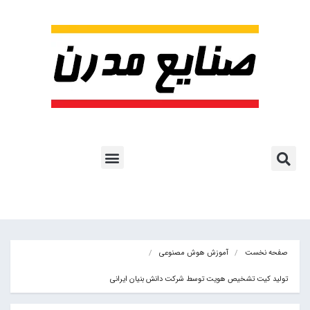
پروژه ها و کاربرد AI
اشتراک پایگاه خبری
هوش مصنوعی
آموزش هوش مصنوعی
مقالات هوش مصنوعی
کتاب های هوش مصنوعی
صفحه نخست
آموزش هوش مصنوعی
تولید کیت تشخیص هویت توسط شرکت دانش بنیان ایرانی