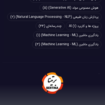
هوش مصنوعی مولد (Generative AI)
(5)
پردازش زبان طبیعی (Natural Language Processing - NLP)
(2)
پروژه ها و کاربرد AI
(1)
چند‌‌رسانه‌ای
(44)
یادگیری ماشین (Machine Learning - ML)
(1)
یادگیری ماشین (Machine Learning - ML)
(3)