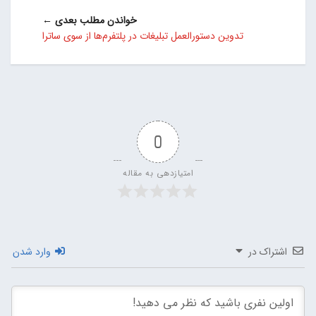
خواندن مطلب بعدی ←
تدوین دستورالعمل تبلیغات در پلتفرم‌ها از سوی ساترا
0
امتیازدهی به مقاله
اشتراک در
وارد شدن