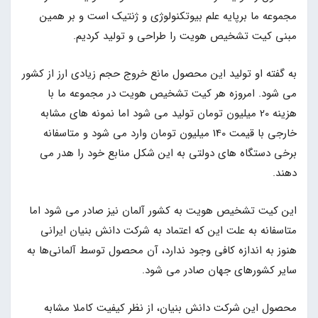
مجموعه ما برپایه علم بیوتکنولوژی و ژنتیک است و بر همین
مبنی کیت تشخیص هویت را طراحی و تولید کردیم.
به گفته او تولید این محصول مانع خروج حجم زیادی ارز از کشور
می شود. امروزه هر کیت تشخیص هویت در مجموعه ما با
هزینه 20 میلیون تومان تولید می شود اما نمونه های مشابه
خارجی با قیمت 140 میلیون تومان وارد می شود و متاسفانه
برخی دستگاه های دولتی به این شکل منابع خود را هدر می
دهند.
این کیت تشخیص هویت به کشور آلمان نیز صادر می شود اما
متاسفانه به علت این که اعتماد به شرکت دانش بنیان ایرانی
هنوز به اندازه کافی وجود ندارد، آن محصول توسط آلمانی‌ها به
سایر کشورهای جهان صادر می شود.
محصول این شرکت دانش بنیان، از نظر کیفیت کاملا مشابه