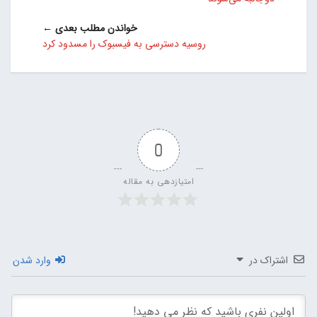
خواندن مطلب بعدی ←
روسیه دسترسی به فیسبوک را مسدود کرد
0
امتیازدهی به مقاله
اشتراک در
وارد شدن