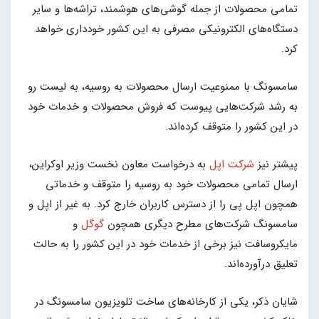
تمامی محصولات از جمله گوشی‌های هوشمند، تراشه‌ها و سایر
دستگاه‌های الکترونیکی مصرفی به این کشور خودداری خواهد
کرد.
سامسونگ با ممنوعیت ارسال محصولات به روسیه، به لیست رو
به رشد شرکت‌هایی پیوست که فروش محصولات و خدمات خود
در این کشور را متوقف کرده‌اند.
پیشتر نیز
شرکت اپل
به درخواست معاون نخست وزیر اوکراین،
ارسال تمامی محصولات خود به روسیه را متوقف و خدماتی
همچون اپل پی را از دسترس کاربران خارج کرد. به غیر از اپل و
سامسونگ شرکت‌های مطرح دیگری همچون
گوگل
و
مایکروسافت نیز برخی از خدمات خود در این کشور را به حالت
تعلیق درآورده‌اند.
شایان ذکر، یکی از کارخانه‌های ساخت تلویزیون‌ سامسونگ در