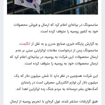
سامسونگ در بیانه‌ای اعلام کرد که ارسال و فروش محصولات
خود به کشور روسیه را متوقف کرده است.
به گزارش پایگاه خبری صنایع مدرن و به نقل از
انگجت
،
سامسونگ پس از درخواست مقامات اوکراینی مبنی بر عدم
ارسال محصولات این شرکت به روسیه، در بیانیه‌ای اعلام کرد که
ارسال محصولات خود به روسیه را متوقف کرده است.
این شرکت همچنین در نظر دارد تا شش میلیون دلار که یک
میلیون دلار آن لوازم الکتریکی مصرفی است در راستای
کمک‌های بشر دوستانه به مردم جنگ زده اوکراین اهدا کند.
طبق گزارشات منتشر شده، غول کره‌ای با تحریم روسیه از ارسال