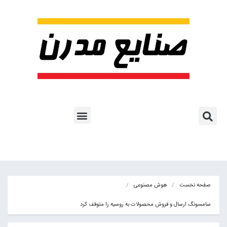
پروژه ها و کاربرد AI
اشتراک پایگاه خبری
هوش مصنوعی
آموزش هوش مصنوعی
مقالات هوش مصنوعی
کتاب های هوش مصنوعی
صفحه نخست
هوش مصنوعی
سامسونگ ارسال و فروش محصولات به روسیه را متوقف کرد