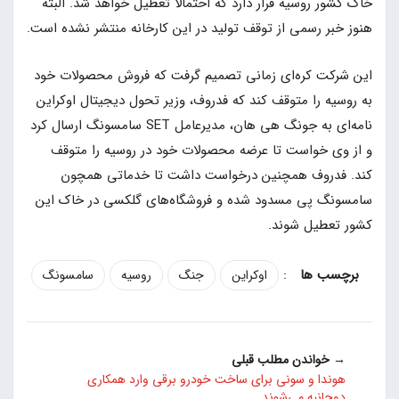
خاک کشور روسیه قرار دارد که احتمالا تعطیل خواهد شد. البته
هنوز خبر رسمی از توقف تولید در این کارخانه منتشر نشده است.
این شرکت کره‌ای زمانی تصمیم گرفت که فروش محصولات خود
به روسیه را متوقف کند که فدروف، وزیر تحول دیجیتال اوکراین
نامه‌ای به جونگ هی هان، مدیرعامل SET سامسونگ ارسال کرد
و از وی خواست تا عرضه محصولات خود در روسیه را متوقف
کند. فدروف همچنین درخواست داشت تا خدماتی همچون
سامسونگ پی مسدود شده و فروشگاه‌های گلکسی در خاک این
کشور تعطیل شوند.
:
اوکراین
جنگ
روسیه
سامسونگ
→ خواندن مطلب قبلی
هوندا و سونی برای ساخت خودرو برقی وارد همکاری
دوجانبه می‌شوند