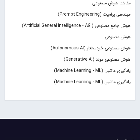
مقالات هوش مصنوعی
مهندسی پرامپت (Prompt Engineering)
هوش جامع مصنوعی (Artificial General Intelligence - AGI)
هوش مصنوعی
هوش مصنوعی خودمختار (Autonomous AI)
هوش مصنوعی مولد (Generative AI)
یادگیری ماشین (Machine Learning - ML)
یادگیری ماشین (Machine Learning - ML)