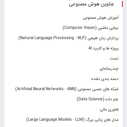
عناوین هوش مصنوعی
آموزش هوش مصنوعی
بینایی ماشین (Computer Vision)
پردازش زبان طبیعی (Natural Language Processing - NLP)
پروژه ها و کاربرد AI
تست
چند‌‌رسانه‌ای
دسته بندی نشده
شبکه های عصبی مصنوعی (Artificial Neural Networks - ANN)
علم داده (Data Science)
فناوری مالی
مدل های زبانی بزرگ (Large Language Models - LLM)