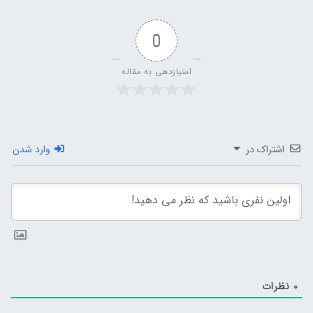
0
امتیازدهی به مقاله
اشتراک در
وارد شدن
0
نظرات