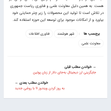
هست. به همین دلیل معاونت علمی و فناوری ریاست جمهوری
در تلاش است تا تولید این محصولات را زیر چتر حمایتی خود
بیاورد و از امکانات موجود برای توسعه این حوزه استفاده کند.
:
شهر هوشمند
فناوری اطلاعات
معاونت علمی
→ خواندن مطلب قبلی
جایگزینی ارز دیجیتال به‌جای دلار از زبان پوتین
خواندن مطلب بعدی ←
به روز کردن ویندوز 11 با روشی جدید