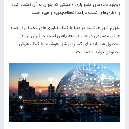
«وجود داده‌های منبع باز»، «امنیتی که بتوان به آن اعتماد کرد»
و «طرح‌های کسب درآمد انعطاف‌پذیر» و غیره است.
مفهوم شهر هوشمند در دنیا با کمک فناوری‌های مختلفی از جمله
هوش مصنوعی در حال توسعه یافتن است. در ایران نیز 12
محصول فناورانه برای گسترش شهر هوشمند با کمک هوش
مصنوعی تولید شده است.