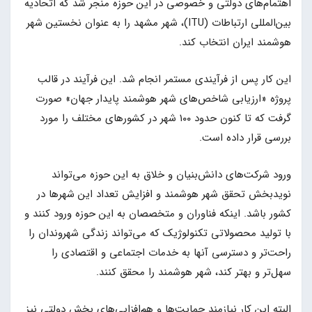
اهتمام‌های دولتی و خصوصی در این حوزه منجر شد که اتحادیه
بین‌المللی ارتباطات (ITU)، شهر مشهد را به عنوان نخستین شهر
هوشمند ایران انتخاب کند.
این کار پس از فرآیندی مستمر انجام شد. این فرآیند در قالب
پروژه «ارزیابی شاخص‌های شهر هوشمند پایدار جهان» صورت
گرفت که تا کنون حدود ۱۰۰ شهر در کشورهای مختلف را مورد
بررسی قرار داده است.
ورود شرکت‌های دانش‌بنیان و خلاق به این حوزه می‌تواند
نویدبخش تحقق شهر هوشمند و افزایش تعداد این شهرها در
کشور باشد. اینکه فناوران و متخصصان به این حوزه ورود کنند و
با تولید محصولاتی تکنولوژیک که می‌تواند زندگی شهروندان را
راحت‌تر و دسترسی آنها به خدمات اجتماعی و اقتصادی را
سهل‌تر و بهتر کند، شهر هوشمند را محقق کنند.
البته این کار نیازمند حمایت‌ها و هم‌افزایی‌های بخش دولتی نیز