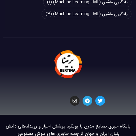
یادگیری ماشین (Machine Learning - ML)
(1)
یادگیری ماشین (Machine Learning - ML)
(3)
پایگاه خبری صنایع مدرن با رویکرد پوشش اخبار و رویدادهای دانش
بنیان ایران و جهان از جمله فناوری های هوش مصنوعی.