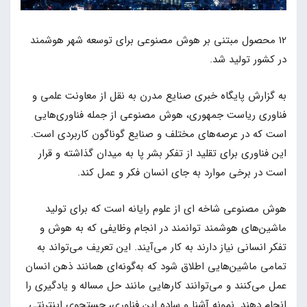
12 محصول مبتنی بر هوش مصنوعی برای توسعه شهر هوشمند
در کشور تولید شد.
به گزارش پایگاه خبری صنایع مدرن به نقل از معاونت علمی و
فناوری ریاست جمهوری، هوش مصنوعی از جمله فناوری‌هایی
است که در عرصه‌های مختلف و صنایع گوناگون کاربردی است.
این فناوری برای تقلید از تفکر بشر پا به میدان گذاشته و قرار
است در برخی موارد به جای انسان فکر و عمل کند.
هوش مصنوعی شاخه ای از علوم رایانه است که برای تولید
ماشین‌های هوشمند توانمند در انجام وظایفی که به هوش و
تفکر انسانی نیاز دارند به کار می‌آیند. این تعریف می‌تواند به
تمامی ماشین‌هایی اطلاق شود که به‌گونه‌ای همانند ذهن انسان
عمل می‌کنند و می‌توانند کارهایی مانند حل مساله و یادگیری را
انجام دهند. نمونه آشنا و ساده این فناوری، جستجوی اینترنتی