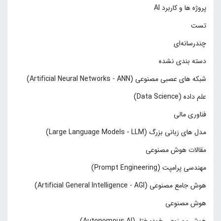
پروژه ها و کاربرد AI
تست
چند‌‌رسانه‌ای
دسته بندی نشده
شبکه های عصبی مصنوعی (Artificial Neural Networks - ANN)
علم داده (Data Science)
فناوری مالی
مدل های زبانی بزرگ (Large Language Models - LLM)
مقالات هوش مصنوعی
مهندسی پرامپت (Prompt Engineering)
هوش جامع مصنوعی (Artificial General Intelligence - AGI)
هوش مصنوعی