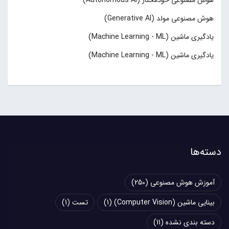
هوش مصنوعی خودمختار (Autonomous AI)
هوش مصنوعی مولد (Generative AI)
یادگیری ماشین (Machine Learning - ML)
یادگیری ماشین (Machine Learning - ML)
دسته‌ها
آموزش هوش مصنوعی
(250)
بینایی ماشین (Computer Vision)
(1)
تست
(1)
دسته بندی نشده
(11)