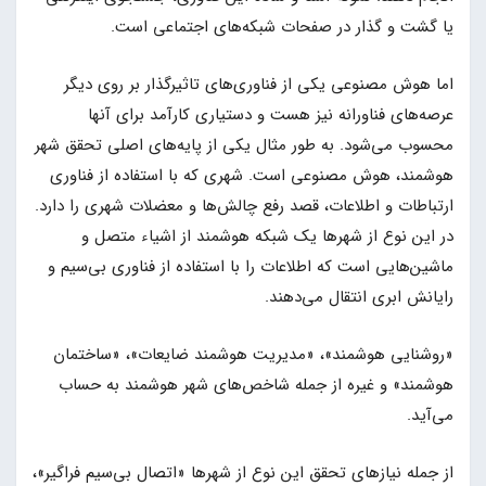
یا گشت و گذار در صفحات شبکه‌های اجتماعی است.
اما هوش مصنوعی یکی از فناوری‌های تاثیرگذار بر روی دیگر
عرصه‌های فناورانه نیز هست و دستیاری کارآمد برای آنها
محسوب می‌شود. به طور مثال یکی از پایه‌های اصلی تحقق شهر
هوشمند، هوش مصنوعی است. شهری که با استفاده از فناوری‌
ارتباطات و اطلاعات، قصد رفع چالش‌ها و معضلات شهری را دارد.
در این نوع از شهرها یک شبکه هوشمند از اشیاء متصل و
ماشین‌هایی است که اطلاعات را با استفاده از فناوری بی‌سیم و
رایانش ابری انتقال می‌دهند.
«روشنایی هوشمند»، «مدیریت هوشمند ضایعات»، «ساختمان
هوشمند» و غیره از جمله شاخص‌های شهر هوشمند به حساب
می‌آید.
از جمله نیازهای تحقق این نوع از شهرها «اتصال بی‌سیم فراگیر»،