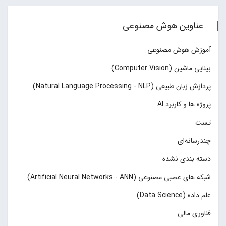
عناوین هوش مصنوعی
آموزش هوش مصنوعی
بینایی ماشین (Computer Vision)
پردازش زبان طبیعی (Natural Language Processing - NLP)
پروژه ها و کاربرد AI
تست
چند‌‌رسانه‌ای
دسته بندی نشده
شبکه های عصبی مصنوعی (Artificial Neural Networks - ANN)
علم داده (Data Science)
فناوری مالی