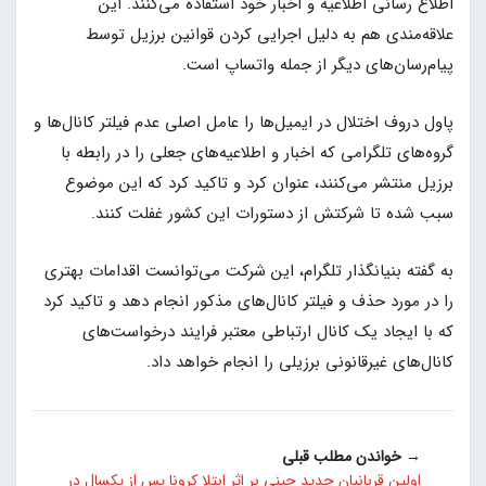
اطلاع رسانی اطلاعیه‌ و اخبار خود استفاده می‌کنند. این
علاقه‌مندی هم به دلیل اجرایی کردن قوانین برزیل توسط
پیام‌رسان‌های دیگر از جمله واتساپ است.
پاول دروف اختلال در ایمیل‌ها را عامل اصلی عدم فیلتر کانال‌ها و
گروه‌های تلگرامی که اخبار و اطلاعیه‌های جعلی را در رابطه با
برزیل منتشر می‌کنند، عنوان کرد و تاکید کرد که این موضوع
سبب شده تا شرکتش از دستورات این کشور غفلت کنند.
به گفته بنیانگذار تلگرام، این شرکت می‌توانست اقدامات بهتری
را در مورد حذف و فیلتر کانال‌های مذکور انجام دهد و تاکید کرد
که با ایجاد یک کانال ارتباطی معتبر فرایند درخواست‌های
کانال‌های غیرقانونی برزیلی را انجام خواهد داد.
→ خواندن مطلب قبلی
اولین قربانیان جدید چینی بر اثر ابتلا کرونا پس از یکسال در