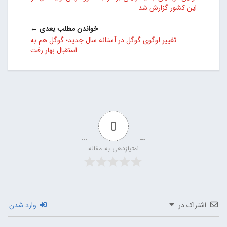
این کشور گزارش شد
خواندن مطلب بعدی ←
تغییر لوگوی گوگل در آستانه سال جدید؛ گوگل هم به
استقبال بهار رفت
0
امتیازدهی به مقاله
اشتراک در
وارد شدن