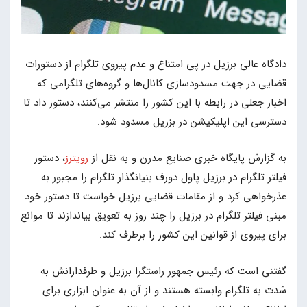
دادگاه عالی برزیل در پی امتناع و عدم پیروی تلگرام از دستورات
قضایی در جهت مسدودسازی کانال‌ها و گروه‌های تلگرامی که
اخبار جعلی در رابطه با این کشور را منتشر می‌کنند، دستور داد تا
دسترسی این اپلیکیشن در بزریل مسدود شود.
به گزارش پایگاه خبری صنایع مدرن و به نقل از
رویترز
، دستور
فیلتر تلگرام در برزیل پاول دورف بنیانگذار تلگرام را مجبور به
عذرخواهی کرد و از مقامات قضایی برزیل خواست تا دستور خود
مبنی فیلتر تلگرام در برزیل را چند روز به تعویق بیاندازند تا موانع
برای پیروی از قوانین این کشور را برطرف کند.
گفتنی است که رئیس جمهور راستگرا برزیل و طرفدارانش به
شدت به تلگرام وابسته هستند و از آن به عنوان ابزاری برای