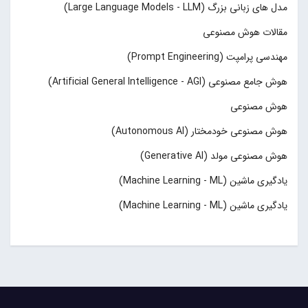
مدل های زبانی بزرگ (Large Language Models - LLM)
مقالات هوش مصنوعی
مهندسی پرامپت (Prompt Engineering)
هوش جامع مصنوعی (Artificial General Intelligence - AGI)
هوش مصنوعی
هوش مصنوعی خودمختار (Autonomous AI)
هوش مصنوعی مولد (Generative AI)
یادگیری ماشین (Machine Learning - ML)
یادگیری ماشین (Machine Learning - ML)