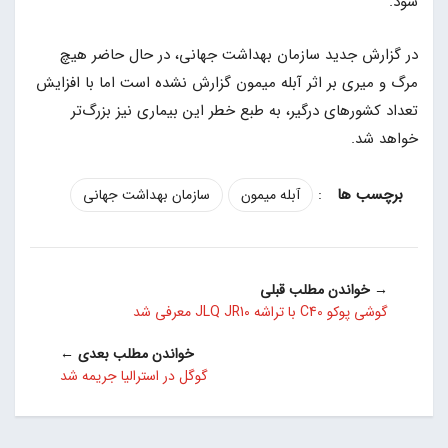
شود.
در گزارش جدید سازمان بهداشت جهانی، در حال حاضر هیچ
مرگ و میری بر اثر آبله میمون گزارش نشده است اما با افزایش
تعداد کشورهای درگیر، به طبع خطر این بیماری نیز بزرگ‌تر
خواهد شد.
:
آبله میمون
سازمان بهداشت جهانی
→ خواندن مطلب قبلی
گوشی پوکو C40 با تراشه JLQ JR10 معرفی شد
خواندن مطلب بعدی ←
گوگل در استرالیا جریمه شد