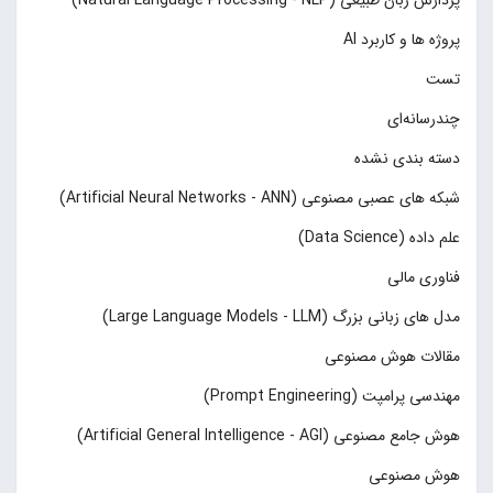
پروژه ها و کاربرد AI
تست
چند‌‌رسانه‌ای
دسته بندی نشده
شبکه های عصبی مصنوعی (Artificial Neural Networks - ANN)
علم داده (Data Science)
فناوری مالی
مدل های زبانی بزرگ (Large Language Models - LLM)
مقالات هوش مصنوعی
مهندسی پرامپت (Prompt Engineering)
هوش جامع مصنوعی (Artificial General Intelligence - AGI)
هوش مصنوعی