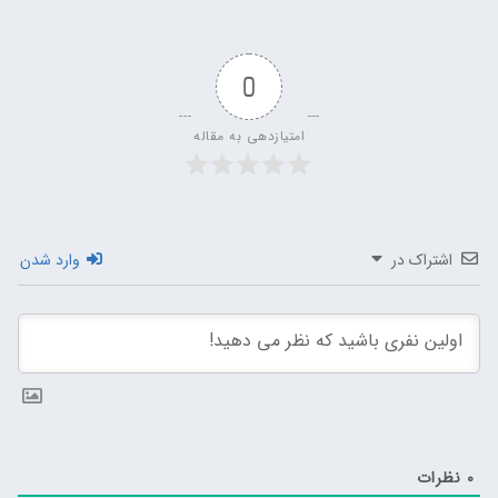
0
امتیازدهی به مقاله
اشتراک در
وارد شدن
0
نظرات