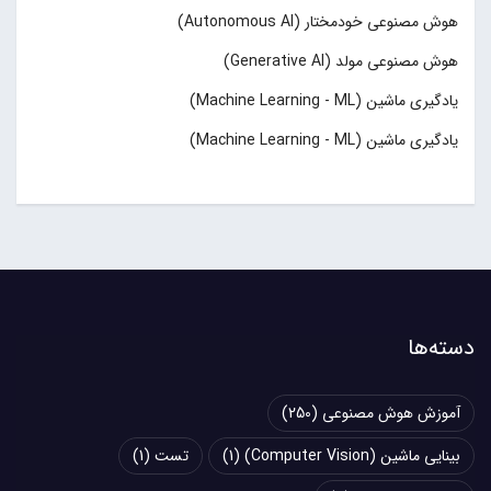
هوش مصنوعی خودمختار (Autonomous AI)
هوش مصنوعی مولد (Generative AI)
یادگیری ماشین (Machine Learning - ML)
یادگیری ماشین (Machine Learning - ML)
دسته‌ها
آموزش هوش مصنوعی
(250)
بینایی ماشین (Computer Vision)
(1)
تست
(1)