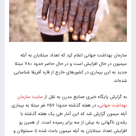
سازمان بهداشت جهانی اعلام کرد که تعداد مبتلایان به آبله
میمیون در حال افزایش است و در حال حاضر حدود 780 مبتلا
جدید به این بیماری در کشورهای خارج از قاره آفریقا شناسایی
شده‌اند.
به گزارش پایگاه خبری صنایع مدرن به نقل از
سایت سازمان
بهداشت جهانی
، در هفته گذشته حدودا 257 نفر مبتلا به بیماری
آبله میمون گزارش شد که این آمار طی یک هفته گذشته با
رشدی ناگهانی به بیش از سه برابر رسیده است. از همین رو
افزایش تعداد مبتلایان به آبله میمون باعث شده تا مسئولان و