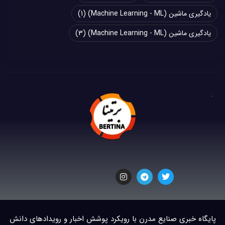
یادگیری ماشین (Machine Learning - ML)
(1)
یادگیری ماشین (Machine Learning - ML)
(3)
پایگاه خبری صنایع مدرن با رویکرد پوشش اخبار و رویدادهای دانش