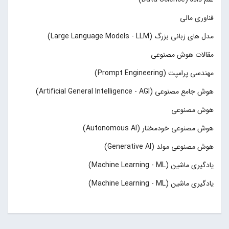
فناوری مالی
مدل های زبانی بزرگ (Large Language Models - LLM)
مقالات هوش مصنوعی
مهندسی پرامپت (Prompt Engineering)
هوش جامع مصنوعی (Artificial General Intelligence - AGI)
هوش مصنوعی
هوش مصنوعی خودمختار (Autonomous AI)
هوش مصنوعی مولد (Generative AI)
یادگیری ماشین (Machine Learning - ML)
یادگیری ماشین (Machine Learning - ML)