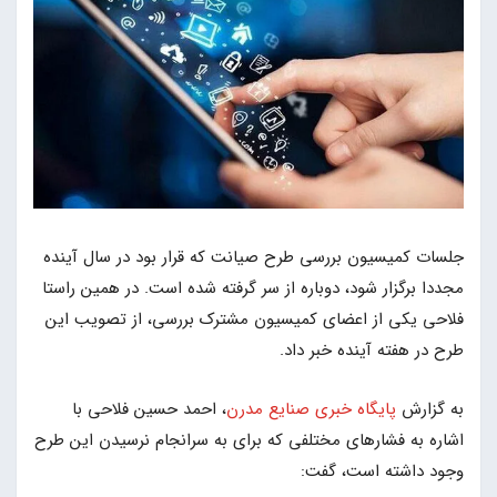
جلسات کمیسیون بررسی طرح صیانت که قرار بود در سال آینده
مجددا برگزار شود، دوباره از سر گرفته شده است. در همین راستا
فلاحی یکی از اعضای کمیسیون مشترک بررسی، از تصویب این
طرح در هفته آینده خبر داد.
به گزارش
پایگاه خبری صنایع مدرن
، احمد حسین فلاحی با
اشاره به فشارهای مختلفی که برای به سرانجام نرسیدن این طرح
وجود داشته است، گفت: