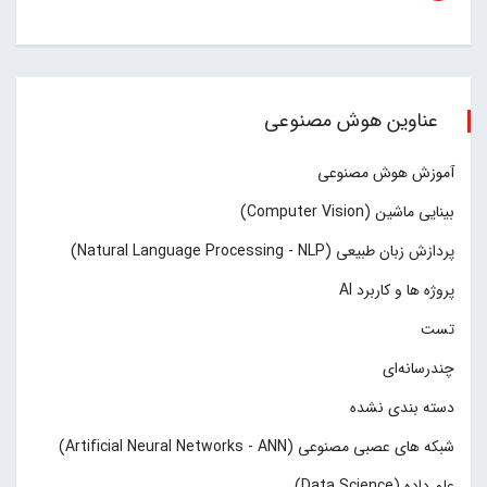
عناوین هوش مصنوعی
آموزش هوش مصنوعی
بینایی ماشین (Computer Vision)
پردازش زبان طبیعی (Natural Language Processing - NLP)
پروژه ها و کاربرد AI
تست
چند‌‌رسانه‌ای
دسته بندی نشده
شبکه های عصبی مصنوعی (Artificial Neural Networks - ANN)
علم داده (Data Science)