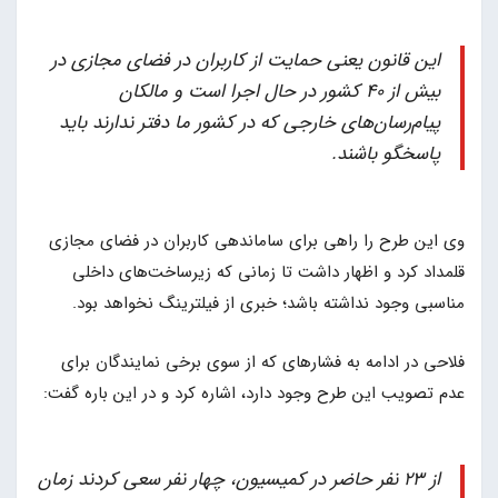
این قانون یعنی حمایت از کاربران در فضای مجازی در
بیش از 40 کشور در حال اجرا است و مالکان
پیام‌رسان‌های خارجی که در کشور ما دفتر ندارند باید
پاسخگو باشند.
وی این طرح را راهی برای ساماندهی کاربران در فضای مجازی
قلمداد کرد و اظهار داشت تا زمانی که زیرساخت‌های داخلی
مناسبی وجود نداشته باشد؛ خبری از فیلترینگ نخواهد بود.
فلاحی در ادامه به فشارهای که از سوی برخی نمایندگان برای
عدم تصویب این طرح وجود دارد، اشاره کرد و در این باره گفت:
از 23 نفر حاضر در کمیسیون، چهار نفر سعی کردند زمان