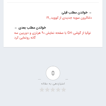
→ خواندن مطلب قبلی
دلتاکرون سویه جدیدی از کووید_19
خواندن مطلب بعدی ←
نوکیا از گوشی G21 با صفحه نمایش ۹۰ هرتزی و دوربین سه
گانه رونمایی کرد
0
امتیازدهی به مقاله