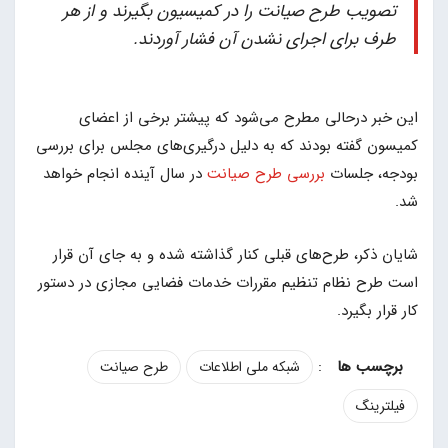
تصویب طرح صیانت را در کمیسیون بگیرند و از هر
طرف برای اجرای نشدن آن فشار آوردند.
این خبر درحالی مطرح می‌شود که پیشتر برخی از اعضای
کمیسون گفته بودند که به دلیل درگیری‌های مجلس برای بررسی
بودجه، جلسات
بررسی طرح صیانت
در سال آینده انجام خواهد
شد.
شایان ذکر، طرح‌های قبلی کنار گذاشته شده و به جای آن قرار
است طرح نظام تنظیم مقررات خدمات فضایی مجازی در دستور
کار قرار بگیرد.
:
شبکه ملی اطلاعات
طرح صیانت
فیلترینگ