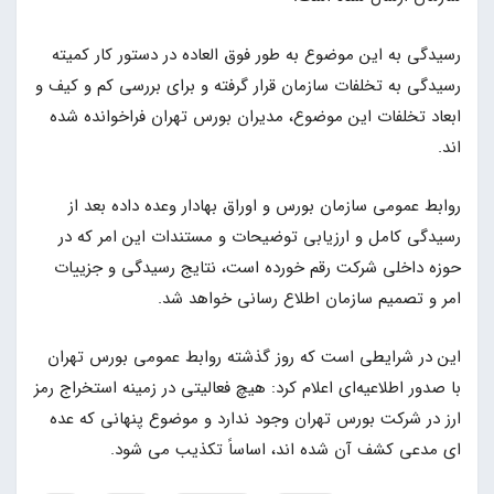
رسیدگی به این موضوع به طور فوق العاده در دستور کار کمیته
رسیدگی به تخلفات سازمان قرار گرفته و برای بررسی کم و کیف و
ابعاد تخلفات این موضوع، مدیران بورس تهران فراخوانده شده
اند.
روابط عمومی سازمان بورس و اوراق بهادار وعده داده بعد از
رسیدگی کامل و ارزیابی توضیحات و مستندات این امر که در
حوزه داخلی شرکت رقم خورده است، نتایج رسیدگی و جزییات
امر و تصمیم سازمان اطلاع رسانی خواهد شد.
این در شرایطی است که روز گذشته روابط عمومی بورس تهران
با صدور اطلاعیه‌ای اعلام کرد: هیچ فعالیتی در زمینه استخراج رمز
ارز در شرکت بورس تهران وجود ندارد و موضوع پنهانی که عده
ای مدعی کشف آن شده اند، اساساً تکذیب می شود.