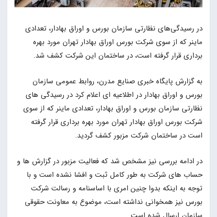
در رسیدگی‌های نظارتی سازمان بورس و اوراق بهادار، تعدادی
ماینر که از سوی شرکت بورس اوراق بهادار تهران مورد بهره
برداری قرار گرفته است، در ساختمان این شرکت کشف شد.
به گزارش پایگاه خبری صنایع مدرن، روابط عمومی سازمان
بورس و اوراق بهادار در اطلاعیه ای اعلام کرد در رسیدگی های
نظارتی سازمان بورس و اوراق بهادار، تعدادی ماینر که از سوی
شرکت بورس اوراق بهادار تهران مورد بهره برداری قرار گرفته
است در ساختمان شرکت مزبور کشف گردید.
در ادامه بررسی نیز مشخص شد که فعالیت مزبور در گزارش ها و
حساب های شرکت به طور کامل ثبت و افشا نشده است و با
توجه به اینکه بدوا چنین امری با اساسنامه و رسالت شرکت
بورس نیز همخوانی نداشته است، موضوع به معاونت حقوقی
سازمان ارسال شده است.