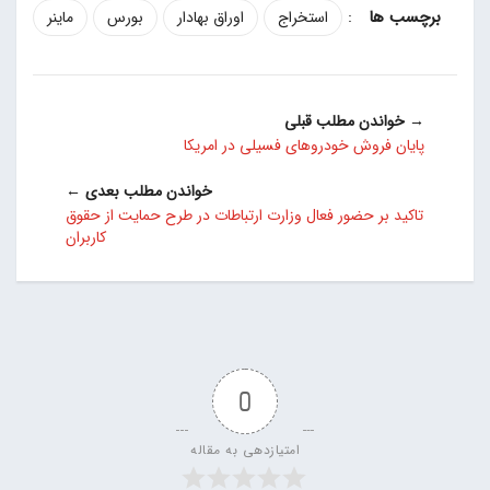
:
استخراج
اوراق بهادار
بورس
ماینر
→ خواندن مطلب قبلی
پایان فروش خودروهای فسیلی در امریکا
خواندن مطلب بعدی ←
تاکید بر حضور فعال وزارت ارتباطات در طرح حمایت از حقوق
کاربران
0
امتیازدهی به مقاله