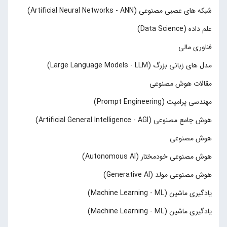
شبکه های عصبی مصنوعی (Artificial Neural Networks - ANN)
علم داده (Data Science)
فناوری مالی
مدل های زبانی بزرگ (Large Language Models - LLM)
مقالات هوش مصنوعی
مهندسی پرامپت (Prompt Engineering)
هوش جامع مصنوعی (Artificial General Intelligence - AGI)
هوش مصنوعی
هوش مصنوعی خودمختار (Autonomous AI)
هوش مصنوعی مولد (Generative AI)
یادگیری ماشین (Machine Learning - ML)
یادگیری ماشین (Machine Learning - ML)