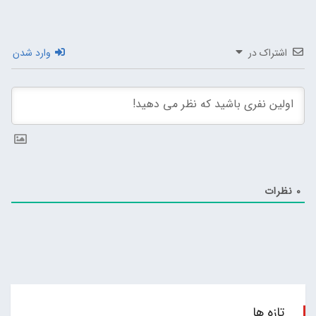
اشتراک در
وارد شدن
0
نظرات
تازه ها