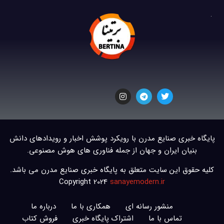
پایگاه خبری صنایع مدرن با رویکرد پوشش اخبار و رویدادهای دانش
بنیان ایران و جهان از جمله فناوری های هوش مصنوعی.
کلیه حقوق این سایت متعلق به پایگاه خبری صنایع مدرن می باشد.
Copyright 2024
sanayemodern.ir
منشور رسانه ای
همکاری با ما
درباره ما
تماس با ما
اشتراک پایگاه خبری
فروش کتاب