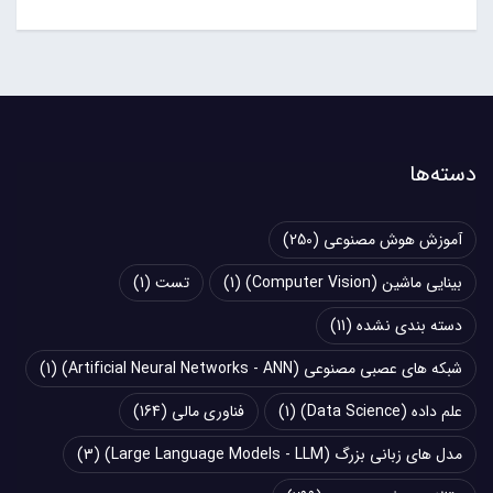
دسته‌ها
آموزش هوش مصنوعی
(250)
بینایی ماشین (Computer Vision)
(1)
تست
(1)
دسته بندی نشده
(11)
شبکه های عصبی مصنوعی (Artificial Neural Networks - ANN)
(1)
علم داده (Data Science)
(1)
فناوری مالی
(164)
مدل های زبانی بزرگ (Large Language Models - LLM)
(3)