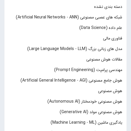
دسته بندی نشده
شبکه های عصبی مصنوعی (Artificial Neural Networks - ANN)
علم داده (Data Science)
فناوری مالی
مدل های زبانی بزرگ (Large Language Models - LLM)
مقالات هوش مصنوعی
مهندسی پرامپت (Prompt Engineering)
هوش جامع مصنوعی (Artificial General Intelligence - AGI)
هوش مصنوعی
هوش مصنوعی خودمختار (Autonomous AI)
هوش مصنوعی مولد (Generative AI)
یادگیری ماشین (Machine Learning - ML)