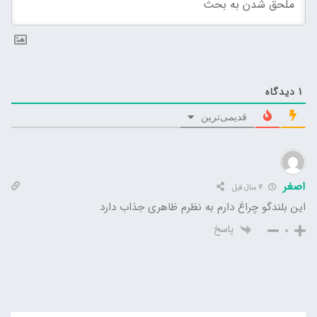
1
دیدگاه
قدیمی‌ترین
اصغر
4 سال قبل
این بلندگو چراغ دارم به نظرم ظاهری جذاب دارد
پاسخ
0