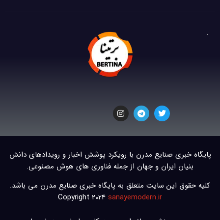
پایگاه خبری صنایع مدرن با رویکرد پوشش اخبار و رویدادهای دانش
بنیان ایران و جهان از جمله فناوری های هوش مصنوعی.
کلیه حقوق این سایت متعلق به پایگاه خبری صنایع مدرن می باشد.
Copyright 2024
sanayemodern.ir