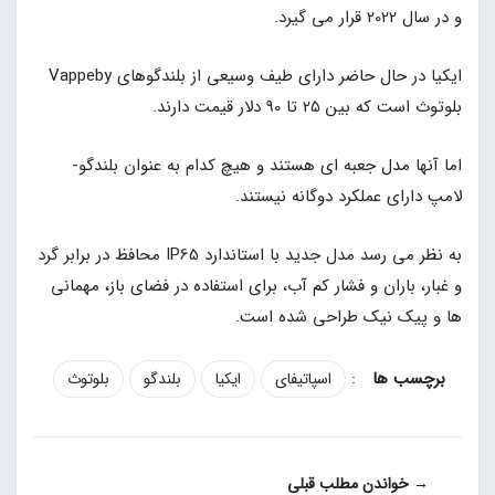
و در سال 2022 قرار می گیرد.
ایکیا در حال حاضر دارای طیف وسیعی از بلندگوهای Vappeby
بلوتوث است که بین 25 تا 90 دلار قیمت دارند.
اما آنها مدل جعبه ای هستند و هیچ کدام به عنوان بلندگو-
لامپ دارای عملکرد دوگانه نیستند.
به نظر می رسد مدل جدید با استاندارد IP65 محافظ در برابر گرد
و غبار، باران و فشار کم آب، برای استفاده در فضای باز، مهمانی
ها و پیک نیک طراحی شده است.
:
اسپاتیفای
ایکیا
بلندگو
بلوتوث
→ خواندن مطلب قبلی