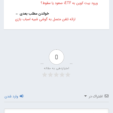
ورود بیت کوین به ETF؛ صعود یا سقوط؟
خواندن مطلب بعدی ←
ارائه تلفن متصل به گوشی شبیه اسباب بازی
0
امتیازدهی به مقاله
اشتراک در
وارد شدن