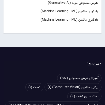
هوش مصنوعی مولد (Generative AI)
یادگیری ماشین (Machine Learning - ML)
یادگیری ماشین (Machine Learning - ML)
دسته‌ها
آموزش هوش مصنوعی
(250)
بینایی ماشین (Computer Vision)
(1)
تست
(1)
دسته بندی نشده
(11)