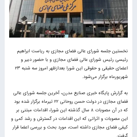
نخستین جلسه شورای عالی فضای مجازی به ریاست ابراهیم
رئیسی رئیس شورای عالی فضای مجازی و با حضور دبیر و
اعضای حقیقی و حقوقی این شورا بعدازظهر امروز سه شنبه ۲۳
شهریورماه برگزار می‌شود.
به گزارش پایگاه خبری صنایع مدرن، آخرین جلسه شورای عالی
فضای مجازی در دولت حسن روحانی ۲۲ تیرماه برگزار شده بود
که در آن مصوبات ۸ سال گذشته این شورا، اقدامات مبتنی بر
این مصوبات و اثراتی که این اقدامات در گسترش و رشد کمی و
کیفی فضای مجازی داشته است، مورد بحث و بررسی اعضا قرار
گرفت.