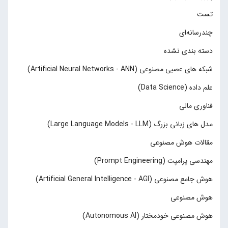
تست
چند‌‌رسانه‌ای
دسته بندی نشده
شبکه های عصبی مصنوعی (Artificial Neural Networks - ANN)
علم داده (Data Science)
فناوری مالی
مدل های زبانی بزرگ (Large Language Models - LLM)
مقالات هوش مصنوعی
مهندسی پرامپت (Prompt Engineering)
هوش جامع مصنوعی (Artificial General Intelligence - AGI)
هوش مصنوعی
هوش مصنوعی خودمختار (Autonomous AI)