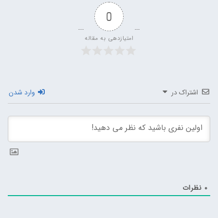
0
امتیازدهی به مقاله
اشتراک در
وارد شدن
0
نظرات