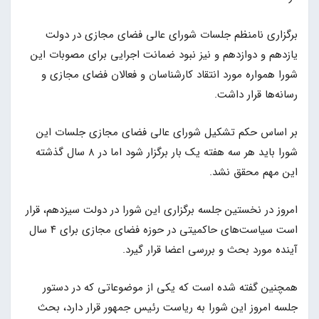
برگزاری نامنظم جلسات شورای عالی فضای مجازی در دولت
یازدهم و دوازدهم و نیز نبود ضمانت اجرایی برای مصوبات این
شورا همواره مورد انتقاد کارشناسان و فعالان فضای مجازی و
رسانه‌ها قرار داشت.
بر اساس حکم تشکیل شورای عالی فضای مجازی جلسات این
شورا باید هر سه هفته یک بار برگزار شود اما در ۸ سال گذشته
این مهم محقق نشد.
امروز در نخستین جلسه برگزاری این شورا در دولت سیزدهم، قرار
است سیاست‌های حاکمیتی در حوزه فضای مجازی برای ۴ سال
آینده مورد بحث و بررسی اعضا قرار گیرد.
همچنین گفته شده است که یکی از موضوعاتی که در دستور
جلسه امروز این شورا به ریاست رئیس جمهور قرار دارد، بحث