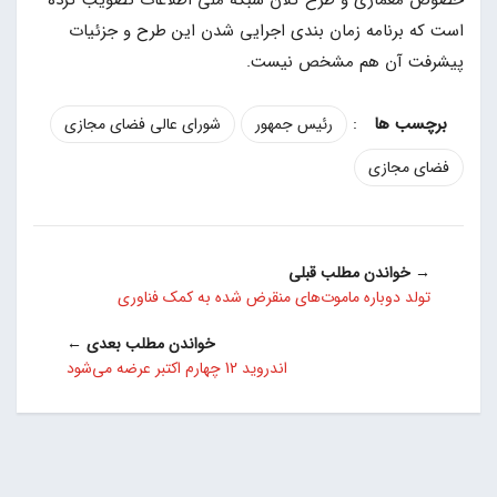
خصوص معماری و طرح کلان شبکه ملی اطلاعات تصویب کرده
است که برنامه زمان بندی اجرایی شدن این طرح و جزئیات
پیشرفت آن هم مشخص نیست.
:
رئیس جمهور
شورای عالی فضای مجازی
فضای مجازی
→ خواندن مطلب قبلی
تولد دوباره ماموت‌های منقرض شده به کمک فناوری
خواندن مطلب بعدی ←
اندروید 12 چهارم اکتبر عرضه می‌شود