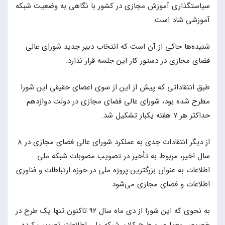
سیاستگذاری آموزش مجازی در کشور با نگاهی به وضعیت شبکه
آموزشی شاد است.
شنیده‌ها حاکی از آن است که انتخاب دبیر جدید شورای عالی
فضای مجازی در دستور کار این جلسه قرار ندارد.
طبق انتقاداتی که پیش از این از سوی اعضای حقیقی این شورا
مطرح شده بود، شورای عالی فضای مجازی در دولت دوازدهم
حداکثر هر ۷ هفته یکبار تشکیل شد.
از دیگر انتقادات جدی به عملکرد شورای عالی فضای مجازی در ۸
سال اخیر، مربوط به تأخیر در تصویب مصوبات شبکه ملی
اطلاعات به عنوان بزرگترین پروژه ملی در حوزه ارتباطات و فناوری
اطلاعات و فضای مجازی می‌شود.
به نحوی که این شورا از دی ماه سال ۹۲ تاکنون تنها یک طرح در