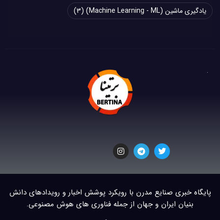
یادگیری ماشین (Machine Learning - ML)
(3)
پایگاه خبری صنایع مدرن با رویکرد پوشش اخبار و رویدادهای دانش
بنیان ایران و جهان از جمله فناوری های هوش مصنوعی.