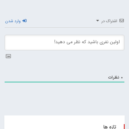
اشتراک در
وارد شدن
0
نظرات
تازه ها