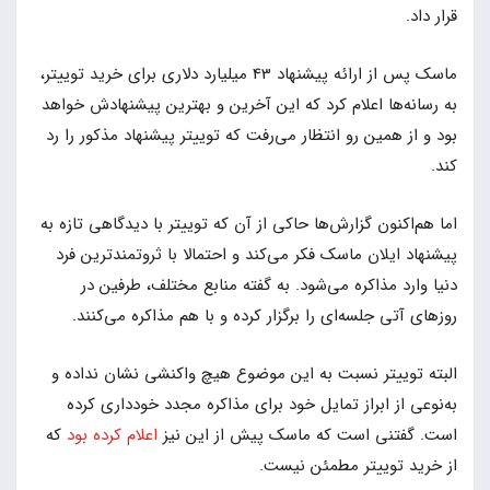
قرار داد.
ماسک پس از ارائه پیشنهاد 43 میلیارد دلاری برای خرید توییتر،
به رسانه‌ها اعلام کرد که این آخرین و بهترین پیشنهادش خواهد
بود و از همین رو انتظار می‌رفت که توییتر پیشنهاد مذکور را رد
کند.
اما هم‌اکنون گزارش‌ها حاکی از آن که توییتر با دیدگاهی تازه به
پیشنهاد ایلان ماسک فکر می‌کند و احتمالا با ثروتمندترین فرد
دنیا وارد مذاکره می‌شود. به گفته منابع مختلف، طرفین در
روزهای آتی جلسه‌ای را برگزار کرده و با هم مذاکره می‌کنند.
البته توییتر نسبت به این موضوع هیچ واکنشی نشان نداده و
به‌نوعی از ابراز تمایل خود برای مذاکره مجدد خودداری کرده
است. گفتنی است که ماسک پیش از این نیز
اعلام کرده بود
که
از خرید توییتر مطمئن نیست.