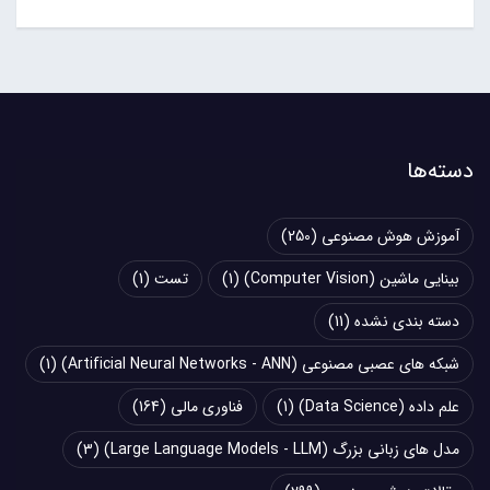
دسته‌ها
آموزش هوش مصنوعی
(250)
بینایی ماشین (Computer Vision)
(1)
تست
(1)
دسته بندی نشده
(11)
شبکه های عصبی مصنوعی (Artificial Neural Networks - ANN)
(1)
علم داده (Data Science)
(1)
فناوری مالی
(164)
مدل های زبانی بزرگ (Large Language Models - LLM)
(3)