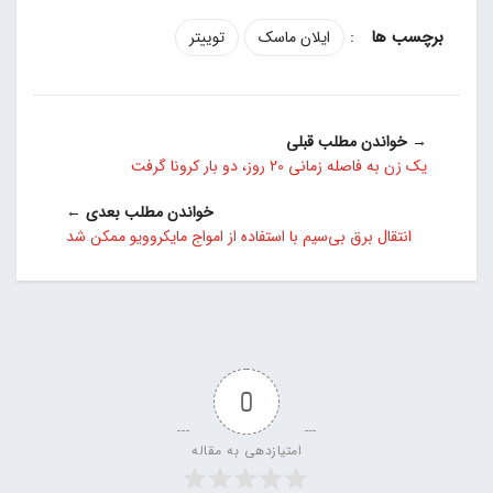
:
ایلان ماسک
توییتر
→ خواندن مطلب قبلی
یک زن به فاصله زمانی 20 روز، دو بار کرونا گرفت
خواندن مطلب بعدی ←
انتقال برق بی‌سیم با استفاده از امواج مایکروویو ممکن شد
0
امتیازدهی به مقاله