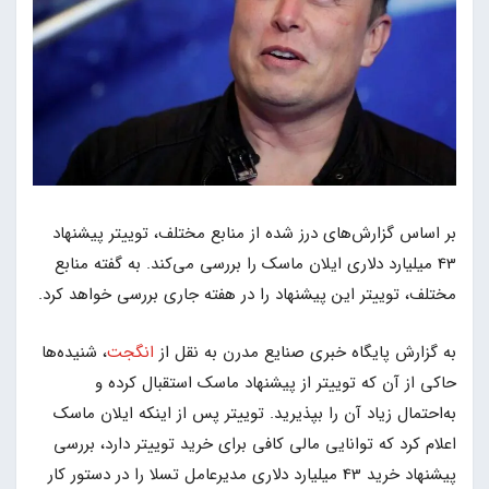
بر اساس گزارش‌های درز شده از منابع مختلف، توییتر پیشنهاد
43 میلیارد دلاری ایلان ماسک را بررسی می‌کند. به گفته منابع
مختلف، توییتر این پیشنهاد را در هفته جاری بررسی خواهد کرد.
به گزارش پایگاه خبری صنایع مدرن به نقل از
انگجت
، شنیده‌ها
حاکی از آن که توییتر از پیشنهاد ماسک استقبال کرده و
به‌احتمال زیاد آن را بپذیرید. توییتر پس از اینکه ایلان ماسک
اعلام کرد که توانایی مالی کافی برای خرید توییتر دارد، بررسی
پیشنهاد خرید 43 میلیارد دلاری مدیرعامل تسلا را در دستور کار