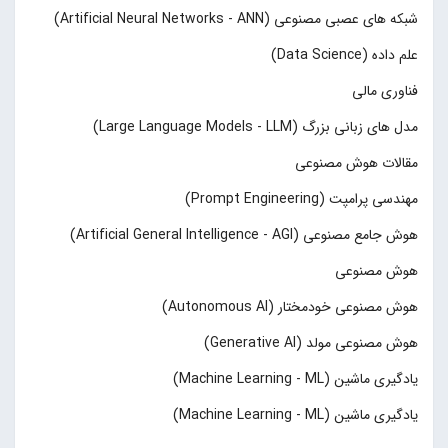
شبکه های عصبی مصنوعی (Artificial Neural Networks - ANN)
علم داده (Data Science)
فناوری مالی
مدل های زبانی بزرگ (Large Language Models - LLM)
مقالات هوش مصنوعی
مهندسی پرامپت (Prompt Engineering)
هوش جامع مصنوعی (Artificial General Intelligence - AGI)
هوش مصنوعی
هوش مصنوعی خودمختار (Autonomous AI)
هوش مصنوعی مولد (Generative AI)
یادگیری ماشین (Machine Learning - ML)
یادگیری ماشین (Machine Learning - ML)