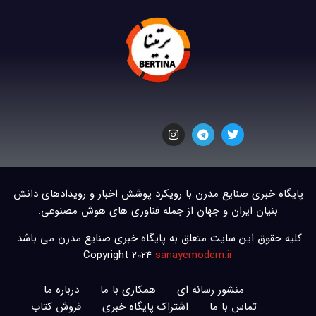
پایگاه خبری صنایع مدرن با رویکرد پوشش اخبار و رویدادهای دانش
بنیان ایران و جهان از جمله فناوری های هوش مصنوعی.
کلیه حقوق این سایت متعلق به پایگاه خبری صنایع مدرن می باشد.
Copyright 2024
sanayemodern.ir
منشور رسانه ای
همکاری با ما
درباره ما
تماس با ما
اشتراک پایگاه خبری
فروش کتاب