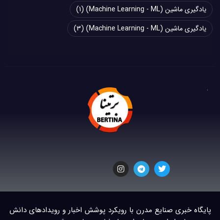
یادگیری ماشین (Machine Learning - ML)
(1)
یادگیری ماشین (Machine Learning - ML)
(3)
پایگاه خبری صنایع مدرن با رویکرد پوشش اخبار و رویدادهای دانش