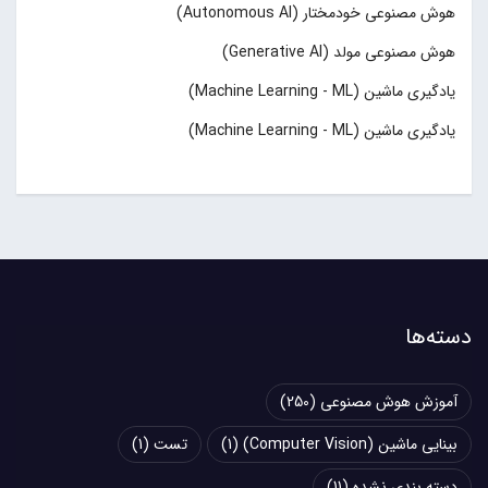
هوش مصنوعی خودمختار (Autonomous AI)
هوش مصنوعی مولد (Generative AI)
یادگیری ماشین (Machine Learning - ML)
یادگیری ماشین (Machine Learning - ML)
دسته‌ها
آموزش هوش مصنوعی
(250)
بینایی ماشین (Computer Vision)
(1)
تست
(1)
دسته بندی نشده
(11)