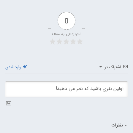
0
امتیازدهی به مقاله
اشتراک در
وارد شدن
0
نظرات