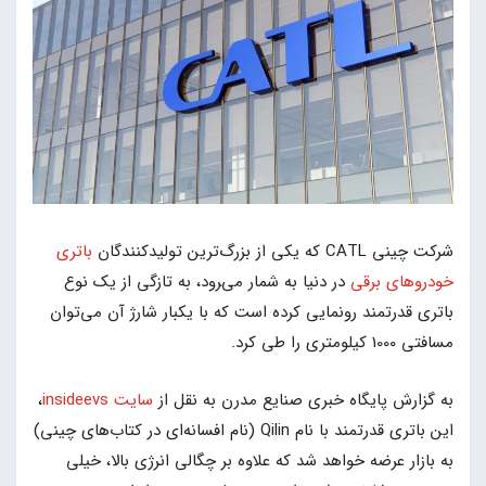
شرکت چینی CATL که یکی از بزرگ‌ترین تولیدکنندگان
باتری
خودروهای برقی
در دنیا به شمار می‌‍رود، به تازگی از یک نوع
باتری قدرتمند رونمایی کرده است که با یکبار شارژ آن می‌توان
مسافتی 1000 کیلومتری را طی کرد.
به گزارش پایگاه خبری صنایع مدرن به نقل از
سایت insideevs
،
این باتری قدرتمند با نام Qilin (نام افسانه‌ای در کتاب‌های چینی)
به بازار عرضه خواهد شد که علاوه بر چگالی انرژی بالا، خیلی