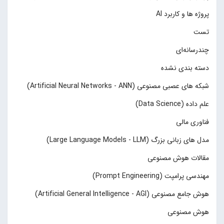
پروژه ها و کاربرد AI
تست
چند‌‌رسانه‌ای
دسته بندی نشده
شبکه های عصبی مصنوعی (Artificial Neural Networks - ANN)
علم داده (Data Science)
فناوری مالی
مدل های زبانی بزرگ (Large Language Models - LLM)
مقالات هوش مصنوعی
مهندسی پرامپت (Prompt Engineering)
هوش جامع مصنوعی (Artificial General Intelligence - AGI)
هوش مصنوعی