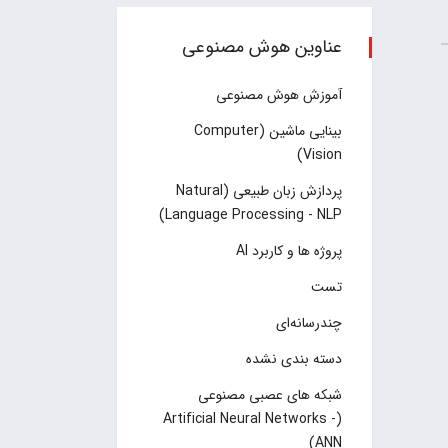
عناوین هوش مصنوعی
آموزش هوش مصنوعی
بینایی ماشین (Computer
Vision)
پردازش زبان طبیعی (Natural
Language Processing - NLP)
پروژه ها و کاربرد AI
تست
چند‌‌رسانه‌ای
دسته بندی نشده
شبکه های عصبی مصنوعی
(Artificial Neural Networks -
ANN)