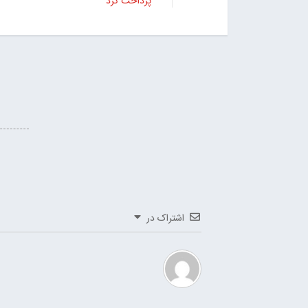
پرداخت کرد
اشتراک در