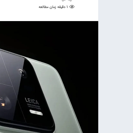
1 دقیقه زمان مطالعه