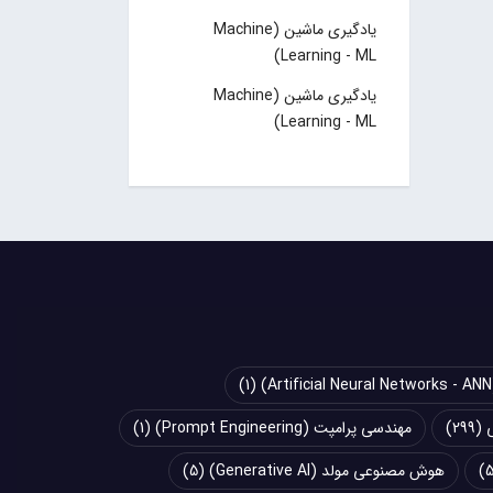
یادگیری ماشین (Machine
Learning - ML)
یادگیری ماشین (Machine
Learning - ML)
(1)
(299)
مهندسی پرامپت (Prompt Engineering)
(1)
هوش مصنوعی مولد (Generative AI)
(5)