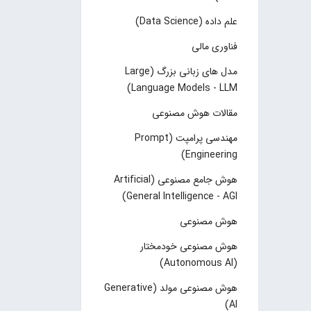
علم داده (Data Science)
فناوری مالی
مدل های زبانی بزرگ (Large
Language Models - LLM)
مقالات هوش مصنوعی
مهندسی پرامپت (Prompt
Engineering)
هوش جامع مصنوعی (Artificial
General Intelligence - AGI)
هوش مصنوعی
هوش مصنوعی خودمختار
(Autonomous AI)
هوش مصنوعی مولد (Generative
AI)