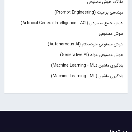
مقالات هوش مصنوعی
مهندسی پرامپت (Prompt Engineering)
هوش جامع مصنوعی (Artificial General Intelligence - AGI)
هوش مصنوعی
هوش مصنوعی خودمختار (Autonomous AI)
هوش مصنوعی مولد (Generative AI)
یادگیری ماشین (Machine Learning - ML)
یادگیری ماشین (Machine Learning - ML)
دسته‌ها