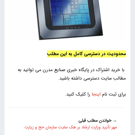
محدودیت در دسترسی کامل به این مطلب
با خرید اشتراک در پایگاه خبری صنایع مدرن می توانید به
مطالب سایت دسترسی داشته باشید.
برای ثبت نام
اینجا
را کلیک کنید.
→ خواندن مطلب قبلی
مهر تأیید وزارت ارشاد بر هک سایت سازمان حج و زیارت