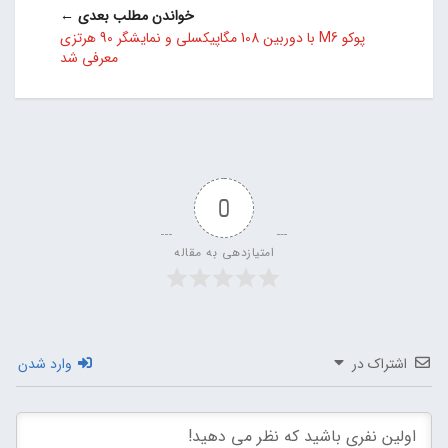
خواندن مطلب بعدی ←
پوکو M6 با دوربین 108 مگاپیکسلی و نمایشگر 90 هرتزی
معرفی شد
0
امتیازدهی به مقاله
اشتراک در
وارد شدن