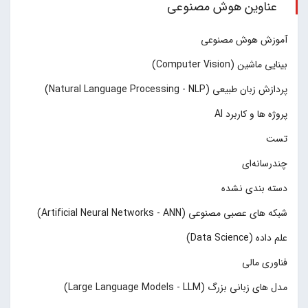
عناوین هوش مصنوعی
آموزش هوش مصنوعی
بینایی ماشین (Computer Vision)
پردازش زبان طبیعی (Natural Language Processing - NLP)
پروژه ها و کاربرد AI
تست
چند‌‌رسانه‌ای
دسته بندی نشده
شبکه های عصبی مصنوعی (Artificial Neural Networks - ANN)
علم داده (Data Science)
فناوری مالی
مدل های زبانی بزرگ (Large Language Models - LLM)