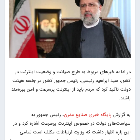
در ادامه خبرهای مربوط به طرح صیانت و وضعیت اینترنت در
کشور، سید ابراهیم رئیسی، رئیس جمهور کشور در جلسه هیئت
دولت تاکید کرد که مردم باید از اینترنت پرسرعت و امن بهره‌مند
باشند.
به گزارش
پایگاه خبری صنایع مدرن
، رئیس جمهور به
سیاست‌های دولت در خصوص اینترنت پرسرعت اشاره کرد و در
این باره اظهار داشت که وزارت ارتباطات مکلف است تمامی