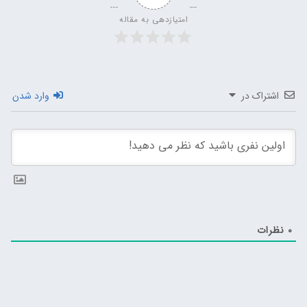
امتیازدهی به مقاله
اشتراک در
وارد شدن
0
نظرات