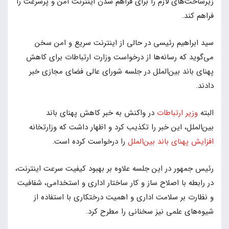
زیرساخت‌های لازم را برای فراهم شدن اینترنت امن و پرسرعت را
فراهم کند.
سید ابراهیم رئیسی در حالی از اینترنت سریع و امن سخن
می‌گوید که رسانه‌ها از درخواست وزارت ارتباطات برای کاهش
پهنای باند بین‌الملل در جلسه شورای عالی فضای مجازی خبر
دادند.
البته
وزیر ارتباطات
در واکنش به خبر کاهش پهنای باند
بین‌الملل، این خبر را تکذیب کرد و اظهار داشت که وزارتخانه
افزایش پهنای باند بین‌الملل
را درخواست کرده است.
رئیس جمهور در این جلسه علاوه بر بهبود کیفیت سرعت اینترنت،
در رابطه با اصلاح ساز و کار ساختار اداری و استخدامی، شفافیت
و نظارت بر سلامت اداری و اهمیت درختکاری با استفاده از
شیوه‌های علمی نیز سخنانی را مطرح کرد.