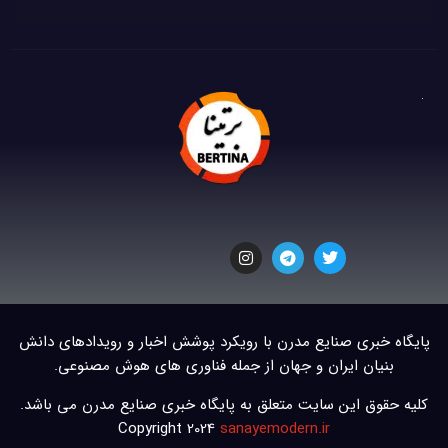
پایگاه خبری صنایع مدرن با رویکرد پوشش اخبار و رویدادهای دانش
بنیان ایران و جهان از جمله فناوری های هوش مصنوعی.
کلیه حقوق این سایت متعلق به پایگاه خبری صنایع مدرن می باشد.
Copyright 2024
sanayemodern.ir