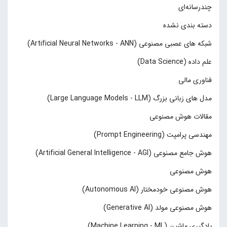
چند‌‌رسانه‌ای
دسته بندی نشده
شبکه های عصبی مصنوعی (Artificial Neural Networks - ANN)
علم داده (Data Science)
فناوری مالی
مدل های زبانی بزرگ (Large Language Models - LLM)
مقالات هوش مصنوعی
مهندسی پرامپت (Prompt Engineering)
هوش جامع مصنوعی (Artificial General Intelligence - AGI)
هوش مصنوعی
هوش مصنوعی خودمختار (Autonomous AI)
هوش مصنوعی مولد (Generative AI)
یادگیری ماشین (Machine Learning - ML)