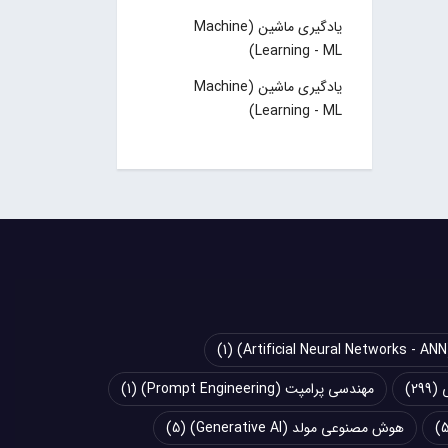
یادگیری ماشین (Machine
Learning - ML)
یادگیری ماشین (Machine
Learning - ML)
(1)
(299)
مهندسی پرامپت (Prompt Engineering)
(1)
هوش مصنوعی مولد (Generative AI)
(5)