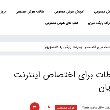
ش مصنوعی
آموزش هوش مصنوعی
مقالات هوش مصنوعی
پروژه 
راک پایگاه خبری
کتاب های هوش مصنوعی
باطات برای اختصاص اینترنت رایگان به دانشجویان
باطات برای اختصاص اینترنت
ان
11
هوش مصنوعی