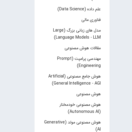
علم داده (Data Science)
فناوری مالی
مدل های زبانی بزرگ (Large
Language Models - LLM)
مقالات هوش مصنوعی
مهندسی پرامپت (Prompt
Engineering)
هوش جامع مصنوعی (Artificial
General Intelligence - AGI)
هوش مصنوعی
هوش مصنوعی خودمختار
(Autonomous AI)
هوش مصنوعی مولد (Generative
AI)