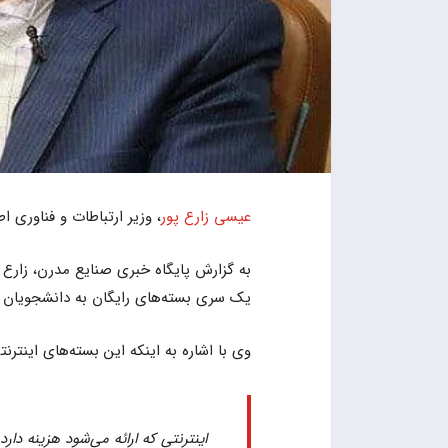
عیسی زارع پور
، وزیر ارتباطات و فناوری ا
به گزارش پایگاه خبری صنایع مدرن، زارع 
یک سری بسته‌های رایگان به دانشجویان
وی با اشاره به اینکه این بسته‌های اینترن
اینترنتی که ارائه می‌شود هزینه دا