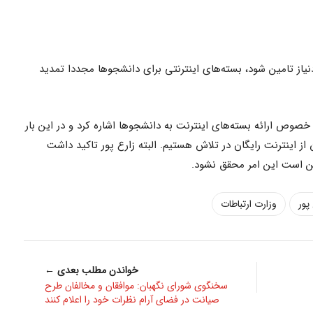
ردنیاز تامین شود، بسته‌های اینترنتی برای دانشجوها مجددا تمدید
ر خصوص ارائه بسته‌های اینترنت به دانشجوها اشاره کرد و در این بار
از اینترنت رایگان در تلاش هستیم. البته زارع پور تاکید داشت
کن است این امر محقق نشود.
پور
وزارت ارتباطات
خواندن مطلب بعدی ←
سخنگوی شورای نگهبان: موافقان و مخالفان طرح
صیانت در فضای آرام نظرات خود را اعلام کنند