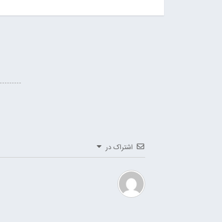
اشتراک در