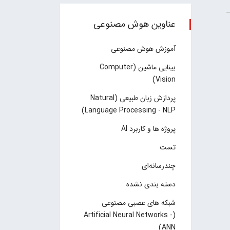
عناوین هوش مصنوعی
آموزش هوش مصنوعی
بینایی ماشین (Computer
Vision)
پردازش زبان طبیعی (Natural
Language Processing - NLP)
پروژه ها و کاربرد AI
تست
چند‌‌رسانه‌ای
دسته بندی نشده
شبکه های عصبی مصنوعی
(Artificial Neural Networks -
ANN)