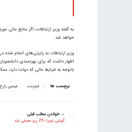
به گفته وزیر ارتباطات، اگر منابع مالی مو
خواهد شد.
وزیر ارتباطات به رایزنی‌های انجام شده د
اظهار داشت که برای بهره‌مندی دانشجویان 
باتوجه به شرایط مالی که دولت دارد، مم
:
اینترنت
عیسی زارع 
→ خواندن مطلب قبلی
گوشی نوبیا Z40 پرو معرفی شد