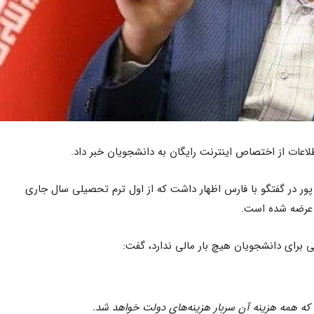
طلاعات از اختصاص اینترنت رایگان به دانشجویان خبر داد.
پور در گفتگو با فارس اظهار داشت که از اول ترم تحصیلی سال جاری
 عرضه شده است.
تی برای دانشجویان هیچ بار مالی ندارد، گفت:
رد که همه هزینه آن سربار هزینه‌های دولت خواهد شد.