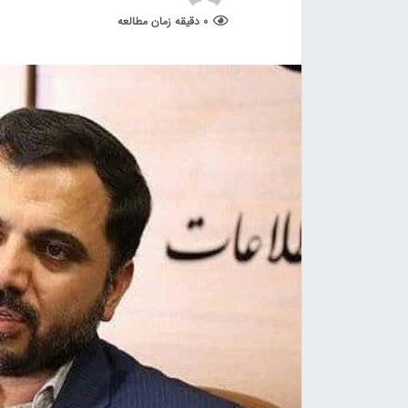
0 دقیقه زمان مطالعه