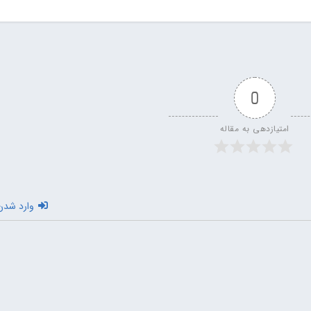
0
امتیازدهی به مقاله
وارد شدن