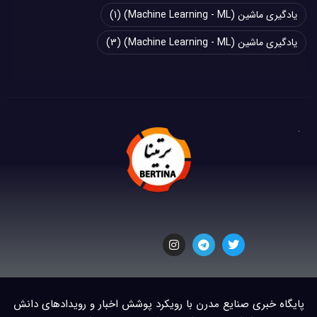
یادگیری ماشین (Machine Learning - ML)
(1)
یادگیری ماشین (Machine Learning - ML)
(3)
پایگاه خبری صنایع مدرن با رویکرد پوشش اخبار و رویدادهای دانش