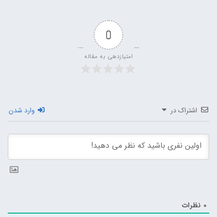
0
امتیازدهی به مقاله
اشتراک در
وارد شدن
0
نظرات