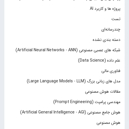
پروژه ها و کاربرد AI
تست
چند‌‌رسانه‌ای
دسته بندی نشده
شبکه های عصبی مصنوعی (Artificial Neural Networks - ANN)
علم داده (Data Science)
فناوری مالی
مدل های زبانی بزرگ (Large Language Models - LLM)
مقالات هوش مصنوعی
مهندسی پرامپت (Prompt Engineering)
هوش جامع مصنوعی (Artificial General Intelligence - AGI)
هوش مصنوعی