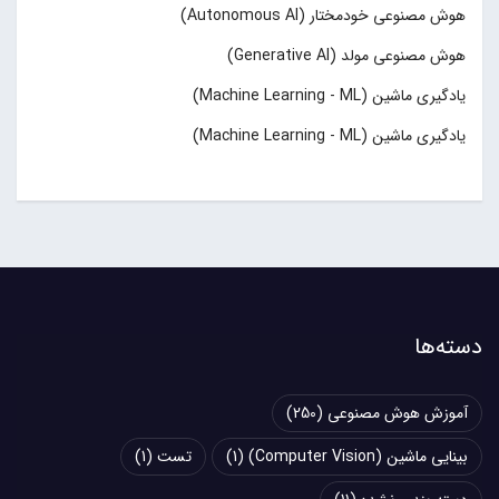
هوش مصنوعی خودمختار (Autonomous AI)
هوش مصنوعی مولد (Generative AI)
یادگیری ماشین (Machine Learning - ML)
یادگیری ماشین (Machine Learning - ML)
دسته‌ها
آموزش هوش مصنوعی
(250)
بینایی ماشین (Computer Vision)
(1)
تست
(1)