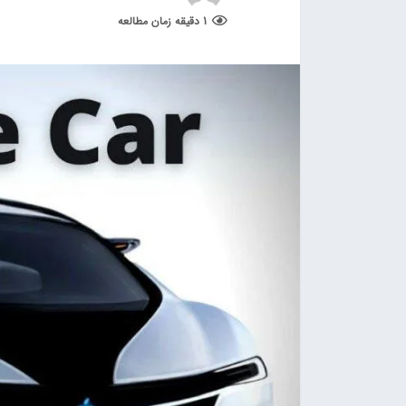
1 دقیقه زمان مطالعه