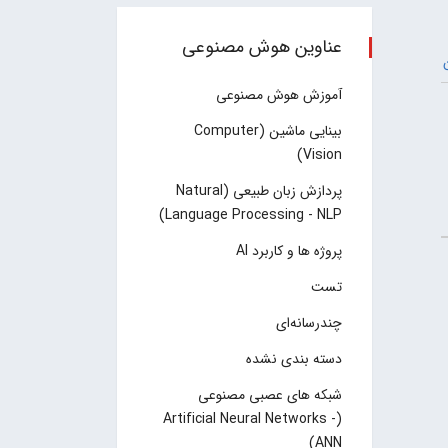
عناوین هوش مصنوعی
آموزش هوش مصنوعی
بینایی ماشین (Computer
Vision)
پردازش زبان طبیعی (Natural
Language Processing - NLP)
پروژه ها و کاربرد AI
تست
چند‌‌رسانه‌ای
دسته بندی نشده
شبکه های عصبی مصنوعی
(Artificial Neural Networks -
ANN)