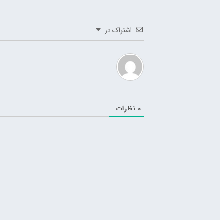
اشتراک در
0
نظرات