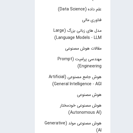
علم داده (Data Science)
فناوری مالی
مدل های زبانی بزرگ (Large
Language Models - LLM)
مقالات هوش مصنوعی
مهندسی پرامپت (Prompt
Engineering)
هوش جامع مصنوعی (Artificial
General Intelligence - AGI)
هوش مصنوعی
هوش مصنوعی خودمختار
(Autonomous AI)
هوش مصنوعی مولد (Generative
AI)