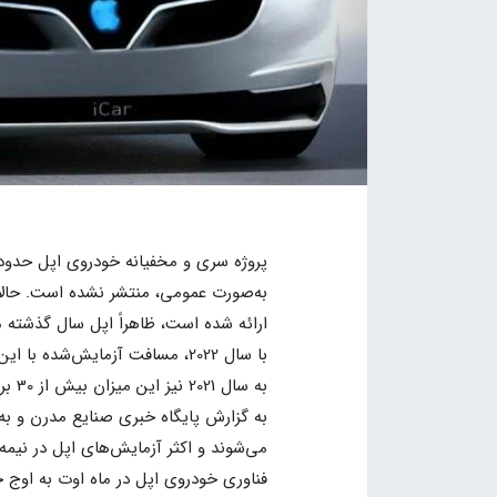
پروژه سری و مخفیانه خودروی اپل حدود 
به‌صورت عمومی، منتشر نشده است. حالا
ارائه شده است، ظاهراً اپل سال گذشته م
با سال 2022، مسافت آزمایش‌شده 
به سال 2021 نیز این میزان بیش از 30 برابر افزایش یافته است.
می‌شوند و اکثر آزمایش‌های اپل در نیم