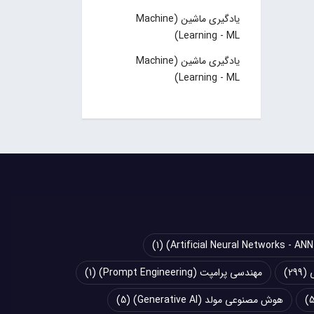
یادگیری ماشین (Machine
Learning - ML)
یادگیری ماشین (Machine
Learning - ML)
(1)
(299)
مهندسی پرامپت (Prompt Engineering)
(1)
هوش مصنوعی مولد (Generative AI)
(5)