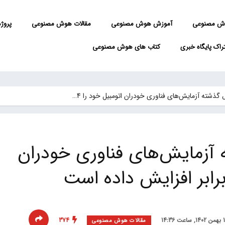
ش مصنوعی
آموزش هوش مصنوعی
مقالات هوش مصنوعی
پروژه 
راک پایگاه خبری
کتاب های هوش مصنوعی
ش‌های فناوری خودران اتومبیل خود را 4…
 آزمایش‌های فناوری خودران
374
مقالات هوش مصنوعی