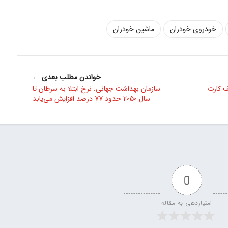
خودروی خودران
ماشین خودران
خواندن مطلب بعدی ←
ف کارت
سازمان بهداشت جهانی: نرخ ابتلا به سرطان تا
سال 2050 حدود 77 درصد افزایش می‌یابد
0
امتیازدهی به مقاله