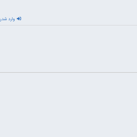
وارد شدن