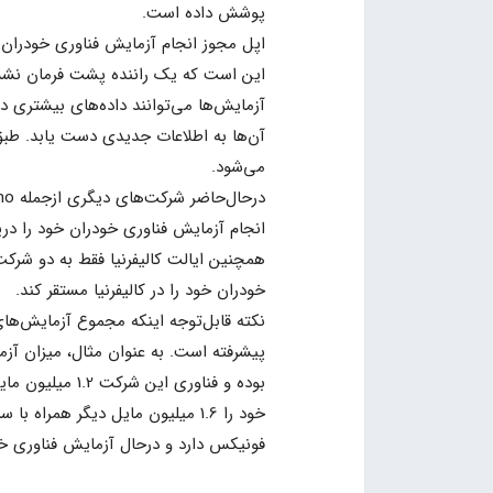
پوشش داده است.
اپل مجوز انجام آزمایش فناوری خودران خو
این است که یک راننده پشت فرمان نشسته
آزمایش‌ها می‌توانند داده‌های بیشتری د
می‌شود.
انجام آزمایش فناوری خودران خود را دریاف
خودران خود را در کالیفرنیا مستقر کند.
نکته قابل‌توجه اینکه مجموع آزمایش‌های
بوده و فناوری 
فونیکس دارد و درحال آزمایش فناوری خ