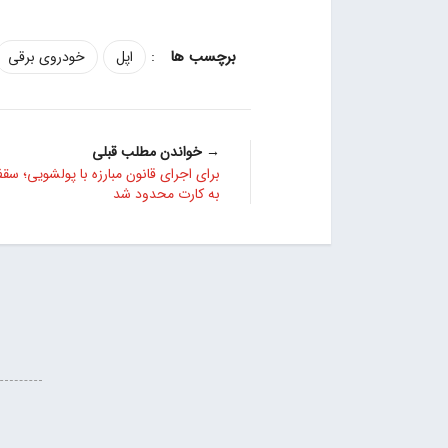
:
اپل
خودروی برقی
→ خواندن مطلب قبلی
برای اجرای قانون مبارزه با پولشویی؛ سق
به کارت محدود شد