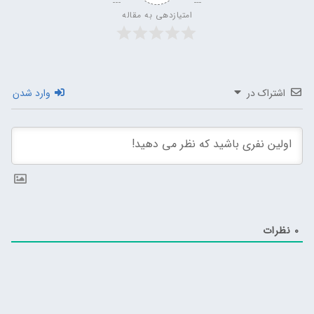
امتیازدهی به مقاله
اشتراک در
وارد شدن
0
نظرات