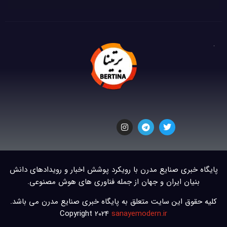
پایگاه خبری صنایع مدرن با رویکرد پوشش اخبار و رویدادهای دانش
بنیان ایران و جهان از جمله فناوری های هوش مصنوعی.
کلیه حقوق این سایت متعلق به پایگاه خبری صنایع مدرن می باشد.
Copyright 2024
sanayemodern.ir