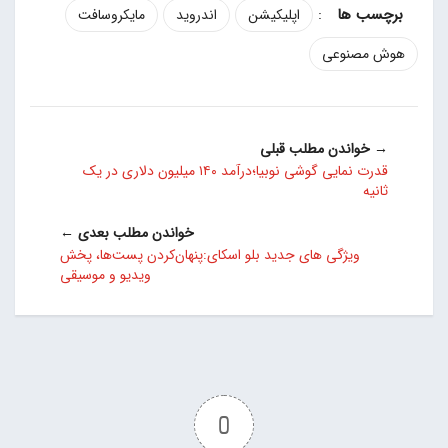
:
اپلیکیشن
اندروید
مایکروسافت
هوش مصنوعی
→ خواندن مطلب قبلی
قدرت نمایی گوشی نوبیا؛درآمد ۱۴۰ میلیون دلاری در یک
ثانیه
خواندن مطلب بعدی ←
ویژگی های جدید بلو اسکای:پنهان‌کردن پست‌ها، پخش
ویدیو و موسیقی
0