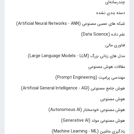
چند‌‌رسانه‌ای
دسته بندی نشده
شبکه های عصبی مصنوعی (Artificial Neural Networks - ANN)
علم داده (Data Science)
فناوری مالی
مدل های زبانی بزرگ (Large Language Models - LLM)
مقالات هوش مصنوعی
مهندسی پرامپت (Prompt Engineering)
هوش جامع مصنوعی (Artificial General Intelligence - AGI)
هوش مصنوعی
هوش مصنوعی خودمختار (Autonomous AI)
هوش مصنوعی مولد (Generative AI)
یادگیری ماشین (Machine Learning - ML)