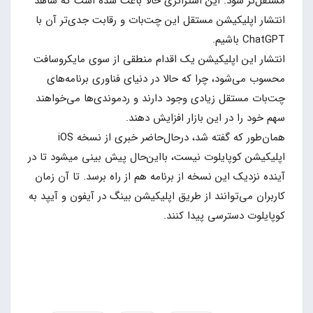
مستقل‌تر شود. این استراتژی حالا باعث شده است که شاهد
انتشار اپلیکیشن مستقل این چت‌بات و رقابت جدی‌تر آن با
ChatGPT باشیم.
انتشار این اپلیکیشن یک اقدام منطقی از سوی مایکروسافت
محسوب می‌شود، چرا که حالا در دنیای فناوری برنامه‌های
چت‌بات مستقل زیادی وجود دارند و ردموندی‌ها می‌خواهند
سهم خود را در این بازار افزایش دهند.
همان‌طور که گفته شد، درحال‌حاضر خبری از نسخه iOS
اپلیکیشن کوپایلوت نیست، بااین‌حال پیش بینی میشود تا در
آینده نزدیک این نسخه از برنامه هم از راه برسد. تا آن زمان
کاربران می‌توانند از طریق اپلیکیشن بینگ در آیفون و آیپد به
کوپایلوت دسترسی پیدا کنند.