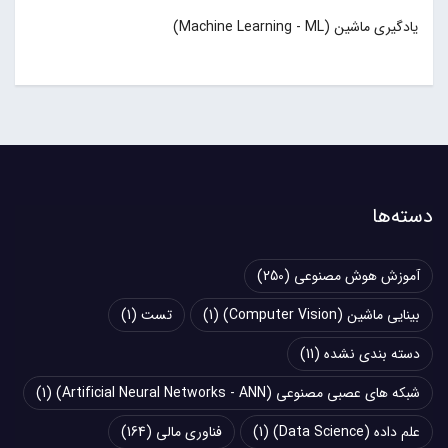
یادگیری ماشین (Machine Learning - ML)
دسته‌ها
آموزش هوش مصنوعی
(250)
بینایی ماشین (Computer Vision)
(1)
تست
(1)
دسته بندی نشده
(11)
شبکه های عصبی مصنوعی (Artificial Neural Networks - ANN)
(1)
علم داده (Data Science)
(1)
فناوری مالی
(164)