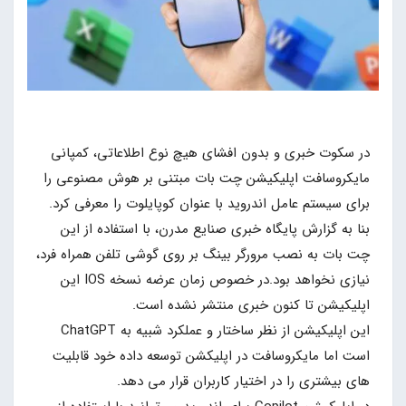
در سکوت خبری و بدون افشای هیچ نوع اطلاعاتی، کمپانی
مایکروسافت اپلیکیشن چت بات مبتنی بر هوش مصنوعی را
برای سیستم عامل اندروید با عنوان کوپایلوت را معرفی کرد.
بنا به گزارش پایگاه خبری صنایع مدرن، با استفاده از این
چت بات به نصب مرورگر بینگ بر روی گوشی تلفن همراه فرد،
نیازی نخواهد بود.در خصوص زمان عرضه نسخه IOS این
اپلیکیشن تا کنون خبری منتشر نشده است.
این اپلیکیشن از نظر ساختار و عملکرد شبیه به ChatGPT
است اما مایکروسافت در اپلیکشن توسعه داده خود قابلیت
های بیشتری را در اختیار کاربران قرار می دهد.