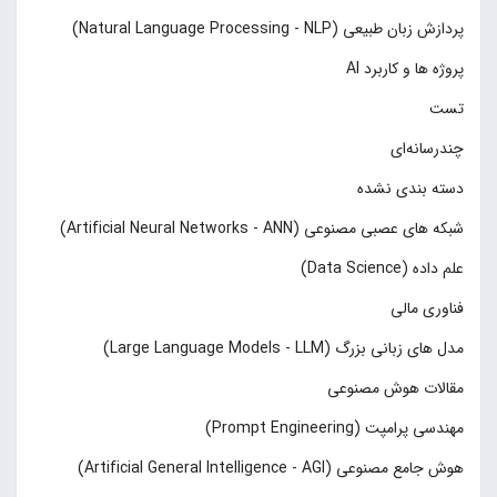
پردازش زبان طبیعی (Natural Language Processing - NLP)
پروژه ها و کاربرد AI
تست
چند‌‌رسانه‌ای
دسته بندی نشده
شبکه های عصبی مصنوعی (Artificial Neural Networks - ANN)
علم داده (Data Science)
فناوری مالی
مدل های زبانی بزرگ (Large Language Models - LLM)
مقالات هوش مصنوعی
مهندسی پرامپت (Prompt Engineering)
هوش جامع مصنوعی (Artificial General Intelligence - AGI)