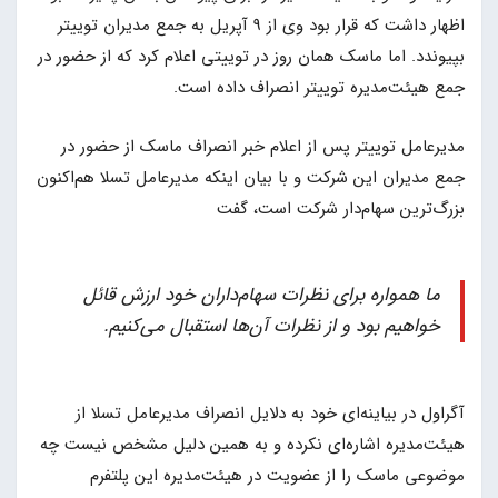
اظهار داشت که قرار بود وی از 9 آپریل به جمع مدیران توییتر
بپیوندد. اما ماسک همان روز در توییتی اعلام کرد که از حضور در
جمع هیئت‌مدیره توییتر انصراف داده است.
مدیرعامل توییتر پس از اعلام خبر انصراف ماسک از حضور در
جمع مدیران این شرکت و با بیان اینکه مدیرعامل تسلا هم‌اکنون
بزرگ‌ترین سهام‌دار شرکت است، گفت
ما همواره برای نظرات سهام‌داران خود ارزش قائل
خواهیم بود و از نظرات آن‌ها استقبال می‌کنیم.
آگراول در بیاینه‌ای خود به دلایل انصراف مدیرعامل تسلا از
هیئت‌مدیره اشاره‌ای نکرده و به همین دلیل مشخص نیست چه
موضوعی ماسک را از عضویت در هیئت‌مدیره این پلتفرم