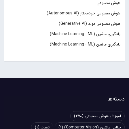
هوش مصنوعی
هوش مصنوعی خودمختار (Autonomous AI)
هوش مصنوعی مولد (Generative AI)
یادگیری ماشین (Machine Learning - ML)
یادگیری ماشین (Machine Learning - ML)
دسته‌ها
آموزش هوش مصنوعی
(250)
بینایی ماشین (Computer Vision)
(1)
تست
(1)