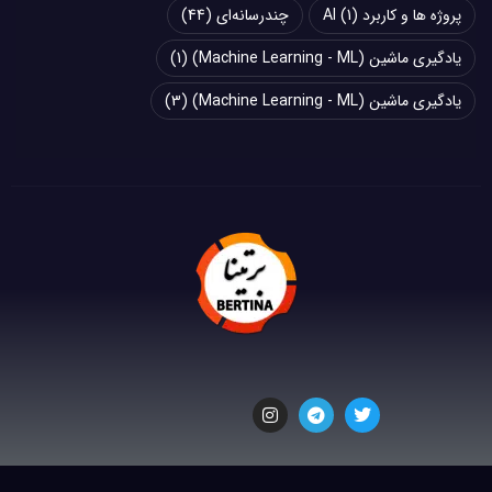
پروژه ها و کاربرد AI
(1)
چند‌‌رسانه‌ای
(44)
یادگیری ماشین (Machine Learning - ML)
(1)
یادگیری ماشین (Machine Learning - ML)
(3)