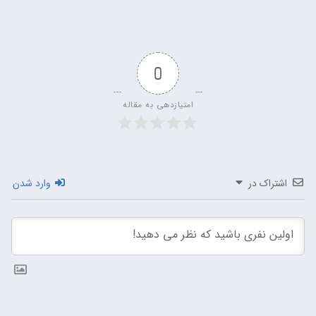
0
امتیازدهی به مقاله
اشتراک در
وارد شدن