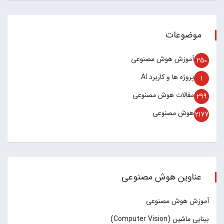
موضوعات
آموزش هوش مصنوعی
250
پروژه ها و کاربرد AI
1
مقالات هوش مصنوعی
299
هوش مصنوعی
2177
عناوین هوش مصنوعی
آموزش هوش مصنوعی
بینایی ماشین (Computer Vision)