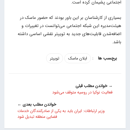
اجتماعی پشیمان کرده است.
بسیاری از کارشناسان بر این باور بودند که حضور ماسک در
هیئت‌مدیره این شبکه اجتماعی می‌توانست در تغییرات و
اضافه‌شدن قابلیت‌های جدید به توییتر نقشی اساسی داشته
باشد.
:
ایلان ماسک
توییتر
→ خواندن مطلب قبلی
فعالیت نوکیا در روسیه متوقف می‌شود
خواندن مطلب بعدی ←
وزیر ارتباطات: ایران باید به یکی از صادرکنندگان خدمات
فضایی منطقه تبدیل شود