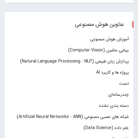
عناوین هوش مصنوعی
آموزش هوش مصنوعی
بینایی ماشین (Computer Vision)
پردازش زبان طبیعی (Natural Language Processing - NLP)
پروژه ها و کاربرد AI
تست
چند‌‌رسانه‌ای
دسته بندی نشده
شبکه های عصبی مصنوعی (Artificial Neural Networks - ANN)
علم داده (Data Science)