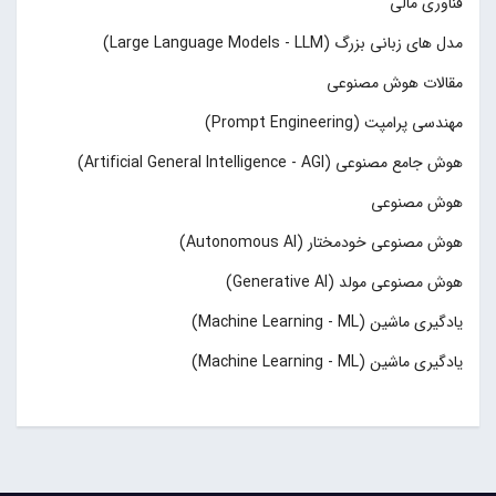
فناوری مالی
مدل های زبانی بزرگ (Large Language Models - LLM)
مقالات هوش مصنوعی
مهندسی پرامپت (Prompt Engineering)
هوش جامع مصنوعی (Artificial General Intelligence - AGI)
هوش مصنوعی
هوش مصنوعی خودمختار (Autonomous AI)
هوش مصنوعی مولد (Generative AI)
یادگیری ماشین (Machine Learning - ML)
یادگیری ماشین (Machine Learning - ML)