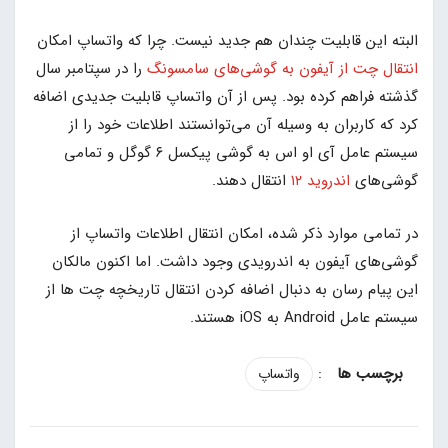
البته این قابلیت چندان هم جدید نیست. چرا که واتساپ امکان
انتقال چت از آیفون به گوشی‌های سامسونگ
را در سپتامبر سال
گذشته فراهم کرده بود. پس از آن واتساپ قابلیت جدیدی اضافه
کرد که کاربران به وسیله آن می‌توانستند اطلاعات خود را از
سیستم عامل آی او اس به گوشی پیکسل ۶ گوگل و تمامی
گوشی‌های
اندروید ۱۲
انتقال دهند.
در تمامی موارد ذکر شده، امکان انتقال اطلاعات واتساپ از
گوشی‌های آیفون به اندرویدی وجود داشت. اما اکنون مالکان
این پیام رسان به دنبال اضافه کردن انتقال تاریخچه چت ها از
سیستم عامل Android به iOS هستند.
:
واتساپ