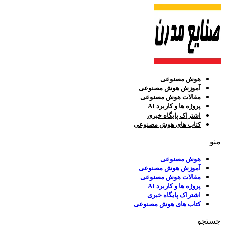
هوش مصنوعی
آموزش هوش مصنوعی
مقالات هوش مصنوعی
پروژه ها و کاربرد AI
اشتراک پایگاه خبری
کتاب های هوش مصنوعی
منو
هوش مصنوعی
آموزش هوش مصنوعی
مقالات هوش مصنوعی
پروژه ها و کاربرد AI
اشتراک پایگاه خبری
کتاب های هوش مصنوعی
جستجو