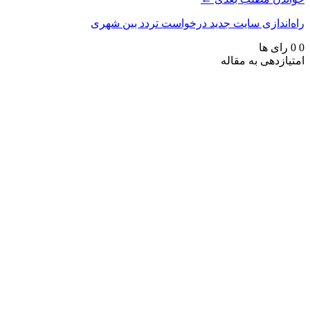
راه‌اندازی سایت جدید درخواست تردد بین شهری
0
0
رای ها
امتیازدهی به مقاله