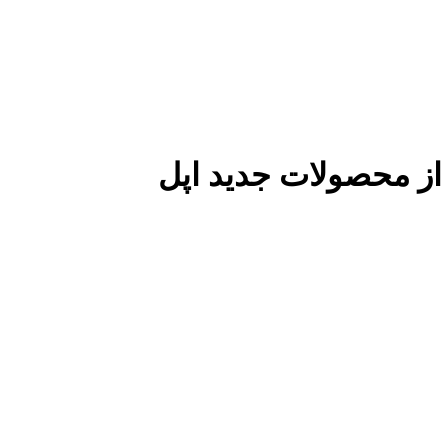
 از محصولات جدید اپل