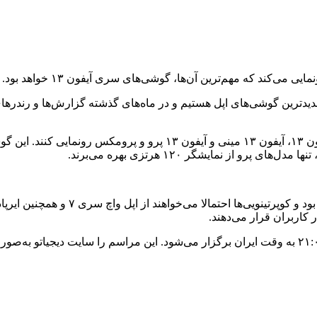
رین گوشی‌های اپل هستیم و در ماه‌های گذشته گزارش‌ها و رندرهای زیا
انتظار می‌رود کوپرتینویی‌ها امسال هم از ۴ گوشی جدید با نام‌های آیفون 
 کاربران قرار می‌دهند.