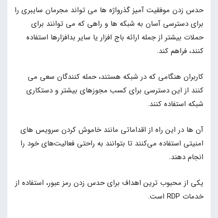
حدس زدن موفقیت آمیز گذرواژه ها می تواند مجرمان سایبری را
برای دسترسی آسان به شبکه ها و راهی که می توانند برای
حملات بیشتر از جمله ارائه باج افزار یا سایر بدافزارها استفاده
کنند، فراهم کند.
کاربران هنگامی که در شبکه هستند، حمله کنندگان سعی می
کنند از این دسترسی برای کسب مجوزهای بیشتر و دستکاری
شبکه استفاده کنند.
آن ها در این راه از اقداماتی مانند خاموش کردن سرویس های
امنیتی استفاده می‌کنند تا بتوانند به راحتی فعالیت‌های خود را
انجام دهند.
یکی از محبوب ترین اهداف برای حدس زدن رمز عبور، استفاده از
خدمات RDP است.