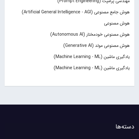
مهندسی پرامپت (Prompt Engineering)
هوش جامع مصنوعی (Artificial General Intelligence - AGI)
هوش مصنوعی
هوش مصنوعی خودمختار (Autonomous AI)
هوش مصنوعی مولد (Generative AI)
یادگیری ماشین (Machine Learning - ML)
یادگیری ماشین (Machine Learning - ML)
دسته‌ها