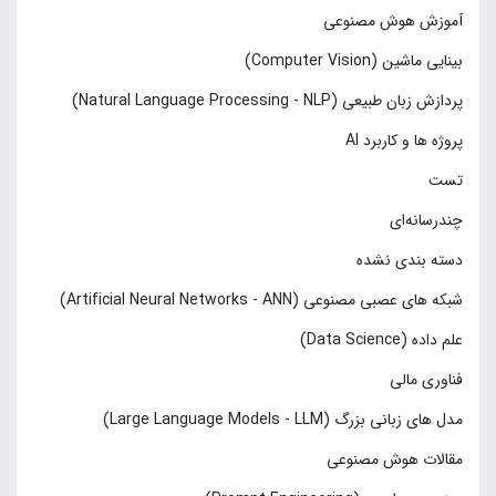
آموزش هوش مصنوعی
بینایی ماشین (Computer Vision)
پردازش زبان طبیعی (Natural Language Processing - NLP)
پروژه ها و کاربرد AI
تست
چند‌‌رسانه‌ای
دسته بندی نشده
شبکه های عصبی مصنوعی (Artificial Neural Networks - ANN)
علم داده (Data Science)
فناوری مالی
مدل های زبانی بزرگ (Large Language Models - LLM)
مقالات هوش مصنوعی