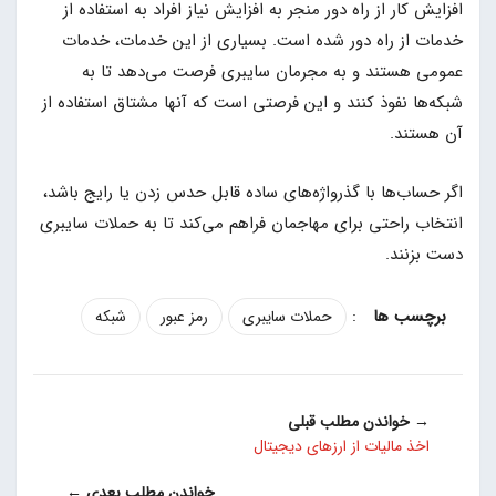
افزایش کار از راه دور منجر به افزایش نیاز افراد به استفاده از
خدمات از راه دور شده است. بسیاری از این خدمات، خدمات
عمومی هستند و به مجرمان سایبری فرصت می‌دهد تا به
شبکه‌ها نفوذ کنند و این فرصتی است که آنها مشتاق استفاده از
آن هستند.
اگر حساب‌ها با گذرواژه‌های ساده قابل حدس زدن یا رایج باشد،
انتخاب راحتی برای مهاجمان فراهم می‌کند تا به حملات سایبری
دست بزنند.
:
حملات سایبری
رمز عبور
شبکه
→ خواندن مطلب قبلی
اخذ مالیات از ارزهای دیجیتال
خواندن مطلب بعدی ←