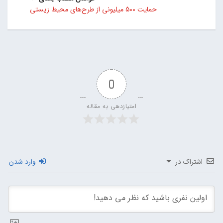
حمایت 500 میلیونی از طرح‌های محیط زیستی
0
امتیازدهی به مقاله
اشتراک در
وارد شدن