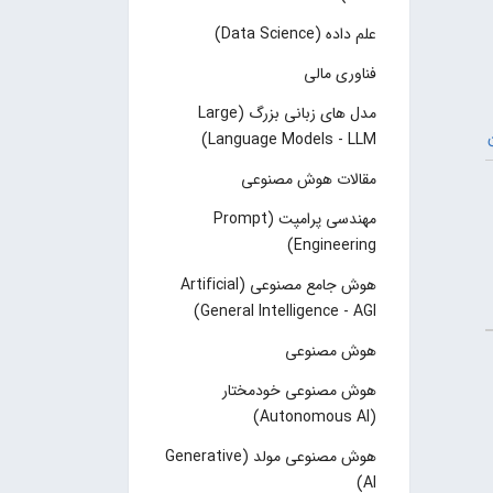
علم داده (Data Science)
فناوری مالی
مدل های زبانی بزرگ (Large
Language Models - LLM)
مقالات هوش مصنوعی
مهندسی پرامپت (Prompt
Engineering)
هوش جامع مصنوعی (Artificial
General Intelligence - AGI)
هوش مصنوعی
هوش مصنوعی خودمختار
(Autonomous AI)
هوش مصنوعی مولد (Generative
AI)