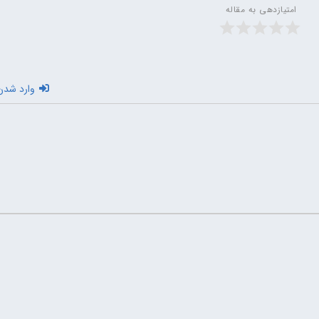
امتیازدهی به مقاله
وارد شدن