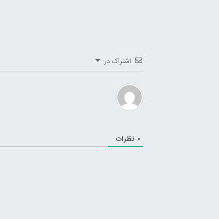
اشتراک در
0
نظرات