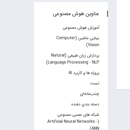
عناوین هوش مصنوعی
آموزش هوش مصنوعی
بینایی ماشین (Computer
Vision)
پردازش زبان طبیعی (Natural
Language Processing - NLP)
پروژه ها و کاربرد AI
تست
چند‌‌رسانه‌ای
دسته بندی نشده
شبکه های عصبی مصنوعی
(Artificial Neural Networks -
ANN)