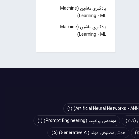
یادگیری ماشین (Machine
Learning - ML)
یادگیری ماشین (Machine
Learning - ML)
(1)
(299)
مهندسی پرامپت (Prompt Engineering)
(1)
هوش مصنوعی مولد (Generative AI)
(5)