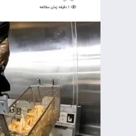
1 دقیقه زمان مطالعه