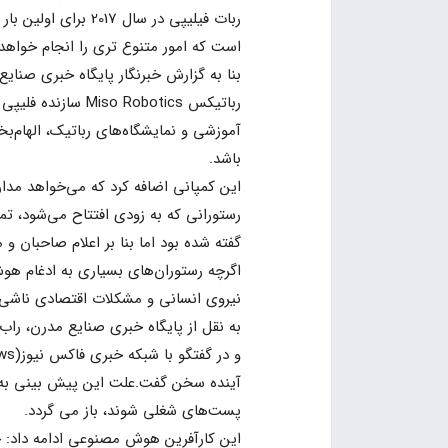
ربات فیلیپی در سال 
است که امور متنوع تری را انجام خواهد 
رباتیکس  Robotics
آموزشی و نمایشگاه‌های رباتیک، الهام
باشد.
این کمپانی اضافه کرد که می‌خواهد مدار
رستورانی که به زودی افتتاح می‌شود، تم
گفته شده بود اما بنا بر اعلام صاحبان و مدیران، این
اگرچه رستوران‌های بسیاری به ادغام هو
نیروی انسانی و مشکلات اقتصادی ناشی از 
آینده سخن گفت.علت این پیش بینی به ظه
پست‌های شغلی شوند، باز می گردد.
این کارآفرین هوش مصنوعی ادامه داد