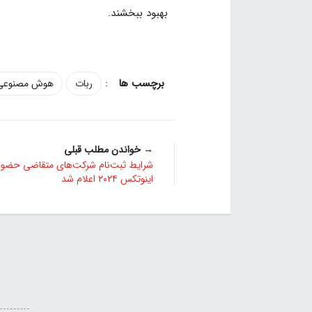
بهبود ببخشند.
:
ربات
هوش مصنوعی
→ خواندن مطلب قبلی
شرایط ثبت‌نام شرکت‌های متقاضی حضور
اینوتکس ۲۰۲۴ اعلام شد