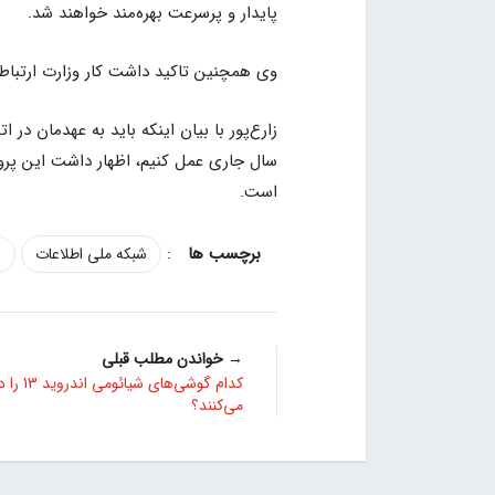
پایدار و پرسرعت بهره‌مند خواهند شد.
وی همچنین تاکید داشت کار وزارت ارتباطات
سال جاری عمل کنیم، اظهار داشت این پر
است.
:
شبکه ملی اطلاعات
ع
→ خواندن مطلب قبلی
کدام گوشی‌های شی
می‌کنند؟