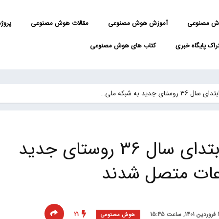
ش مصنوعی
آموزش هوش مصنوعی
مقالات هوش مصنوعی
پروژه 
راک پایگاه خبری
کتاب های هوش مصنوعی
ستای جدید به شبکه ملی…
وزیر ارتباطات: از ابتدای سال 36 روستای جدید
اعات متصل شدند
21
هوش مصنوعی