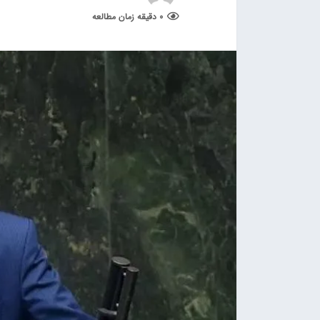
0 دقیقه زمان مطالعه