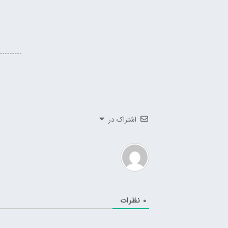
اشتراک در
0
نظرات