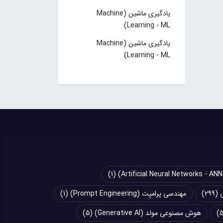
یادگیری ماشین (Machine
Learning - ML)
یادگیری ماشین (Machine
Learning - ML)
(1)
(299)
مهندسی پرامپت (Prompt Engineering)
(1)
هوش مصنوعی مولد (Generative AI)
(5)