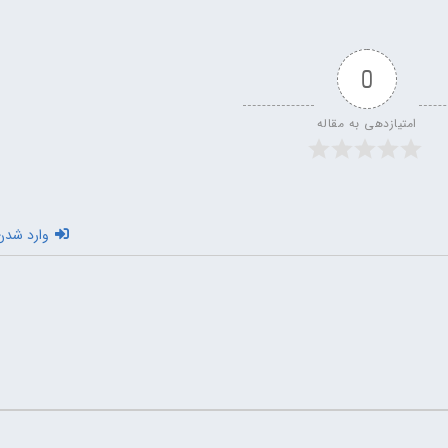
0
امتیازدهی به مقاله
وارد شدن