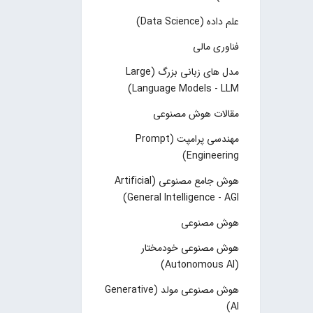
علم داده (Data Science)
فناوری مالی
مدل های زبانی بزرگ (Large
Language Models - LLM)
مقالات هوش مصنوعی
مهندسی پرامپت (Prompt
Engineering)
هوش جامع مصنوعی (Artificial
General Intelligence - AGI)
هوش مصنوعی
هوش مصنوعی خودمختار
(Autonomous AI)
هوش مصنوعی مولد (Generative
AI)