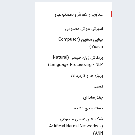
عناوین هوش مصنوعی
آموزش هوش مصنوعی
بینایی ماشین (Computer
Vision)
پردازش زبان طبیعی (Natural
Language Processing - NLP)
پروژه ها و کاربرد AI
تست
چند‌‌رسانه‌ای
دسته بندی نشده
شبکه های عصبی مصنوعی
(Artificial Neural Networks -
ANN)