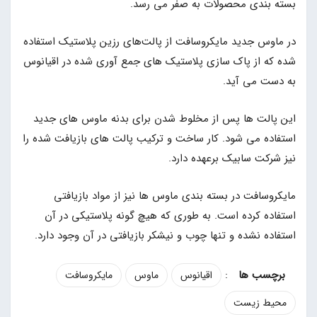
بسته بندی محصولات به صفر می رسد.
در ماوس جدید مایکروسافت از پالت‌های رزین پلاستیک استفاده
شده که از پاک سازی پلاستیک های جمع آوری شده در اقیانوس
به دست می آید.
این پالت ها پس از مخلوط شدن برای بدنه ماوس های جدید
استفاده می شود. کار ساخت و ترکیب پالت های بازیافت شده را
نیز شرکت سابیک برعهده دارد.
مایکروسافت در بسته بندی ماوس ها نیز از مواد بازیافتی
استفاده کرده است. به طوری که هیچ گونه پلاستیکی در آن
استفاده نشده و تنها چوب و نیشکر بازیافتی در آن وجود دارد.
:
اقیانوس
ماوس
مایکروسافت
محیط زیست