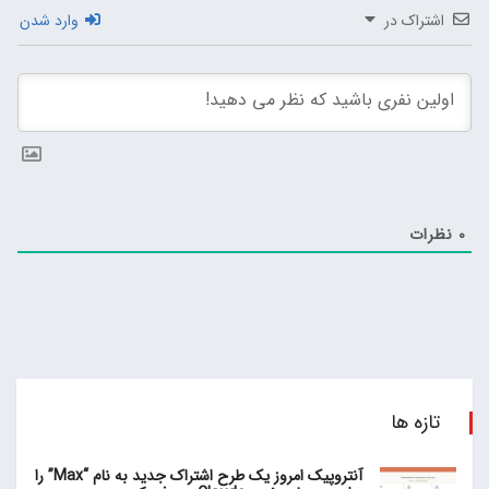
اشتراک در
وارد شدن
0
نظرات
تازه ها
آنتروپیک امروز یک طرح اشتراک جدید به نام “Max” را