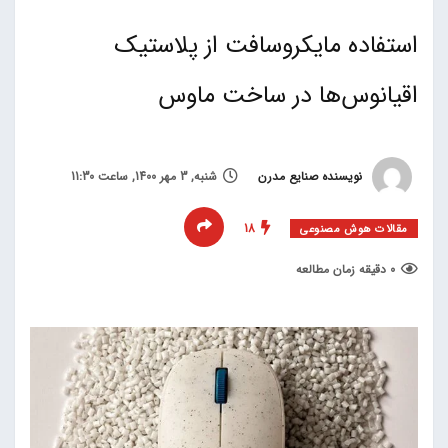
استفاده مایکروسافت از پلاستیک
اقیانوس‌ها در ساخت ماوس
نویسنده صنایع مدرن
شنبه, 3 مهر 1400, ساعت 11:30
18
مقالات هوش مصنوعی
0 دقیقه زمان مطالعه