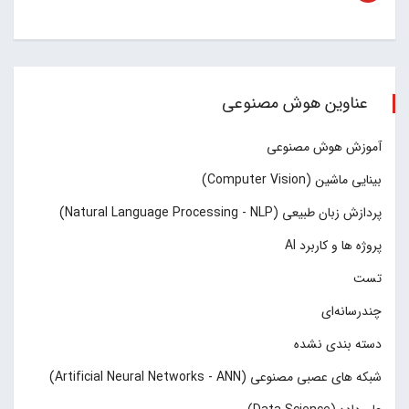
عناوین هوش مصنوعی
آموزش هوش مصنوعی
بینایی ماشین (Computer Vision)
پردازش زبان طبیعی (Natural Language Processing - NLP)
پروژه ها و کاربرد AI
تست
چند‌‌رسانه‌ای
دسته بندی نشده
شبکه های عصبی مصنوعی (Artificial Neural Networks - ANN)