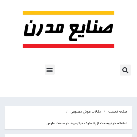
پروژه ها و کاربرد AI
اشتراک پایگاه خبری
هوش مصنوعی
آموزش هوش مصنوعی
مقالات هوش مصنوعی
کتاب های هوش مصنوعی
صفحه نخست
مقالات هوش مصنوعی
استفاده مایکروسافت از پلاستیک اقیانوس‌ها در ساخت ماوس