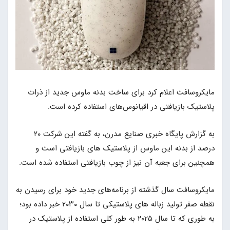
مایکروسافت اعلام کرد برای ساخت بدنه ماوس جدید از ذرات
پلاستیک بازیافتی در اقیانوس‌های استفاده کرده است.
به گزارش پایگاه خبری صنایع مدرن، به گفته این شرکت ۲۰
درصد از بدنه این ماوس از پلاستیک های بازیافتی است و
همچنین برای جعبه آن نیز از چوب بازیافتی استفاده شده است.
مایکروسافت سال گذشته از برنامه‌های جدید خود برای رسیدن به
نقطه صفر تولید زباله های پلاستیکی تا سال ۲۰۳۰ خبر داده بود؛
به طوری که تا سال ۲۰۲۵ به طور کلی استفاده از پلاستیک در