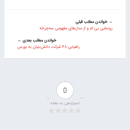
→ خواندن مطلب قبلی
رونمایی بی ام و از مدل‌های مفهومی سه‌چرخه
خواندن مطلب بعدی ←
راهیابی ۴۸ شرکت دانش‌بنیان به بورس
0
امتیازدهی به مقاله