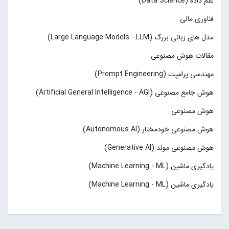
علم داده (Data Science)
فناوری مالی
مدل های زبانی بزرگ (Large Language Models - LLM)
مقالات هوش مصنوعی
مهندسی پرامپت (Prompt Engineering)
هوش جامع مصنوعی (Artificial General Intelligence - AGI)
هوش مصنوعی
هوش مصنوعی خودمختار (Autonomous AI)
هوش مصنوعی مولد (Generative AI)
یادگیری ماشین (Machine Learning - ML)
یادگیری ماشین (Machine Learning - ML)