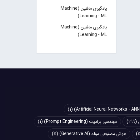
یادگیری ماشین (Machine
Learning - ML)
یادگیری ماشین (Machine
Learning - ML)
(1)
(299)
مهندسی پرامپت (Prompt Engineering)
(1)
هوش مصنوعی مولد (Generative AI)
(5)