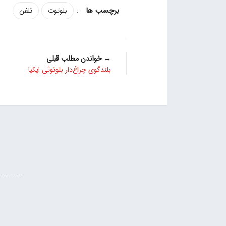
:
بلوتوث
تلفن
→ خواندن مطلب قبلی
بلندگوی چراغ‌دار بلوتوثی ایکیا