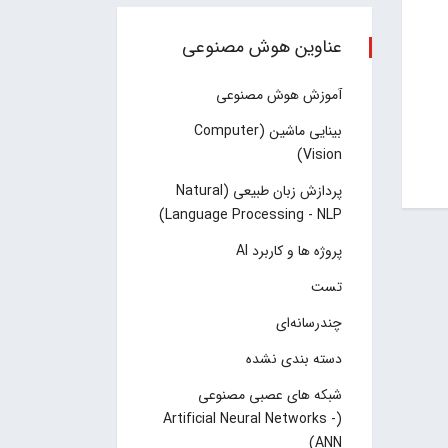
عناوین هوش مصنوعی
آموزش هوش مصنوعی
بینایی ماشین (Computer
Vision)
پردازش زبان طبیعی (Natural
Language Processing - NLP)
پروژه ها و کاربرد AI
تست
چند‌‌رسانه‌ای
دسته بندی نشده
شبکه های عصبی مصنوعی
(Artificial Neural Networks -
ANN)