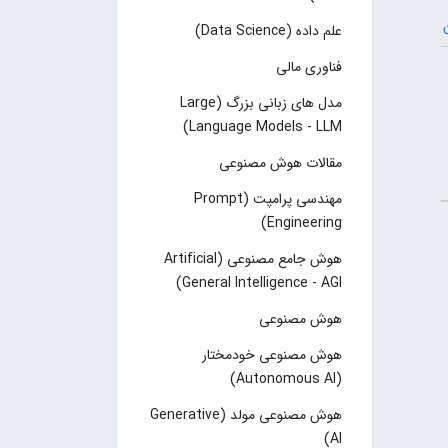
علم داده (Data Science)
فناوری مالی
مدل های زبانی بزرگ (Large
Language Models - LLM)
مقالات هوش مصنوعی
مهندسی پرامپت (Prompt
Engineering)
هوش جامع مصنوعی (Artificial
General Intelligence - AGI)
هوش مصنوعی
هوش مصنوعی خودمختار
(Autonomous AI)
هوش مصنوعی مولد (Generative
AI)