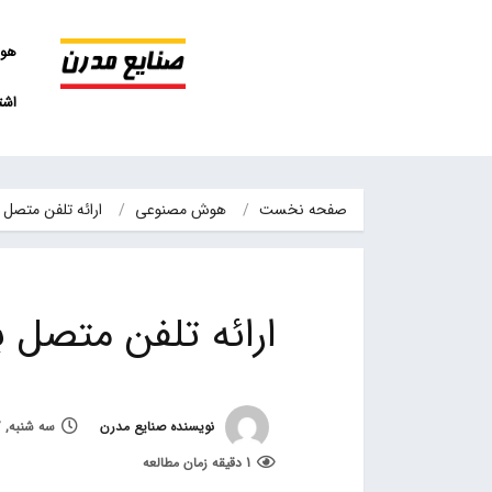
هو
اشت
صفحه نخست
هوش مصنوعی
ارائه تلفن متصل 
ارائه تلفن متصل 
نویسنده صنایع مدرن
سه شنبه, 27 مهر 1400, ساعت 10:28
1 دقیقه زمان مطالعه