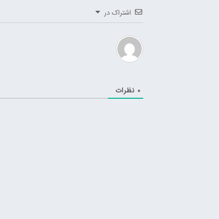
اشتراک در
0
نظرات