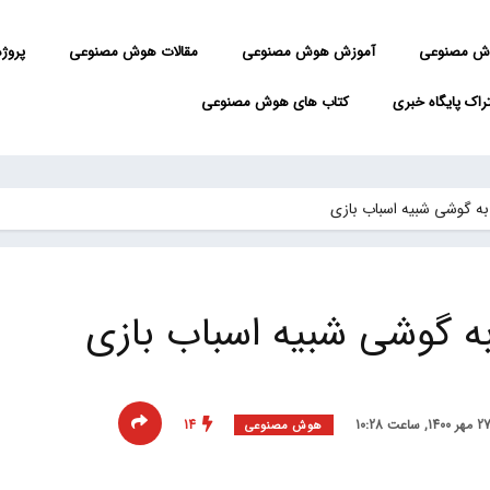
ش مصنوعی
آموزش هوش مصنوعی
مقالات هوش مصنوعی
پروژه 
راک پایگاه خبری
کتاب های هوش مصنوعی
به گوشی شبیه اسباب بازی
به گوشی شبیه اسباب بازی
14
هوش مصنوعی