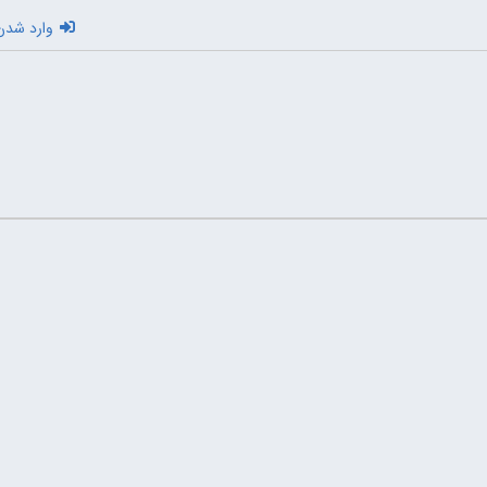
وارد شدن