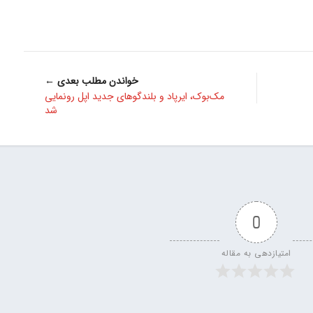
خواندن مطلب بعدی ←
مک‌بوک، ایرپاد و بلندگوهای جدید اپل رونمایی
شد
0
امتیازدهی به مقاله