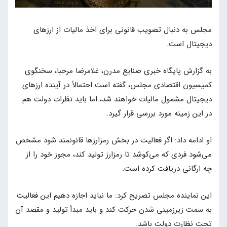
مجلس به دنبال تصویب قانونی برای اخذ مالیات از ارزهای
دیجیتال است.
به گزارش پایگاه خبری صنایع مدرن، غلامرضا مرحبا، سخنگوی
کمیسیون اقتصادی مجلس، گفته است احتمالاً در آینده ارزهای
دیجیتال مشمول مالیات خواهند شد، اما باید نظرات دولت هم
در این زمینه مورد بررسی قرار گیرد.
او ادامه داد: اگر فعالیت در بخش رمزارزها قانونمند شود مشخص
می‌شود فردی که می‌کوشد تا رمزارز تولید کند، مجوز خود را از
چه ارگانی دریافت کرده است.
این نماینده مجلس تصریح کرد: ما نباید اجازه دهیم این فعالیت
به سمت زیرزمینی شدن حرکت کند و باید مبدأ تولید و مقصد آن
تحت نظارت دولت باشد.