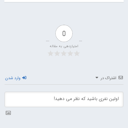
0
امتیازدهی به مقاله
اشتراک در
وارد شدن