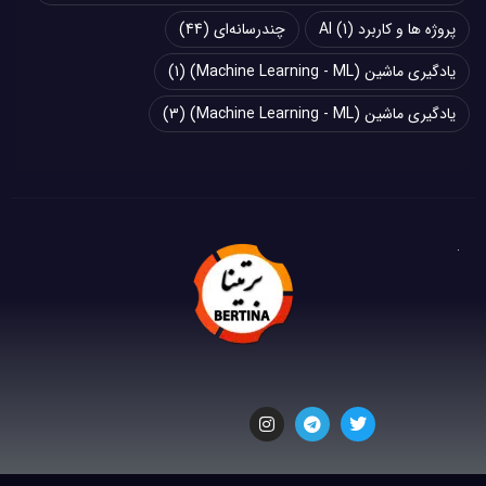
پروژه ها و کاربرد AI
(1)
چند‌‌رسانه‌ای
(44)
یادگیری ماشین (Machine Learning - ML)
(1)
یادگیری ماشین (Machine Learning - ML)
(3)