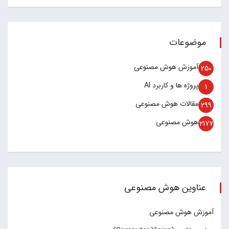
موضوعات
آموزش هوش مصنوعی
250
پروژه ها و کاربرد AI
1
مقالات هوش مصنوعی
299
هوش مصنوعی
2177
عناوین هوش مصنوعی
آموزش هوش مصنوعی