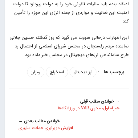
اعتقاد بنده باید مالیات قانونی خود را به دولت بپردازد تا دولت
امنیت این فعالیت و مواردی از جمله انرژی این حوزه را تأمین
کند.
این اظهارات درحالی صورت می گیرد که روز گذشته حسین جلالی
نماینده مردم رفسنجان در مجلس شورای اسلامی از احتمال رد
طرح ساماندهی ارزهای دیجیتال در مجلس خبر داده بود.
:
ارز دیجیتال
استخراج
رمزارز
→ خواندن مطلب قبلی
همراه اول، مجری VAR در ورزشگاه‌ها
خواندن مطلب بعدی ←
افزایش دوبرابری حملات سایبری