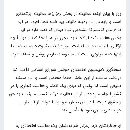
وی با بیان اینکه فعالیت در بخش رمزارزها فعالیت ارزشمندی
است و باید در این زمینه مالیات پرداخت شود، افزود: در این
طرح می کوشیم تا مشخص شود فردی که قصد دارد در این
بخش فعالیت کند از کجا باید مجوز لازمه را اخذ کند و نهایتاً چه
ارگانی باید نسبت به فعالیت صورت‌گرفته نظارت داشته باشد لذا
اینها همه مواردی است که ما دوست داریم روشن و شفاف شود.
سخنگوی کمیسیون اقتصادی مجلس شورای اسلامی تأکید کرد:
دریافت مالیات از این بخش حتماً محتمل است و این مسئله
طبیعی است لذا وقتی که فردی یک اقدام و فعالیت تجاری را در
کشور انجام می‌دهد و از آن فعالیت درآمد کسب می‌کند باید حق
و حقوق دولت را در این بخش بپردازد تا دولت از آن طریق
هزینه‌های جاری خود را تأمین کند.
او خاطرنشان کرد: رمزارز هم به‌عنوان یک فعالیت اقتصادی به