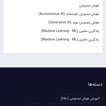
هوش مصنوعی
هوش مصنوعی خودمختار (Autonomous AI)
هوش مصنوعی مولد (Generative AI)
یادگیری ماشین (Machine Learning - ML)
یادگیری ماشین (Machine Learning - ML)
دسته‌ها
آموزش هوش مصنوعی
(250)