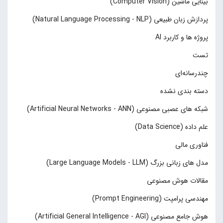
بینایی ماشین (Computer Vision)
پردازش زبان طبیعی (Natural Language Processing - NLP)
پروژه ها و کاربرد AI
تست
چند‌‌رسانه‌ای
دسته بندی نشده
شبکه های عصبی مصنوعی (Artificial Neural Networks - ANN)
علم داده (Data Science)
فناوری مالی
مدل های زبانی بزرگ (Large Language Models - LLM)
مقالات هوش مصنوعی
مهندسی پرامپت (Prompt Engineering)
هوش جامع مصنوعی (Artificial General Intelligence - AGI)