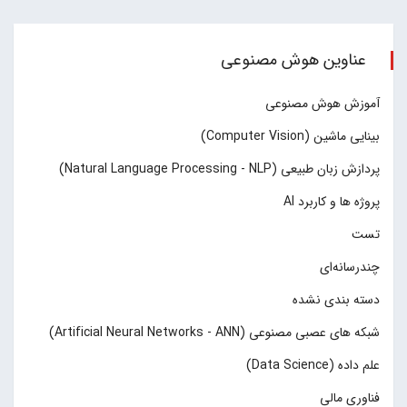
عناوین هوش مصنوعی
آموزش هوش مصنوعی
بینایی ماشین (Computer Vision)
پردازش زبان طبیعی (Natural Language Processing - NLP)
پروژه ها و کاربرد AI
تست
چند‌‌رسانه‌ای
دسته بندی نشده
شبکه های عصبی مصنوعی (Artificial Neural Networks - ANN)
علم داده (Data Science)
فناوری مالی