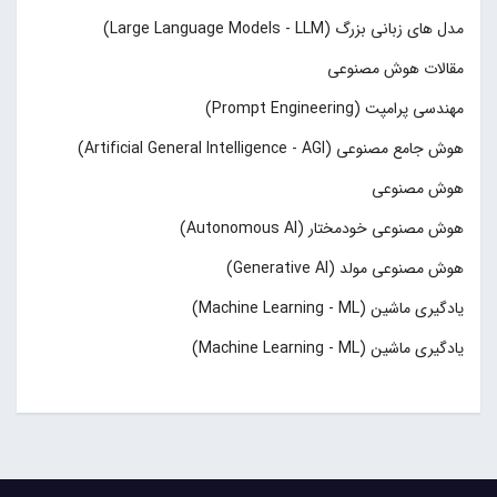
مدل های زبانی بزرگ (Large Language Models - LLM)
مقالات هوش مصنوعی
مهندسی پرامپت (Prompt Engineering)
هوش جامع مصنوعی (Artificial General Intelligence - AGI)
هوش مصنوعی
هوش مصنوعی خودمختار (Autonomous AI)
هوش مصنوعی مولد (Generative AI)
یادگیری ماشین (Machine Learning - ML)
یادگیری ماشین (Machine Learning - ML)