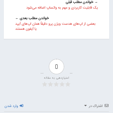
→ خواندن مطلب قبلی
یک قابلیت کاربردی و مهم به واتساپ اضافه می‌شود
خواندن مطلب بعدی ←
بعضی از اپ‌های هدست ویژن پرو دقیقاً همان اپ‌های آیپد
یا آیفون هستند
0
امتیازدهی به مقاله
اشتراک در
وارد شدن