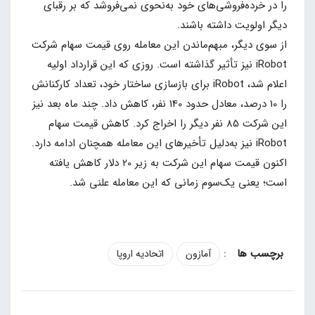
را در خرده‌فروشی‌های خود به‌نحوی نمی‌فروشد که بر رقبای
دیگر اولویت داشته باشند.
از سوی دیگر، مبهم‌ماندن این معامله روی قیمت سهام شرکت
iRobot نیز تأثیر گذاشته است. روزی که این قرارداد اولیه
اعلام شد، iRobot برای بازسازی ساختار خود، تعداد کارکنانش
را 10 درصد، معادل حدود 140 نفر، کاهش داد. چند ماه بعد نیز
این شرکت 85 نفر دیگر را اخراج کرد. کاهش قیمت سهام
iRobot نیز به‌دلیل تأخیرهای این معامله همچنان ادامه دارد.
اکنون قیمت سهام این شرکت به زیر 20 دلار کاهش یافته
است؛ یعنی یک‌سوم زمانی که این معامله علنی شد.
:
آمازون
اتحادیه اروپا